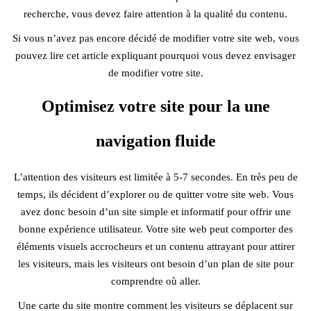
recherche, vous devez faire attention à la qualité du contenu.
Si vous n’avez pas encore décidé de modifier votre site web, vous
pouvez lire cet article expliquant pourquoi vous devez envisager
de modifier votre site.
Optimisez votre site pour la une
navigation fluide
L’attention des visiteurs est limitée à 5-7 secondes. En très peu de
temps, ils décident d’explorer ou de quitter votre site web. Vous
avez donc besoin d’un site simple et informatif pour offrir une
bonne expérience utilisateur. Votre site web peut comporter des
éléments visuels accrocheurs et un contenu attrayant pour attirer
les visiteurs, mais les visiteurs ont besoin d’un plan de site pour
comprendre où aller.
Une carte du site montre comment les visiteurs se déplacent sur