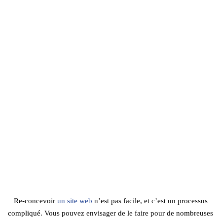
Re-concevoir
un site web
n’est pas facile, et c’est un processus
compliqué. Vous pouvez envisager de le faire pour de nombreuses