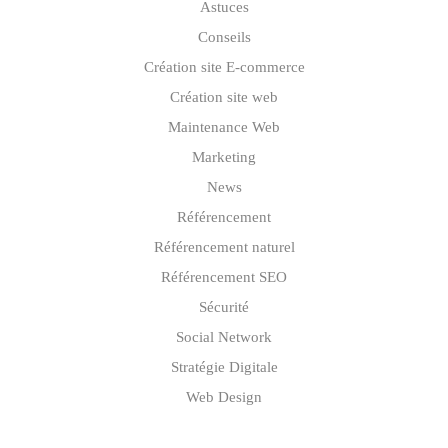
Astuces
Conseils
Création site E-commerce
Création site web
Maintenance Web
Marketing
News
Référencement
Référencement naturel
Référencement SEO
Sécurité
Social Network
Stratégie Digitale
Web Design