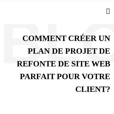
COMMENT CRÉER UN
PLAN DE PROJET DE
REFONTE DE SITE WEB
PARFAIT POUR VOTRE
CLIENT?