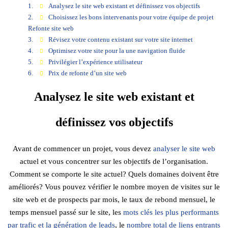
Analysez le site web existant et définissez vos objectifs
Choisissez les bons intervenants pour votre équipe de projet
Refonte site web
Révisez votre contenu existant sur votre site internet
Optimisez votre site pour la une navigation fluide
Privilégier l’expérience utilisateur
Prix de refonte d’un site web
Analysez le site web existant et
définissez vos objectifs
Avant de commencer un projet, vous devez
analyser le site web
actuel et vous concentrer sur les objectifs de l’organisation.
Comment se comporte le site actuel? Quels domaines doivent être
améliorés? Vous pouvez vérifier le nombre moyen de visites sur le
site web et de prospects par mois, le taux de rebond mensuel, le
temps mensuel passé sur le site, les
mots clés
les plus performants
par trafic et la génération de leads
, le
nombre total de liens entrants