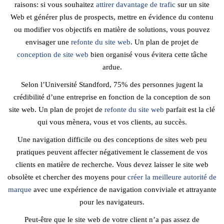
raisons: si vous souhaitez
attirer davantage de trafic
sur un site
Web et générer plus de prospects, mettre en évidence du contenu
ou modifier vos objectifs en matière de solutions, vous pouvez
envisager une
refonte du site web
. Un plan de projet de
conception de site web
bien organisé vous évitera cette tâche
ardue.
Selon l’Université Standford, 75% des personnes jugent la
crédibilité d’une entreprise en fonction de la conception de son
site web. Un plan de projet de
refonte du site web
parfait est la clé
qui vous mènera, vous et vos clients, au succès.
Une navigation difficile ou des conceptions de sites web peu
pratiques peuvent affecter négativement le classement de vos
clients en matière de recherche. Vous devez laisser le site web
obsolète et chercher des moyens pour
créer la meilleure autorité de
marque
avec une expérience de navigation conviviale et attrayante
pour les navigateurs.
Peut-être que le site web de votre client n’a pas assez de