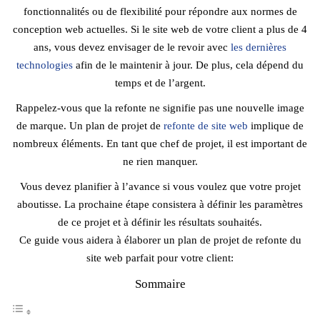
fonctionnalités ou de flexibilité pour répondre aux normes de
conception web actuelles. Si le site web de votre client a plus de 4
ans, vous devez envisager de le revoir avec
les dernières
technologies
afin de le maintenir à jour. De plus, cela dépend du
temps et de l’argent.
Rappelez-vous que la refonte ne signifie pas une nouvelle image
de marque. Un plan de projet de
refonte de site web
implique de
nombreux éléments. En tant que chef de projet, il est important de
ne rien manquer.
Vous devez planifier à l’avance si vous voulez que votre projet
aboutisse. La prochaine étape consistera à définir les paramètres
de ce projet et à définir les résultats souhaités.
Ce guide vous aidera à élaborer un plan de projet de refonte du
site web parfait pour votre client:
Sommaire