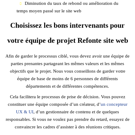
Diminution du taux de rebond ou amélioration du
temps moyen passé sur le site web
Choisissez les bons intervenants pour
votre équipe de projet Refonte site web
Afin de garder le processus ciblé, vous devez avoir une équipe de
parties prenantes partageant les mêmes valeurs et les mêmes
objectifs que le projet. Nous vous conseillons de garder votre
équipe de base de moins de 6 personnes de différents
départements et de différentes compétences.
Cela facilitera le processus de prise de décision. Vous pouvez
constituer une équipe composée d’un créateur, d’
un concepteur
UX & UI
, d’un gestionnaire de contenu et de quelques
responsables. Si vous ne voulez pas prendre du retard, essayez de
convaincre les cadres d’assister à des réunions critiques.