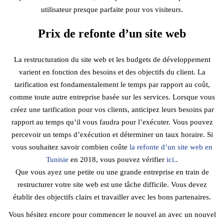
utilisateur presque parfaite pour vos visiteurs.
Prix de refonte d’un site web
La restructuration du site web et les budgets de développement
varient en fonction des besoins et des objectifs du client. La
tarification est fondamentalement le temps par rapport au coût,
comme toute autre entreprise basée sur les services. Lorsque vous
créez une tarification pour vos clients, anticipez leurs besoins par
rapport au temps qu’il vous faudra pour l’exécuter. Vous pouvez
percevoir un temps d’exécution et déterminer un taux horaire. Si
vous souhaitez savoir combien coûte
la refonte d’un site web en
Tunisie
en 2018, vous pouvez vérifier
ici.
.
Que vous ayez une petite ou une grande entreprise en train de
restructurer votre site web est une tâche difficile. Vous devez
établir des objectifs clairs et travailler avec les bons partenaires.
Vous hésitez encore pour commencer le nouvel an avec un nouvel