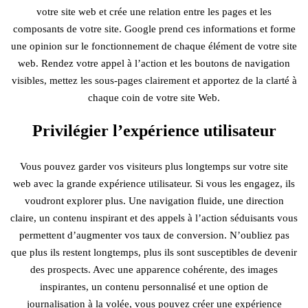
votre site web et crée une relation entre les pages et les
composants de votre site. Google prend ces informations et forme
une opinion sur le fonctionnement de chaque élément de votre site
web. Rendez votre appel à l’action et les boutons de navigation
visibles, mettez les sous-pages clairement et apportez de la clarté à
chaque coin de votre site Web.
Privilégier l’expérience utilisateur
Vous pouvez garder vos visiteurs plus longtemps sur votre site
web avec la grande expérience utilisateur. Si vous les engagez, ils
voudront explorer plus. Une navigation fluide, une direction
claire, un contenu inspirant et des appels à l’action séduisants vous
permettent d’augmenter vos taux de conversion. N’oubliez pas
que plus ils restent longtemps, plus ils sont susceptibles de devenir
des prospects. Avec une apparence cohérente, des images
inspirantes, un contenu personnalisé et une option de
journalisation à la volée, vous pouvez créer une expérience