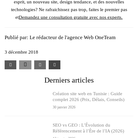
esprit, un nouveau site, design tendance, et des nouvelles
technologies? Ne rafraichissez pas trop, faites le premier pas
et
Demandez une consultation gratuite avec nos experts.
Publié par:
Le rédacteur de l'agence Web OneTeam
3 décembre 2018
Derniers articles
Création site web en Tunisie : Guide
complet 2026 (Prix, Délais, Conseils)
30 janvier 2026
SEO vs GEO : L’Évolution du
Référencement à l’Ère de l’IA (2026)