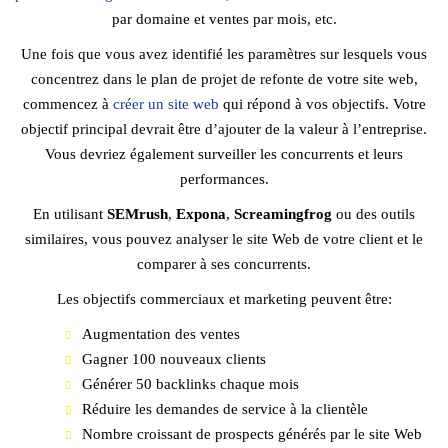
par domaine et ventes par mois, etc.
Une fois que vous avez identifié les paramètres sur lesquels vous
concentrez dans le plan de projet de refonte de votre site web,
commencez à
créer un site web
qui répond à vos objectifs. Votre
objectif principal devrait être d’ajouter de la valeur à l’entreprise.
Vous devriez également surveiller les concurrents et leurs
performances.
En utilisant
SEMrush
,
Expona
,
Screamingfrog
ou des outils
similaires, vous pouvez analyser le site Web de votre client et le
comparer à ses concurrents.
Les objectifs commerciaux et marketing peuvent être:
Augmentation des ventes
Gagner 100 nouveaux clients
Générer 50 backlinks chaque mois
Réduire les demandes de service à la clientèle
Nombre croissant de prospects générés par le site Web