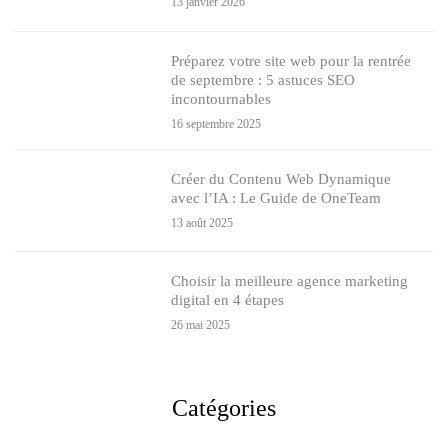
13 janvier 2026
Préparez votre site web pour la rentrée
de septembre : 5 astuces SEO
incontournables
16 septembre 2025
Créer du Contenu Web Dynamique
avec l’IA : Le Guide de OneTeam
13 août 2025
Choisir la meilleure agence marketing
digital en 4 étapes
26 mai 2025
Catégories