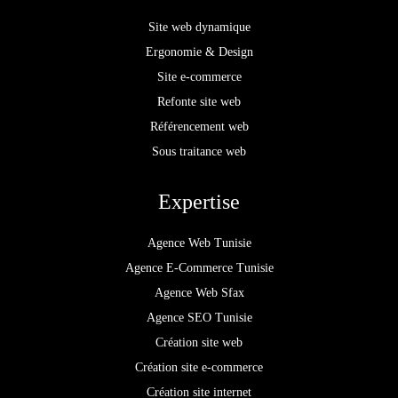
Site web dynamique
Ergonomie & Design
Site e-commerce
Refonte site web
Référencement web
Sous traitance web
Expertise
Agence Web Tunisie
Agence E-Commerce Tunisie
Agence Web Sfax
Agence SEO Tunisie
Création site web
Création site e-commerce
Création site internet