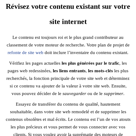
Révisez votre contenu existant sur votre
site internet
Le contenu est toujours roi et le plus grand contributeur au
classement de votre moteur de recherche. Votre plan de projet de
refonte de site web
doit inclure l’inventaire du contenu existant.
Vérifiez les pages actuelles
les plus générées par le trafic
, les
pages web redessinées,
les liens entrants
,
les mots-clés
les plus
recherchés, la fonction principale de votre site web et déterminez
si ce contenu va ajouter de la valeur à votre site web. Ensuite,
vous pouvez décider de le
sauvegarder
ou de le
supprimer
.
Essayez de transférer du contenu de qualité, hautement
souhaitable, dans votre site web remodelé et de supprimer les
contenus obsolètes et mal écrits. Le contenu est l’un de vos atouts
les plus précieux et vous permet de vous connecter avec vos
clients. Si vous voulez avoir la suprématie des moteurs de