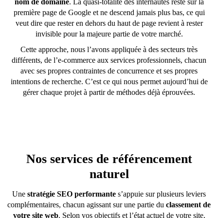
nom de domaine
. La quasi-totalité des internautes reste sur la
première page de Google et ne descend jamais plus bas, ce qui
veut dire que rester en dehors du haut de page revient à rester
invisible pour la majeure partie de votre marché.
Cette approche, nous l’avons appliquée à des secteurs très
différents, de l’e-commerce aux services professionnels, chacun
avec ses propres contraintes de concurrence et ses propres
intentions de recherche. C’est ce qui nous permet aujourd’hui de
gérer chaque projet à partir de méthodes déjà éprouvées.
Nos services de référencement
naturel
Une
stratégie SEO performante
s’appuie sur plusieurs leviers
complémentaires, chacun agissant sur une partie du
classement de
votre site web
. Selon vos objectifs et l’état actuel de votre site,