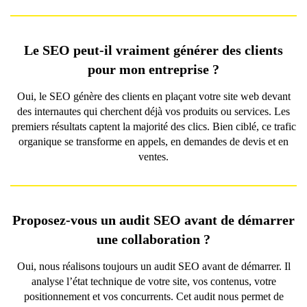
Le SEO peut-il vraiment générer des clients
pour mon entreprise ?
Oui, le SEO génère des clients en plaçant votre site web devant
des internautes qui cherchent déjà vos produits ou services. Les
premiers résultats captent la majorité des clics. Bien ciblé, ce trafic
organique se transforme en appels, en demandes de devis et en
ventes.
Proposez-vous un audit SEO avant de démarrer
une collaboration ?
Oui, nous réalisons toujours un audit SEO avant de démarrer. Il
analyse l’état technique de votre site, vos contenus, votre
positionnement et vos concurrents. Cet audit nous permet de