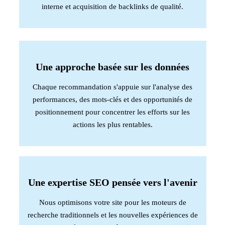
interne et acquisition de backlinks de qualité.
Une approche basée sur les données
Chaque recommandation s'appuie sur l'analyse des
performances, des mots-clés et des opportunités de
positionnement pour concentrer les efforts sur les
actions les plus rentables.
Une expertise SEO pensée vers l'avenir
Nous optimisons votre site pour les moteurs de
recherche traditionnels et les nouvelles expériences de