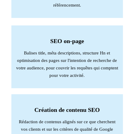
référencement.
SEO on-page
Balises title, méta descriptions, structure Hn et
optimisation des pages sur l'intention de recherche de
votre audience, pour couvrir les requêtes qui comptent
pour votre activité.
Création de contenu SEO
Rédaction de contenus alignés sur ce que cherchent
vos clients et sur les critères de qualité de Google