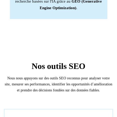
recherche basées sur l'IA grâce au
GEO (Generative
Engine Optimization)
.
Nos outils SEO
Nous nous appuyons sur des outils SEO reconnus pour analyser votre
site, mesurer ses performances, identifier les opportunités d’amélioration
et prendre des décisions fondées sur des données fiables.