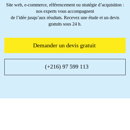
Site web, e-commerce, référencement ou stratégie d’acquisition :
nos experts vous accompagnent
de l’idée jusqu’aux résultats. Recevez une étude et un devis
gratuits sous 24 h.
Demander un devis gratuit
(+216) 97 599 113