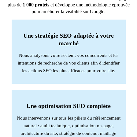
plus de
1 000 projets
et développé une méthodologie éprouvée
pour améliorer la visibilité sur Google.
Une stratégie SEO adaptée à votre
marché
Nous analysons votre secteur, vos concurrents et les
intentions de recherche de vos clients afin d'identifier
les actions SEO les plus efficaces pour votre site.
Une optimisation SEO complète
Nous intervenons sur tous les piliers du référencement
naturel : audit technique, optimisation on-page,
architecture du site, stratégie de contenu, maillage