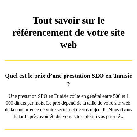
Tout savoir sur le
référencement de votre site
web
Quel est le prix d’une prestation SEO en Tunisie
?
Une prestation SEO en Tunisie coûte en général entre 500 et 1
000 dinars par mois. Le prix dépend de la taille de votre site web,
de la concurrence de votre secteur et de vos objectifs. Nous fixons
le tarif après avoir étudié votre site et défini vos priorités.