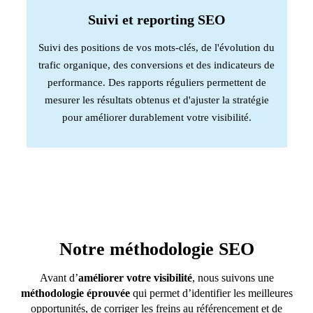
Suivi et reporting SEO
Suivi des positions de vos mots-clés, de l'évolution du
trafic organique, des conversions et des indicateurs de
performance. Des rapports réguliers permettent de
mesurer les résultats obtenus et d'ajuster la stratégie
pour améliorer durablement votre visibilité.
Notre méthodologie SEO
Avant d’
améliorer votre visibilité
, nous suivons une
méthodologie éprouvée
qui permet d’identifier les meilleures
opportunités, de corriger les freins au référencement et de