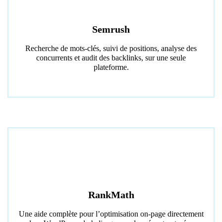
Semrush
Recherche de mots-clés, suivi de positions, analyse des
concurrents et audit des backlinks, sur une seule
plateforme.
RankMath
Une aide complète pour l’optimisation on-page directement