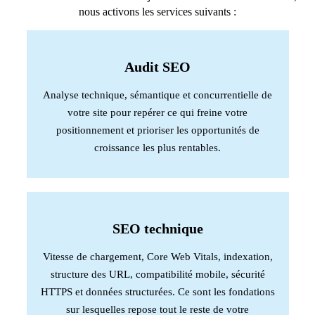
nous activons les services suivants :
Audit SEO
Analyse technique, sémantique et concurrentielle de
votre site pour repérer ce qui freine votre
positionnement et prioriser les opportunités de
croissance les plus rentables.
SEO technique
Vitesse de chargement, Core Web Vitals, indexation,
structure des URL, compatibilité mobile, sécurité
HTTPS et données structurées. Ce sont les fondations
sur lesquelles repose tout le reste de votre