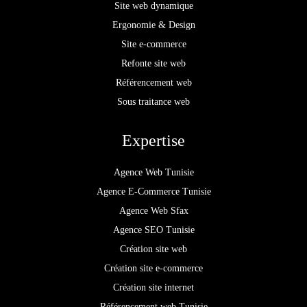
Site web dynamique
Ergonomie & Design
Site e-commerce
Refonte site web
Référencement web
Sous traitance web
Expertise
Agence Web Tunisie
Agence E-Commerce Tunisie
Agence Web Sfax
Agence SEO Tunisie
Création site web
Création site e-commerce
Création site internet
Référencement web Tunisie