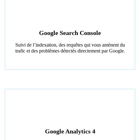
Google Search Console
Suivi de l’indexation, des requêtes qui vous amènent du
trafic et des problèmes détectés directement par Google.
Google Analytics 4