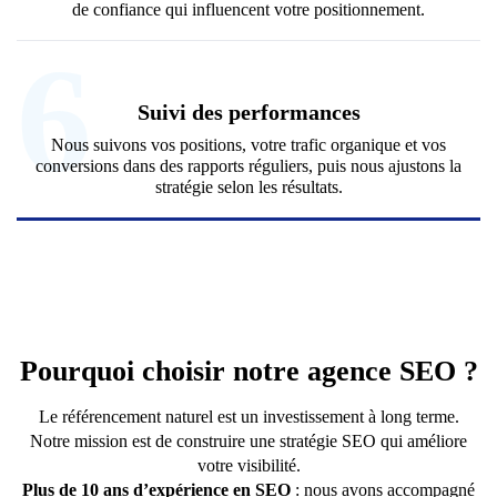
de confiance qui influencent votre positionnement.
6
Suivi des performances
Nous suivons vos positions, votre trafic organique et vos
conversions dans des rapports réguliers, puis nous ajustons la
stratégie selon les résultats.
Pourquoi choisir notre agence SEO ?
Le référencement naturel est un investissement à long terme.
Notre mission est de construire une stratégie SEO qui améliore
votre visibilité.
Plus de 10 ans d’expérience en SEO
: nous avons accompagné