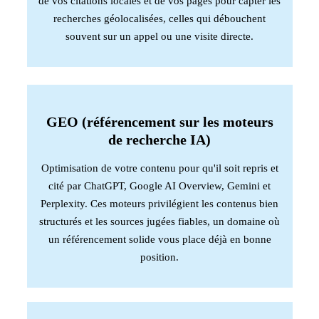
de vos citations locales et de vos pages pour capter les
recherches géolocalisées, celles qui débouchent
souvent sur un appel ou une visite directe.
GEO (référencement sur les moteurs
de recherche IA)
Optimisation de votre contenu pour qu'il soit repris et
cité par ChatGPT, Google AI Overview, Gemini et
Perplexity. Ces moteurs privilégient les contenus bien
structurés et les sources jugées fiables, un domaine où
un référencement solide vous place déjà en bonne
position.