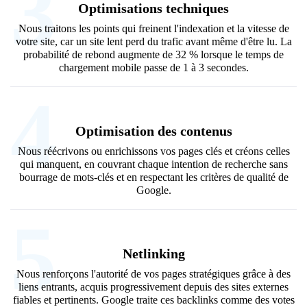
3
Optimisations techniques
Nous traitons les points qui freinent l'indexation et la vitesse de
votre site, car un site lent perd du trafic avant même d'être lu. La
probabilité de rebond augmente de 32 % lorsque le temps de
chargement mobile passe de 1 à 3 secondes.
4
Optimisation des contenus
Nous réécrivons ou enrichissons vos pages clés et créons celles
qui manquent, en couvrant chaque intention de recherche sans
bourrage de mots-clés et en respectant les critères de qualité de
Google.
5
Netlinking
Nous renforçons l'autorité de vos pages stratégiques grâce à des
liens entrants, acquis progressivement depuis des sites externes
fiables et pertinents. Google traite ces backlinks comme des votes