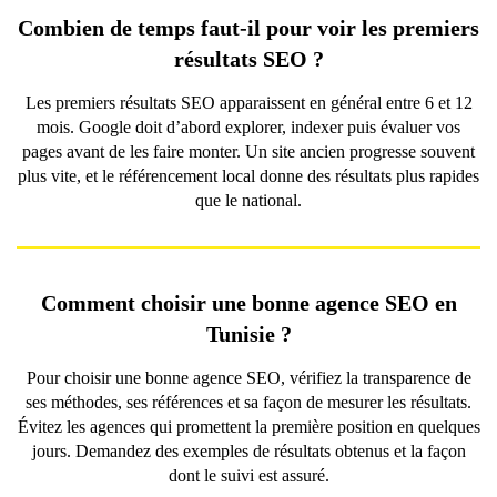
Combien de temps faut-il pour voir les premiers
résultats SEO ?
Les premiers résultats SEO apparaissent en général entre 6 et 12
mois. Google doit d’abord explorer, indexer puis évaluer vos
pages avant de les faire monter. Un site ancien progresse souvent
plus vite, et le référencement local donne des résultats plus rapides
que le national.
Comment choisir une bonne agence SEO en
Tunisie ?
Pour choisir une bonne agence SEO, vérifiez la transparence de
ses méthodes, ses références et sa façon de mesurer les résultats.
Évitez les agences qui promettent la première position en quelques
jours. Demandez des exemples de résultats obtenus et la façon
dont le suivi est assuré.