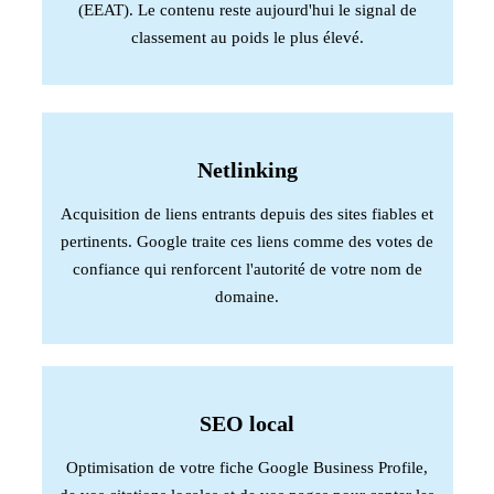
(EEAT). Le contenu reste aujourd'hui le signal de
classement au poids le plus élevé.
Netlinking
Acquisition de liens entrants depuis des sites fiables et
pertinents. Google traite ces liens comme des votes de
confiance qui renforcent l'autorité de votre nom de
domaine.
SEO local
Optimisation de votre fiche Google Business Profile,