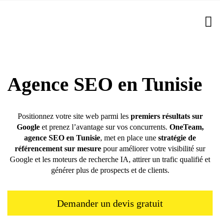
Agence SEO en Tunisie
Positionnez votre site web parmi les
premiers résultats sur
Google
et prenez l’avantage sur vos concurrents.
OneTeam,
agence SEO en Tunisie
, met en place une
stratégie de
référencement sur mesure
pour améliorer votre visibilité sur
Google et les moteurs de recherche IA, attirer un trafic qualifié et
générer plus de prospects et de clients.
Demander un devis gratuit