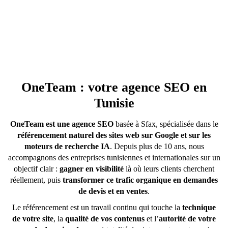
OneTeam : votre agence SEO en
Tunisie
OneTeam est une agence SEO
basée à Sfax, spécialisée dans le
référencement naturel des sites web sur Google et sur les
moteurs de recherche IA
. Depuis plus de 10 ans, nous
accompagnons des entreprises tunisiennes et internationales sur un
objectif clair :
gagner en visibilité
là où leurs clients cherchent
réellement, puis
transformer ce trafic organique en demandes
de devis et en ventes
.
Le référencement est un travail continu qui touche la
technique
de votre site
, la
qualité de vos contenus
et l’
autorité de votre