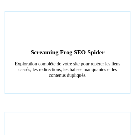
Screaming Frog SEO Spider
Exploration complète de votre site pour repérer les liens
cassés, les redirections, les balises manquantes et les
contenus dupliqués.