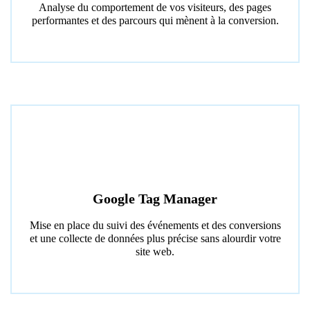
Analyse du comportement de vos visiteurs, des pages
performantes et des parcours qui mènent à la conversion.
Google Tag Manager
Mise en place du suivi des événements et des conversions
et une collecte de données plus précise sans alourdir votre
site web.