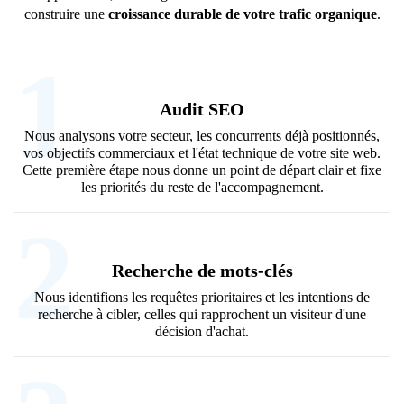
construire une
croissance durable de votre trafic organique
.
1
Audit SEO
Nous analysons votre secteur, les concurrents déjà positionnés,
vos objectifs commerciaux et l'état technique de votre site web.
Cette première étape nous donne un point de départ clair et fixe
les priorités du reste de l'accompagnement.
2
Recherche de mots-clés
Nous identifions les requêtes prioritaires et les intentions de
recherche à cibler, celles qui rapprochent un visiteur d'une
décision d'achat.