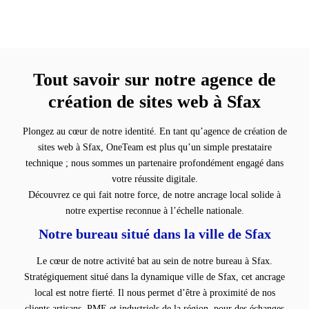
Tout savoir sur notre agence de
création de sites web à Sfax
Plongez au cœur de notre identité. En tant qu’agence de création de
sites web à Sfax, OneTeam est plus qu’un simple prestataire
technique ; nous sommes un partenaire profondément engagé dans
votre réussite digitale.
Découvrez ce qui fait notre force, de notre ancrage local solide à
notre expertise reconnue à l’échelle nationale.
Notre bureau situé dans la ville de Sfax
Le cœur de notre activité bat au sein de notre bureau à Sfax.
Stratégiquement situé dans la dynamique ville de Sfax, cet ancrage
local est notre fierté. Il nous permet d’être à proximité de nos
clients artisans, PME et industriels de la région, pour des échanges