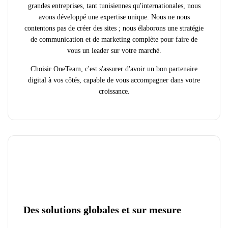
grandes entreprises, tant tunisiennes qu'internationales, nous
avons développé une expertise unique. Nous ne nous
contentons pas de créer des sites ; nous élaborons une stratégie
de communication et de marketing complète pour faire de
vous un leader sur votre marché.
Choisir OneTeam, c'est s'assurer d'avoir un bon partenaire
digital à vos côtés, capable de vous accompagner dans votre
croissance.
Des solutions globales et sur mesure