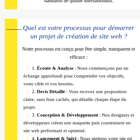
standards de qualité internationaux.
Quel est votre processus pour démarrer
un projet de création de site web ?
Notre processus est conçu pour être simple, transparent et
efficace :
1.
Écoute & Analyse
: Nous commençons par un
échange approfondi pour comprendre vos objectifs,
votre cible et vos besoins.
2.
Devis Détaillé
: Vous recevez une proposition
claire, sans frais cachés, qui détaille chaque étape du
projet.
3.
Conception & Développement
: Nos designers et
développeurs créent une maquette puis construisent un
site web performant et optimisé.
4.
Lancement & Suivi
: Nous mettons votre site en