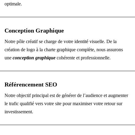
optimale.
Conception Graphique
Notre pôle créatif se charge de votre identité visuelle. De la
création de logo à la charte graphique complète, nous assurons
une
conception graphique
cohérente et professionnelle.
Référencement SEO
Notre objectif principal est de générer de l’audience et augmenter
le trafic qualifié vers votre site pour maximiser votre retour sur
investissement.