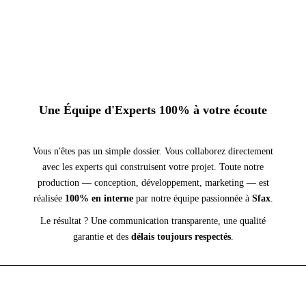
Une Équipe d'Experts 100% à votre écoute
Vous n'êtes pas un simple dossier. Vous collaborez directement
avec les experts qui construisent votre projet. Toute notre
production — conception, développement, marketing — est
réalisée
100% en interne
par notre équipe passionnée à
Sfax
.
Le résultat ? Une communication transparente, une qualité
garantie et des
délais toujours respectés
.