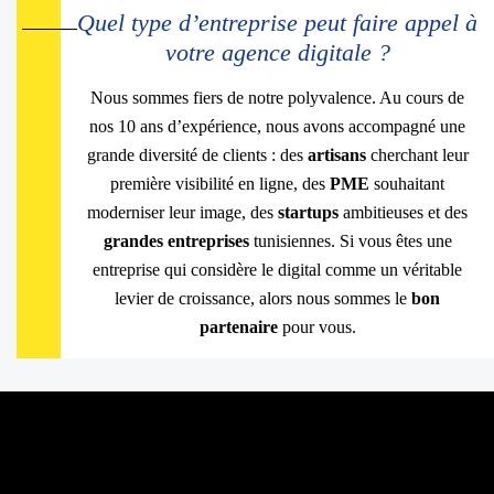
Quel type d’entreprise peut faire appel à
votre agence digitale ?
Nous sommes fiers de notre polyvalence. Au cours de
nos 10 ans d’expérience, nous avons accompagné une
grande diversité de clients : des
artisans
cherchant leur
première visibilité en ligne, des
PME
souhaitant
moderniser leur image, des
startups
ambitieuses et des
grandes entreprises
tunisiennes. Si vous êtes une
entreprise qui considère le digital comme un véritable
levier de croissance, alors nous sommes le
bon
partenaire
pour vous.