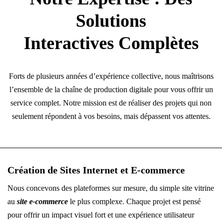
Solutions
Interactives Complètes
Forts de plusieurs années d’expérience collective, nous maîtrisons
l’ensemble de la chaîne de production digitale pour vous offrir un
service complet. Notre mission est de réaliser des projets qui non
seulement répondent à vos besoins, mais dépassent vos attentes.
Création de Sites Internet
et E-commerce
Nous concevons des plateformes sur mesure, du simple site vitrine
au
site e-commerce
le plus complexe. Chaque projet est pensé
pour offrir un impact visuel fort et une expérience utilisateur