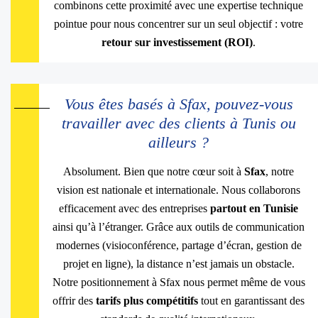
combinons cette proximité avec une expertise technique
pointue pour nous concentrer sur un seul objectif : votre
retour sur investissement (ROI)
.
Vous êtes basés à Sfax, pouvez-vous
travailler avec des clients à Tunis ou
ailleurs ?
Absolument. Bien que notre cœur soit à
Sfax
, notre
vision est nationale et internationale. Nous collaborons
efficacement avec des entreprises
partout en Tunisie
ainsi qu’à l’étranger. Grâce aux outils de communication
modernes (visioconférence, partage d’écran, gestion de
projet en ligne), la distance n’est jamais un obstacle.
Notre positionnement à Sfax nous permet même de vous
offrir des
tarifs plus compétitifs
tout en garantissant des