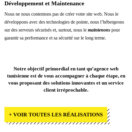
Développement
et Maintenance
Nous ne nous contentons pas de créer votre site web. Nous le
développons avec des technologies de pointe, nous l’hébergeons
sur des serveurs sécurisés et, surtout, nous le
maintenons
pour
garantir sa performance et sa sécurité sur le long terme.
Notre objectif primordial en tant qu’agence web
tunisienne est de vous accompagner à chaque étape, en
vous proposant des solutions innovantes et un service
client irréprochable.
+ VOIR TOUTES LES RÉALISATIONS