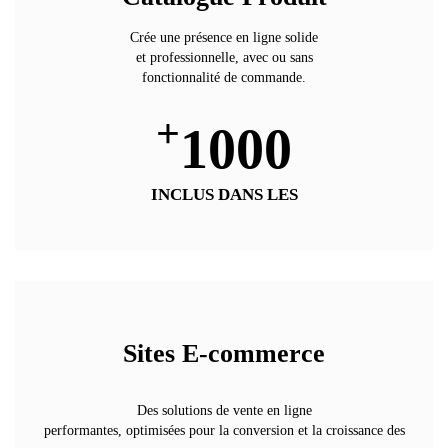
Crée une présence en ligne solide
et professionnelle, avec ou sans
fonctionnalité de commande.
+
1000
INCLUS DANS LES
Sites E-commerce
Des solutions de vente en ligne
performantes, optimisées pour la conversion et la croissance des