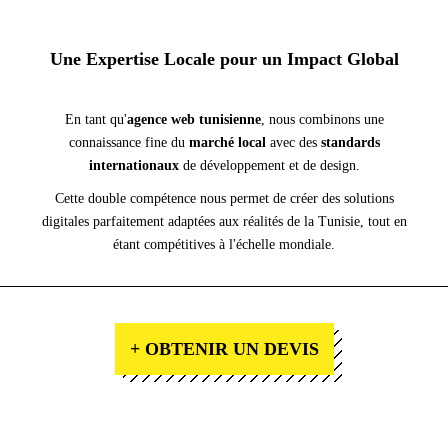
Une Expertise Locale pour un Impact Global
En tant qu'
agence web tunisienne
, nous combinons une
connaissance fine du
marché local
avec des
standards
internationaux
de développement et de design.
Cette double compétence nous permet de créer des solutions
digitales parfaitement adaptées aux réalités de la Tunisie, tout en
étant compétitives à l'échelle mondiale.
+ OBTENIR UN DEVIS