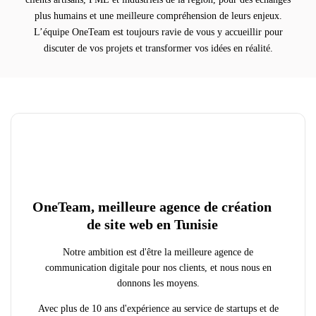
plus humains et une meilleure compréhension de leurs enjeux.
L’équipe OneTeam est toujours ravie de vous y accueillir pour
discuter de vos projets et transformer vos idées en réalité.
OneTeam, meilleure agence de création
de site web en Tunisie
Notre ambition est d'être la meilleure agence de
communication digitale pour nos clients, et nous nous en
donnons les moyens.
Avec plus de 10 ans d'expérience au service de startups et de