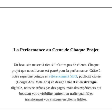
La Performance au Cœur de Chaque Projet
Un beau site ne sert à rien s'il n'attire pas de clients. Chaque
projet que nous livrons est pensé pour la performance. Grâce à
notre expertise pointue en
référencement SEO
, publicité ciblée
(Google Ads, Meta Ads) en design
UX/UI
et en
stratégie
digitale
, nous ne créons pas des pages, mais des expériences qui
boostent votre visibilité, attirent un trafic qualifié et
transforment vos visiteurs en clients fidèles.