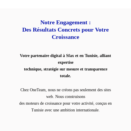
Notre Engagement :
Des Résultats Concrets pour Votre
Croissance
Votre partenaire digital à Sfax et en Tunisie, alliant
expertise
technique, stratégie sur mesure et transparence
totale.
Chez OneTeam, nous ne créons pas seulement des sites
web. Nous construisons
des moteurs de croissance pour votre activité, conçus en
Tunisie avec une ambition internationale.