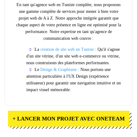
En tant qu'agence web en Tunisie complète, nous proposons
une gamme complète de services pour mener à bien votre
projet web de A à Z. Notre approche intégrée garantit que
chaque aspect de votre présence en ligne est optimisé pour la
performance. Notre expertise en tant qu'agence de
communication web couvre :
La
création de site web en Tunisie
: Qu'il s'agisse
d'un site vitrine, d'un site web e-commerce ou vitrine,
nous construisons des plateformes performantes.
Le
Design & Graphisme
: Nous portons une
attention particulière à l'UX Design (expérience
utilisateur) pour garantir une navigation intuitive et un
impact visuel mémorable.
+ LANCER MON PROJET AVEC ONETEAM