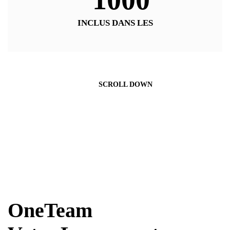
INCLUS DANS LES
SCROLL DOWN
OneTeam