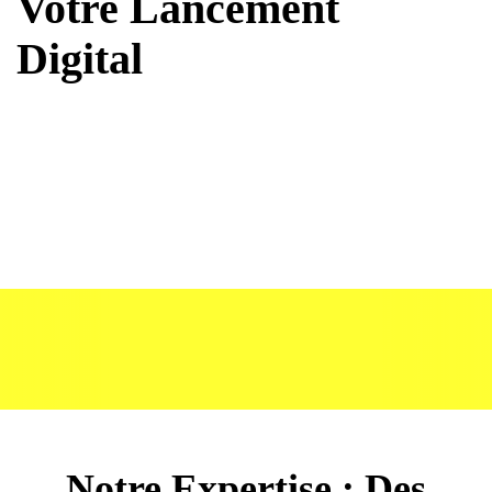
Votre Lancement
Digital
Notre Expertise : Des