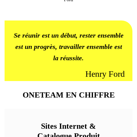
Se réunir est un début, rester ensemble
est un progrès, travailler ensemble est
la réussite.
Henry Ford
ONETEAM EN CHIFFRE
Sites Internet &
Catalogue Produit