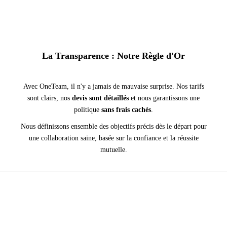
La Transparence : Notre Règle d'Or
Avec OneTeam, il n'y a jamais de mauvaise surprise. Nos tarifs
sont clairs, nos
devis sont détaillés
et nous garantissons une
politique
sans frais cachés
.
Nous définissons ensemble des objectifs précis dès le départ pour
une collaboration saine, basée sur la confiance et la réussite
mutuelle.