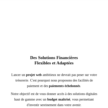
Des Solutions Financières
Flexibles et Adaptées
Lancer un
projet web
ambitieux ne devrait pas peser sur votre
trésorerie. C'est pourquoi nous proposons des facilités de
paiement et des
paiements échelonnés
.
Notre objectif est de vous donner accès à des solutions digitales
haut de gamme avec un
budget maîtrisé
, vous permettant
d'investir sereinement dans votre avenir.