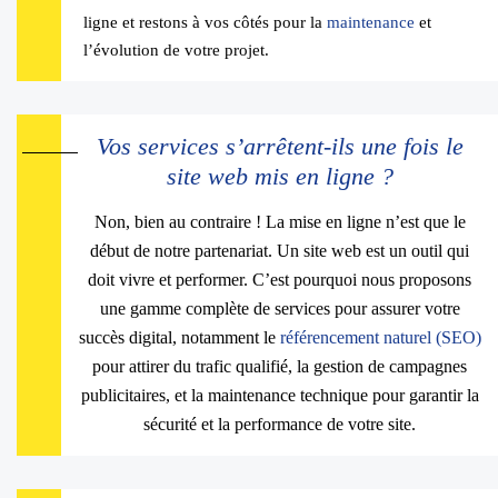
ligne et restons à vos côtés pour la
maintenance
et
l’évolution de votre projet.
Vos services s’arrêtent-ils une fois le
site web mis en ligne ?
Non, bien au contraire ! La mise en ligne n’est que le
début de notre partenariat. Un site web est un outil qui
doit vivre et performer. C’est pourquoi nous proposons
une gamme complète de services pour assurer votre
succès digital, notamment le
référencement naturel (SEO)
pour attirer du trafic qualifié, la gestion de campagnes
publicitaires, et la maintenance technique pour garantir la
sécurité et la performance de votre site.