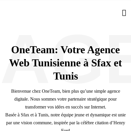
AG
OneTeam: Votre Agence
Web Tunisienne à Sfax et
Tunis
Bienvenue chez OneTeam, bien plus qu’une simple agence
digitale. Nous sommes votre partenaire stratégique pour
transformer vos idées en succès sur Internet.
Basée à Sfax et à Tunis, notre équipe jeune et dynamique est unie
par une vision commune, inspirée par la célèbre citation d’Henry
Ford