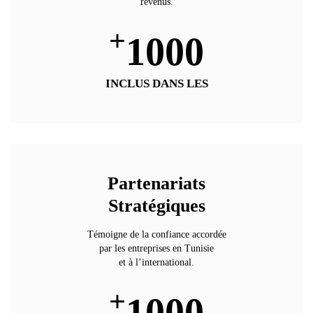
revenus.
+
1000
INCLUS DANS LES
Partenariats
Stratégiques
Témoigne de la confiance accordée
par les entreprises en Tunisie
et à l’international.
+
1000