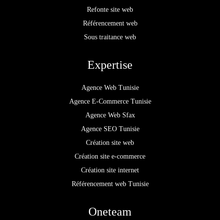
Refonte site web
Référencement web
Sous traitance web
Expertise
Agence Web Tunisie
Agence E-Commerce Tunisie
Agence Web Sfax
Agence SEO Tunisie
Création site web
Création site e-commerce
Création site internet
Référencement web Tunisie
Oneteam