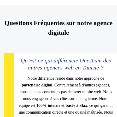
Questions Fréquentes sur notre agence
digitale
Qu’est-ce qui différencie OneTeam des
autres agences web en Tunisie ?
Notre différence réside dans notre approche de
partenaire digital
. Contrairement à d’autres agences,
nous ne nous contentons pas de livrer un site web. Nous
nous engageons à vos côtés sur le long terme. Notre
équipe est
100% interne et basée à Sfax
, ce qui garantit
une communication directe et une qualité maîtrisée. Nous