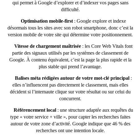
qui permet à Google d’explorer et d’indexer vos pages sans
difficulté.
Optimisation mobile-first
: Google explore et indexe
désormais tous les sites avec son robot smartphone, donc c’est la
version mobile de votre site qui détermine votre positionnement.
Vitesse de chargement maîtrisée
: les Core Web Vitals font
partie des signaux utilisés par les systèmes de classement de
Google. À contenu équivalent, c’est la page la plus rapide et la
plus stable qui prend l’avantage.
Balises méta rédigées autour de votre mot-clé principal
:
elles n’influencent pas directement le classement, mais elles
décident si l’internaute clique sur votre résultat ou sur celui du
concurrent.
Référencement local
: une structure adaptée aux requêtes du
type « votre service + ville », pour capter les recherches faites
autour de votre zone d’activité. Google indique que 46 % des
recherches ont une intention locale.