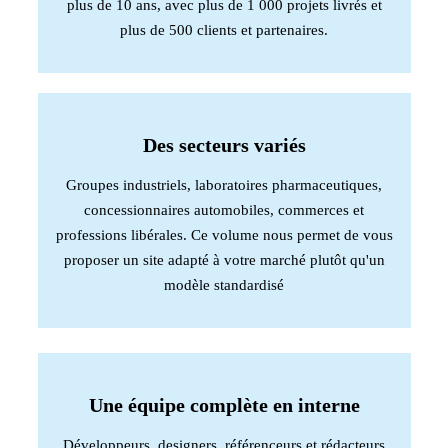
plus de 10 ans, avec plus de 1 000 projets livrés et
plus de 500 clients et partenaires.
Des secteurs variés
Groupes industriels, laboratoires pharmaceutiques,
concessionnaires automobiles, commerces et
professions libérales. Ce volume nous permet de vous
proposer un site adapté à votre marché plutôt qu'un
modèle standardisé
Une équipe complète en interne
Développeurs, designers, référenceurs et rédacteurs