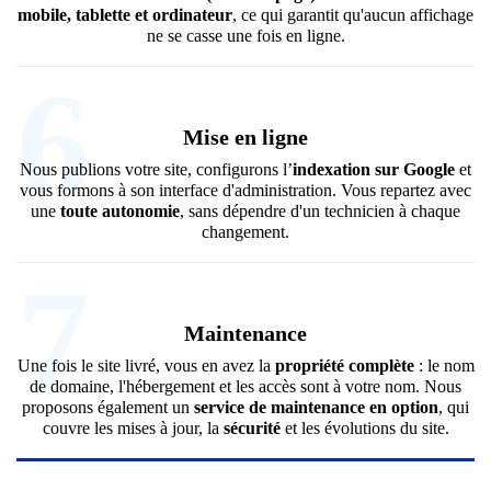
mobile, tablette et ordinateur
, ce qui garantit qu'aucun affichage
ne se casse une fois en ligne.
6
Mise en ligne
Nous publions votre site, configurons l’
indexation sur Google
et
vous formons à son interface d'administration. Vous repartez avec
une
toute autonomie
, sans dépendre d'un technicien à chaque
changement.
7
Maintenance
Une fois le site livré, vous en avez la
propriété complète
: le nom
de domaine, l'hébergement et les accès sont à votre nom. Nous
proposons également un
service de maintenance en option
, qui
couvre les mises à jour, la
sécurité
et les évolutions du site.