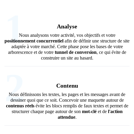
1
Analyse
Nous analysons votre activité, vos objectifs et votre
positionnement concurrentiel
afin de définir une structure de site
adaptée à votre marché. Cette phase pose les bases de votre
arborescence et de votre
tunnel de conversion
, ce qui évite de
construire un site au hasard.
2
Contenu
Nous définissons les textes, les pages et les messages avant de
dessiner quoi que ce soit. Concevoir une maquette autour de
contenus réels
évite les blocs remplis de faux textes et permet de
structurer chaque page autour de son
mot-clé
et de
l'action
attendue
.