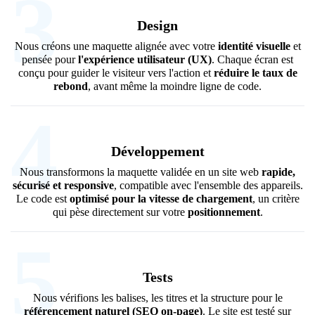
3
Design
Nous créons une maquette alignée avec votre
identité visuelle
et
pensée pour
l'expérience utilisateur (UX)
. Chaque écran est
conçu pour guider le visiteur vers l'action et
réduire le taux de
rebond
, avant même la moindre ligne de code.
4
Développement
Nous transformons la maquette validée en un site web
rapide,
sécurisé et responsive
, compatible avec l'ensemble des appareils.
Le code est
optimisé pour la vitesse de chargement
, un critère
qui pèse directement sur votre
positionnement
.
5
Tests
Nous vérifions les balises, les titres et la structure pour le
référencement naturel (SEO on-page)
. Le site est testé sur