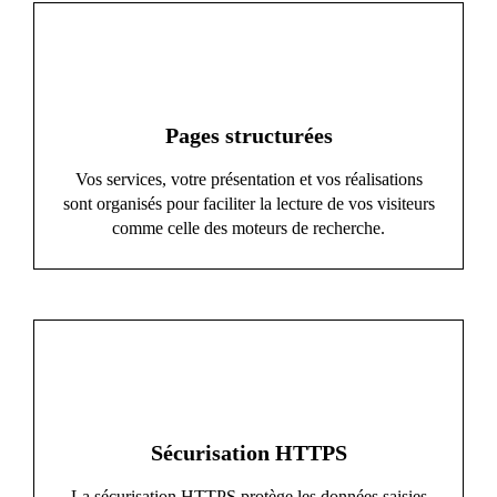
Pages structurées
Vos services, votre présentation et vos réalisations
sont organisés pour faciliter la lecture de vos visiteurs
comme celle des moteurs de recherche.
Sécurisation HTTPS
La sécurisation HTTPS protège les données saisies