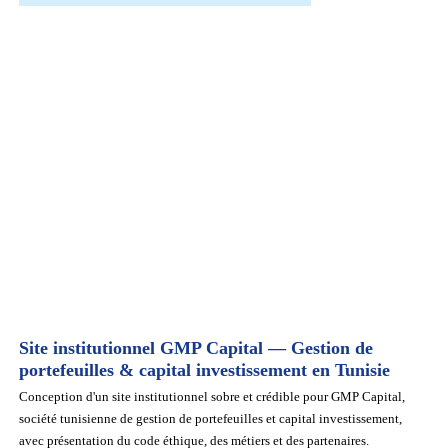
Site institutionnel GMP Capital — Gestion de
portefeuilles & capital investissement en Tunisie
Conception d'un site institutionnel sobre et crédible pour GMP Capital,
société tunisienne de gestion de portefeuilles et capital investissement,
avec présentation du code éthique, des métiers et des partenaires.