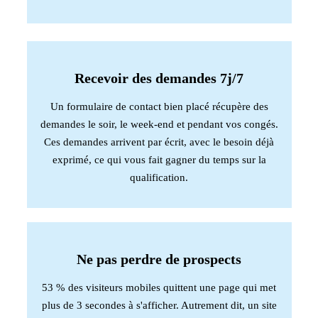
Recevoir des demandes 7j/7
Un formulaire de contact bien placé récupère des
demandes le soir, le week-end et pendant vos congés.
Ces demandes arrivent par écrit, avec le besoin déjà
exprimé, ce qui vous fait gagner du temps sur la
qualification.
Ne pas perdre de prospects
53 % des visiteurs mobiles quittent une page qui met
plus de 3 secondes à s'afficher. Autrement dit, un site