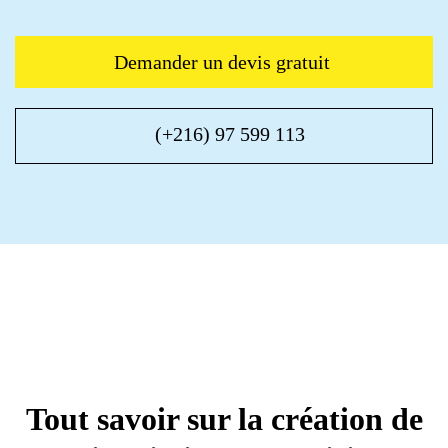
Demander un devis gratuit
(+216) 97 599 113
Tout savoir sur la création de