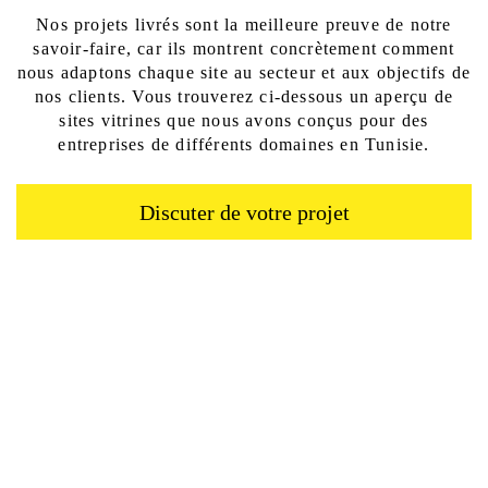
Nos projets livrés sont la meilleure preuve de notre
savoir-faire, car ils montrent concrètement comment
nous adaptons chaque site au secteur et aux objectifs de
nos clients. Vous trouverez ci-dessous un aperçu de
sites vitrines que nous avons conçus pour des
entreprises de différents domaines en Tunisie.
Discuter de votre projet