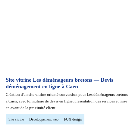
Site vitrine Les déménageurs bretons — Devis
déménagement en ligne à Caen
Création d'un site vitrine orienté conversion pour Les déménageurs bretons
à Caen, avec formulaire de devis en ligne, présentation des services et mise
en avant de la proximité client.
Site vitrine
Développement web
I/UX design