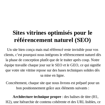
Sites vitrines optimisés pour le
référencement naturel
(SEO)
Un site bien conçu mais mal référencé reste invisible pour vos
clients, c’est pourquoi nous intégrons le référencement naturel dès
la phase de conception plutôt que de le traiter après coup. Notre
équipe travaille chaque jour sur le SEO et le GEO, ce qui signifie
que votre site vitrine repose sur des bases techniques solides dès
sa mise en ligne.
Concrètement, chaque site que nous livrons est préparé pour un
bon positionnement grâce aux éléments suivants :
Architecture technique propre
: des balises de titre (H1,
H2), une hiérarchie de contenu cohérente et des URL lisibles, ce