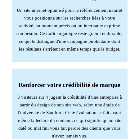
Un site internet optimisé pour le référencement naturel
vous positionne sur les recherches liées à votre
activité, au moment précis où un internaute exprime
son besoin. Ce trafic organique reste gratuit et durable,
ce qui le distingue d'une campagne publicitaire dont
les résultats s'arrêtent en même temps que le budget.
Renforcer votre crédibilité de marque
3 visiteurs sur 4 jugent la crédibilité d'une entreprise à
partir du design de son site web, selon une étude de
l'université de Stanford. Cette évaluation se fait avant
même la lecture du contenu, ce qui signifie qu'un site
daté ou mal fini vous fait perdre des clients que vous
n'avez jamais vus.