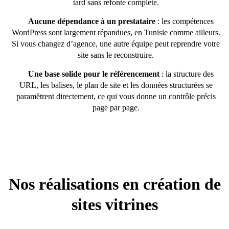
tard sans refonte complète.
Aucune dépendance à un prestataire
: les compétences
WordPress sont largement répandues, en Tunisie comme ailleurs.
Si vous changez d’agence, une autre équipe peut reprendre votre
site sans le reconstruire.
Une base solide pour le référencement
: la structure des
URL, les balises, le plan de site et les données structurées se
paramètrent directement, ce qui vous donne un contrôle précis
page par page.
Nos réalisations en création de
sites vitrines