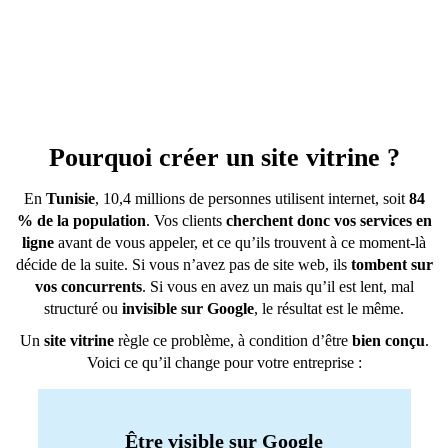
Pourquoi créer un site vitrine ?
En
Tunisie
, 10,4 millions de personnes utilisent internet, soit
84
% de la population
. Vos clients
cherchent donc vos services en
ligne
avant de vous appeler, et ce qu’ils trouvent à ce moment-là
décide de la suite. Si vous n’avez pas de site web, ils
tombent sur
vos concurrents
. Si vous en avez un mais qu’il est lent, mal
structuré ou
invisible sur Google
, le résultat est le même.
Un
site vitrine
règle ce problème, à condition d’être
bien conçu
.
Voici ce qu’il change pour votre entreprise :
Être visible sur Google