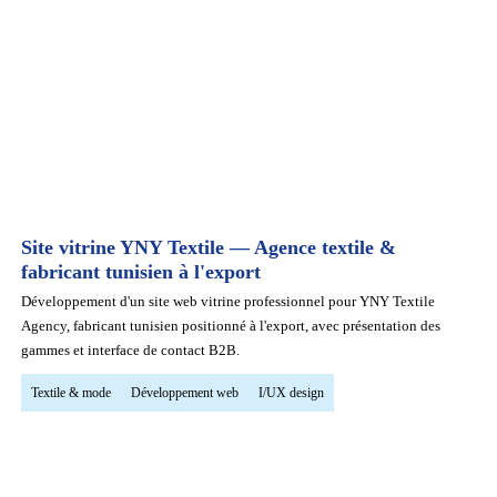
Site vitrine YNY Textile — Agence textile &
fabricant tunisien à l'export
Développement d'un site web vitrine professionnel pour YNY Textile
Agency, fabricant tunisien positionné à l'export, avec présentation des
gammes et interface de contact B2B.
Textile & mode
Développement web
I/UX design