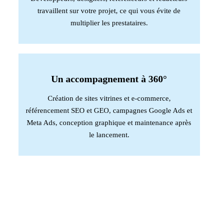
travaillent sur votre projet, ce qui vous évite de
multiplier les prestataires.
Un accompagnement à 360°
Création de sites vitrines et e-commerce,
référencement SEO et GEO, campagnes Google Ads et
Meta Ads, conception graphique et maintenance après
le lancement.