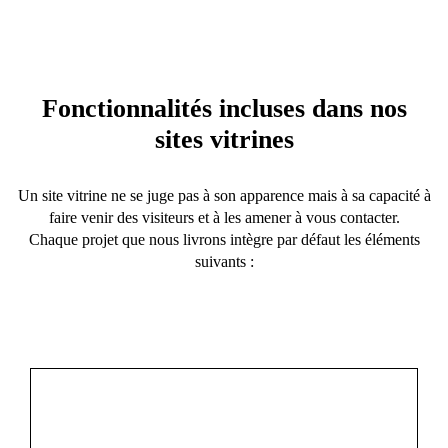
Fonctionnalités incluses dans nos
sites vitrines
Un site vitrine ne se juge pas à son apparence mais à sa capacité à
faire venir des visiteurs et à les amener à vous contacter.
Chaque projet que nous livrons intègre par défaut les éléments
suivants :