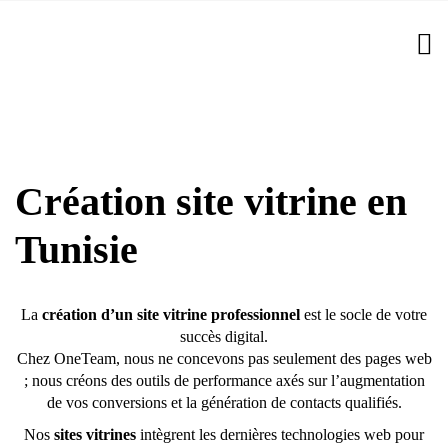
Création site vitrine en
Tunisie
La
création d’un site vitrine professionnel
est le socle de votre
succès digital.
Chez OneTeam, nous ne concevons pas seulement des pages web
; nous créons des outils de performance axés sur l’augmentation
de vos conversions et la génération de contacts qualifiés.
Nos
sites vitrines
intègrent les dernières technologies web pour