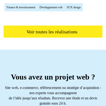
Finance & investissement
Développement web
I/UX design
Voir toutes les réalisations
Vous avez un projet web ?
Site web, e-commerce, référencement ou stratégie d’acquisition :
nos experts vous accompagnent
de l’idée jusqu’aux résultats. Recevez une étude et un devis
gratuits sous 24 h.