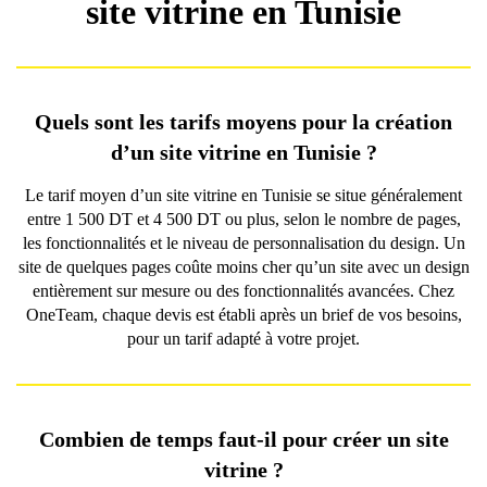
site vitrine en Tunisie
Quels sont les tarifs moyens pour la création
d’un site vitrine en Tunisie ?
Le tarif moyen d’un site vitrine en Tunisie se situe généralement
entre 1 500 DT et 4 500 DT ou plus, selon le nombre de pages,
les fonctionnalités et le niveau de personnalisation du design. Un
site de quelques pages coûte moins cher qu’un site avec un design
entièrement sur mesure ou des fonctionnalités avancées. Chez
OneTeam, chaque devis est établi après un brief de vos besoins,
pour un tarif adapté à votre projet.
Combien de temps faut-il pour créer un site
vitrine ?