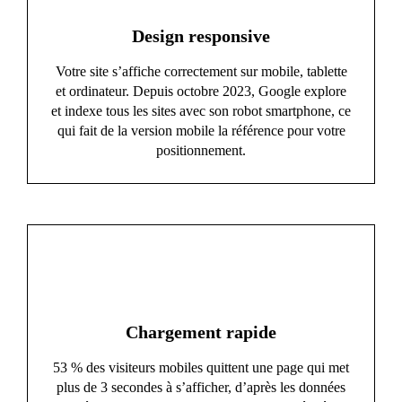
Design responsive
Votre site s’affiche correctement sur mobile, tablette
et ordinateur. Depuis octobre 2023, Google explore
et indexe tous les sites avec son robot smartphone, ce
qui fait de la version mobile la référence pour votre
positionnement.
Chargement rapide
53 % des visiteurs mobiles quittent une page qui met
plus de 3 secondes à s’afficher, d’après les données