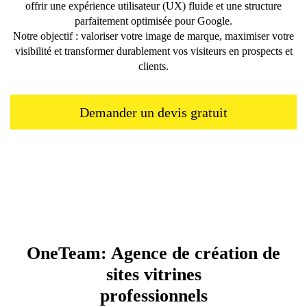
offrir une expérience utilisateur (UX) fluide et une structure
parfaitement optimisée pour Google.
Notre objectif : valoriser votre image de marque, maximiser votre
visibilité et transformer durablement vos visiteurs en prospects et
clients.
Demander un devis gratuit
OneTeam: Agence de création de
sites vitrines
professionnels