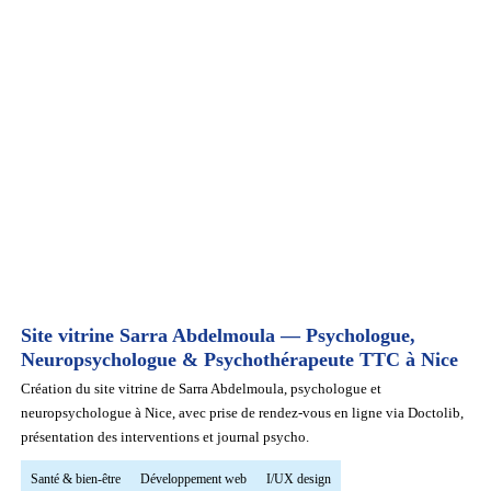
Site vitrine Sarra Abdelmoula — Psychologue,
Neuropsychologue & Psychothérapeute TTC à Nice
Création du site vitrine de Sarra Abdelmoula, psychologue et
neuropsychologue à Nice, avec prise de rendez-vous en ligne via Doctolib,
présentation des interventions et journal psycho.
Santé & bien-être
Développement web
I/UX design