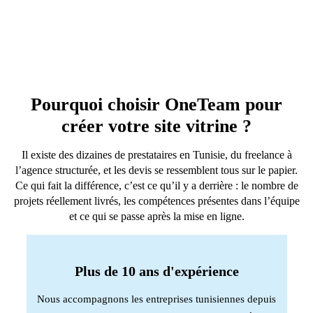
Pourquoi choisir OneTeam pour
créer votre site vitrine ?
Il existe des dizaines de prestataires en Tunisie, du freelance à
l’agence structurée, et les devis se ressemblent tous sur le papier.
Ce qui fait la différence, c’est ce qu’il y a derrière : le nombre de
projets réellement livrés, les compétences présentes dans l’équipe
et ce qui se passe après la mise en ligne.
Plus de 10 ans d'expérience
Nous accompagnons les entreprises tunisiennes depuis