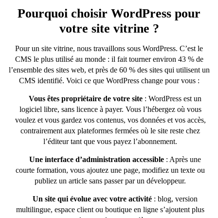
Pourquoi choisir WordPress pour
votre site vitrine ?
Pour un site vitrine, nous travaillons sous WordPress. C’est le
CMS le plus utilisé au monde : il fait tourner environ 43 % de
l’ensemble des sites web, et près de 60 % des sites qui utilisent un
CMS identifié. Voici ce que WordPress change pour vous :
Vous êtes propriétaire de votre site
: WordPress est un
logiciel libre, sans licence à payer. Vous l’hébergez où vous
voulez et vous gardez vos contenus, vos données et vos accès,
contrairement aux plateformes fermées où le site reste chez
l’éditeur tant que vous payez l’abonnement.
Une interface d’administration accessible
: Après une
courte formation, vous ajoutez une page, modifiez un texte ou
publiez un article sans passer par un développeur.
Un site qui évolue avec votre activité
: blog, version
multilingue, espace client ou boutique en ligne s’ajoutent plus