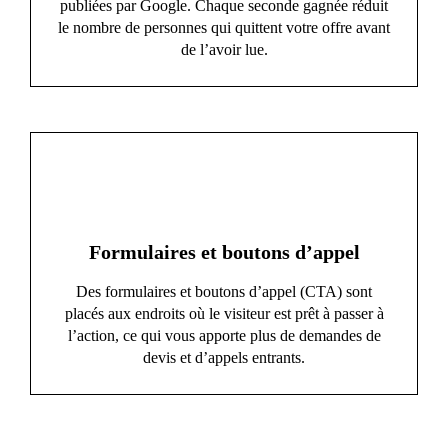
publiées par Google. Chaque seconde gagnée réduit
le nombre de personnes qui quittent votre offre avant
de l’avoir lue.
Formulaires et boutons d’appel
Des formulaires et boutons d’appel (CTA) sont
placés aux endroits où le visiteur est prêt à passer à
l’action, ce qui vous apporte plus de demandes de
devis et d’appels entrants.