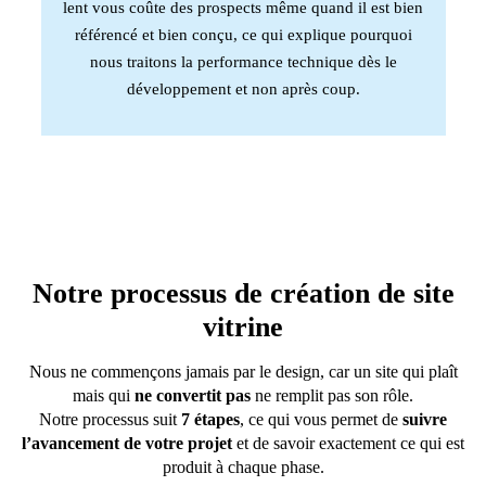
lent vous coûte des prospects même quand il est bien
référencé et bien conçu, ce qui explique pourquoi
nous traitons la performance technique dès le
développement et non après coup.
Notre processus de création de site
vitrine
Nous ne commençons jamais par le design, car un site qui plaît
mais qui
ne convertit pas
ne remplit pas son rôle.
Notre processus suit
7 étapes
, ce qui vous permet de
suivre
l’avancement de votre projet
et de savoir exactement ce qui est
produit à chaque phase.