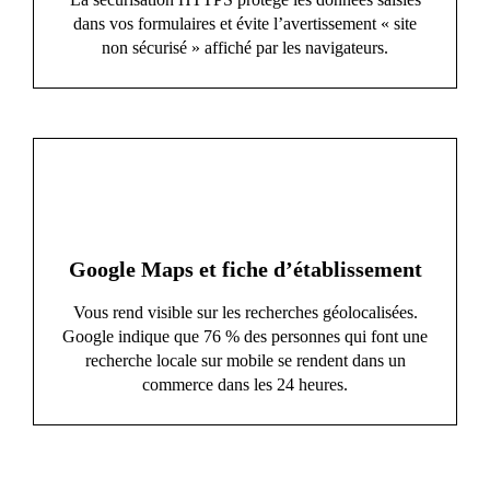
dans vos formulaires et évite l’avertissement « site
non sécurisé » affiché par les navigateurs.
Google Maps et fiche d’établissement
Vous rend visible sur les recherches géolocalisées.
Google indique que 76 % des personnes qui font une
recherche locale sur mobile se rendent dans un
commerce dans les 24 heures.