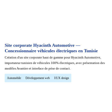
Site corporate Hyacinth Automotive —
Concessionnaire véhicules électriques en Tunisie
Création d'un site corporate haut de gamme pour Hyacinth Automotive,
importateur tunisien de véhicules 100% électriques, avec présentation des
modèles Avantier et interface de prise de contact.
Automobile
Développement web
I/UX design