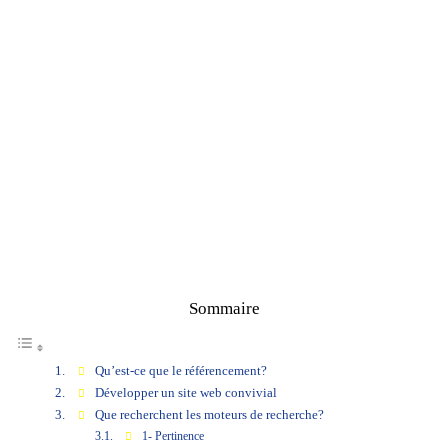
Sommaire
Qu’est-ce que le référencement?
Développer un site web convivial
Que recherchent les moteurs de recherche?
1- Pertinence