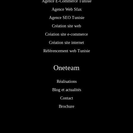
Agence E-Commerce Tunisie
Agence Web Sfax
Agence SEO Tunisie
Création site web
Création site e-commerce
Création site internet
Référencement web Tunisie
Oneteam
Réalisations
Blog et actualités
Contact
Brochure