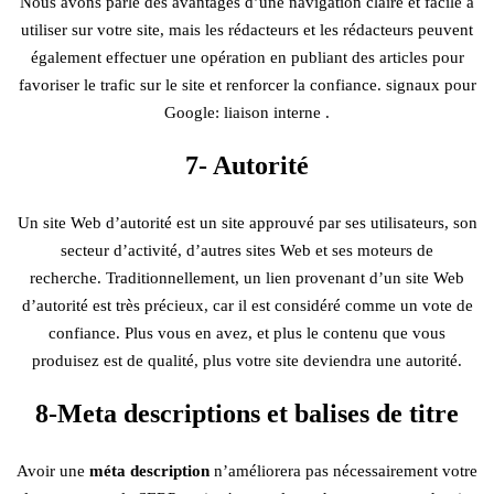
Nous avons parlé des avantages d’une navigation claire et facile à
utiliser sur votre site, mais les rédacteurs et les rédacteurs peuvent
également effectuer une opération en publiant des articles pour
favoriser le trafic sur le site et renforcer la confiance. signaux pour
Google: liaison interne .
7- Autorité
Un site Web d’autorité est un site approuvé par ses utilisateurs, son
secteur d’activité, d’autres sites Web et ses moteurs de
recherche. Traditionnellement, un lien provenant d’un site Web
d’autorité est très précieux, car il est considéré comme un vote de
confiance. Plus vous en avez, et plus le contenu que vous
produisez est de qualité, plus votre site deviendra une autorité.
8-Meta descriptions et balises de titre
Avoir une
méta description
n’améliorera pas nécessairement votre