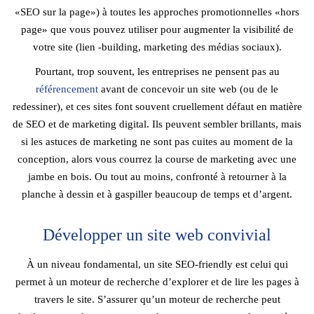
«SEO sur la page») à toutes les approches promotionnelles «hors
page» que vous pouvez utiliser pour augmenter la visibilité de
votre site (lien -building, marketing des médias sociaux).
Pourtant, trop souvent, les entreprises ne pensent pas au
référencement
avant de concevoir un site web (ou de le
redessiner), et ces sites font souvent cruellement défaut en matière
de SEO et de marketing digital. Ils peuvent sembler brillants, mais
si les astuces de marketing ne sont pas cuites au moment de la
conception, alors vous courrez la course de marketing avec une
jambe en bois. Ou tout au moins, confronté à retourner à la
planche à dessin et à gaspiller beaucoup de temps et d’argent.
Développer un site web convivial
À un niveau fondamental, un site SEO-friendly est celui qui
permet à un moteur de recherche d’explorer et de lire les pages à
travers le site. S’assurer qu’un moteur de recherche peut