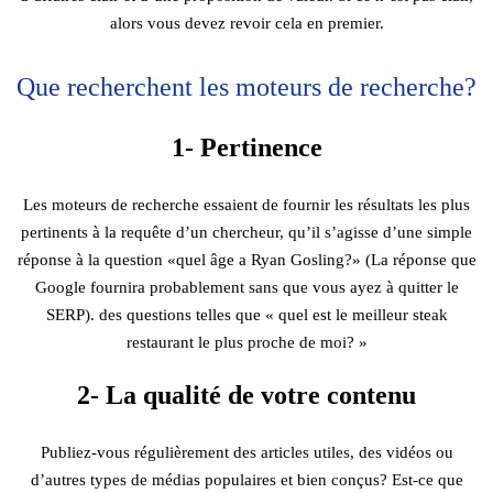
alors vous devez revoir cela en premier.
Que recherchent les moteurs de recherche?
1- Pertinence
Les moteurs de recherche essaient de fournir les résultats les plus
pertinents à la requête d’un chercheur, qu’il s’agisse d’une simple
réponse à la question «quel âge a Ryan Gosling?» (La réponse que
Google fournira probablement sans que vous ayez à quitter le
SERP). des questions telles que « quel est le meilleur steak
restaurant le plus proche de moi? »
2- La qualité de votre contenu
Publiez-vous régulièrement des articles utiles, des vidéos ou
d’autres types de médias populaires et bien conçus? Est-ce que