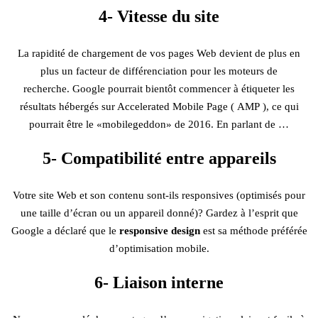
4- Vitesse du site
La rapidité de chargement de vos pages Web devient de plus en
plus un facteur de différenciation pour les moteurs de
recherche. Google pourrait bientôt commencer à étiqueter les
résultats hébergés sur Accelerated Mobile Page ( AMP ), ce qui
pourrait être le «mobilegeddon» de 2016. En parlant de …
5- Compatibilité entre appareils
Votre site Web et son contenu sont-ils responsives (optimisés pour
une taille d’écran ou un appareil donné)? Gardez à l’esprit que
Google a déclaré que le
responsive design
est sa méthode préférée
d’optimisation mobile.
6- Liaison interne