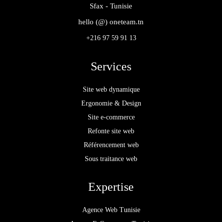
Sfax - Tunisie
hello (@) oneteam.tn
+216 97 59 91 13
Services
Site web dynamique
Ergonomie & Design
Site e-commerce
Refonte site web
Référencement web
Sous traitance web
Expertise
Agence Web Tunisie