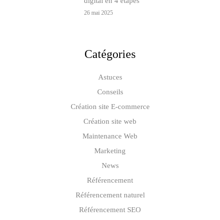
digital en 4 étapes
26 mai 2025
Catégories
Astuces
Conseils
Création site E-commerce
Création site web
Maintenance Web
Marketing
News
Référencement
Référencement naturel
Référencement SEO