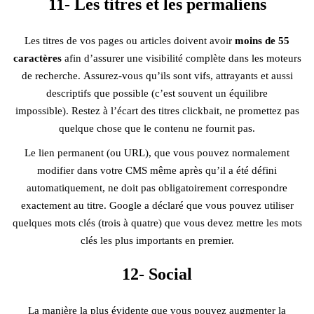
11- Les titres et les permaliens
Les titres de vos pages ou articles doivent avoir
moins de 55
caractères
afin d’assurer une visibilité complète dans les moteurs
de recherche. Assurez-vous qu’ils sont vifs, attrayants et aussi
descriptifs que possible (c’est souvent un équilibre
impossible). Restez à l’écart des titres clickbait, ne promettez pas
quelque chose que le contenu ne fournit pas.
Le lien permanent (ou URL), que vous pouvez normalement
modifier dans votre CMS même après qu’il a été défini
automatiquement, ne doit pas obligatoirement correspondre
exactement au titre. Google a déclaré que vous pouvez utiliser
quelques mots clés (trois à quatre) que vous devez mettre les mots
clés les plus importants en premier.
12- Social
La manière la plus évidente que vous pouvez augmenter la