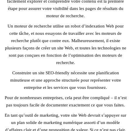
facilement explorer et comprendre votre contenu est la première
étape pour assurer votre visibilité dans les pages de résultats du
moteur de recherche.
Un moteur de recherche utilise un robot d’indexation Web pour
cette tâche, et nous essayons de travailler avec les moteurs de
recherche plutôt que contre eux. Malheureusement, il existe
plusieurs façons de créer un site Web, et toutes les technologies ne
sont pas conçues en fonction de l’optimisation des moteurs de
recherche.
Construire un site SEO-friendly nécessite une planification
minutieuse et une approche structurée pour représenter votre
entreprise et les services que vous fournissez.
Pour de nombreuses entreprises, cela peut être compliqué – il n’est
pas toujours facile de documenter exactement ce que vous faites.
En tant qu’outil de marketing, votre site Web devrait s’appuyer sur
un plan solide de marketing numérique assorti d’un modèle
d’affaires clair et d’une proposition de valeur. Si ce n’est pas clair,