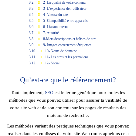
2- La qualité de votre contenu
3- L’expérience de l’utilisateur
4- Vitesse du site
5- Compatibilité entre appareils
6- Liaison interne
7- Autorité
8-Meta descriptions et balises de titre
9- Images correctement étiquetées
10- Noms de domaine
11- Les titres et les permaliens
12- Social
Qu’est-ce que le référencement?
Tout simplement,
SEO
est le terme générique pour toutes les
méthodes que vous pouvez utiliser pour assurer la visibilité de
votre site web et de son contenu sur les pages de résultats des
moteurs de recherche.
Les méthodes varient des pratiques techniques que vous pouvez
réaliser dans les coulisses de votre site Web (nous appelons cela