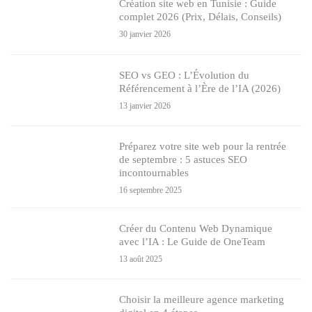
Création site web en Tunisie : Guide
complet 2026 (Prix, Délais, Conseils)
30 janvier 2026
SEO vs GEO : L’Évolution du
Référencement à l’Ère de l’IA (2026)
13 janvier 2026
Préparez votre site web pour la rentrée
de septembre : 5 astuces SEO
incontournables
16 septembre 2025
Créer du Contenu Web Dynamique
avec l’IA : Le Guide de OneTeam
13 août 2025
Choisir la meilleure agence marketing