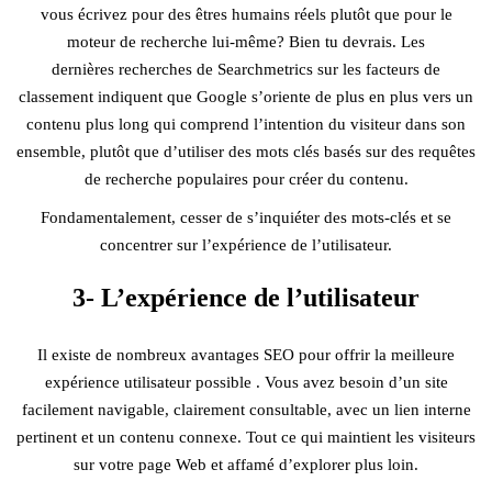
vous écrivez pour des êtres humains réels plutôt que pour le
moteur de recherche lui-même? Bien tu devrais. Les
dernières recherches de Searchmetrics sur les facteurs de
classement indiquent que Google s’oriente de plus en plus vers un
contenu plus long qui comprend l’intention du visiteur dans son
ensemble, plutôt que d’utiliser des mots clés basés sur des requêtes
de recherche populaires pour créer du contenu.
Fondamentalement, cesser de s’inquiéter des mots-clés et se
concentrer sur l’expérience de l’utilisateur.
3- L’expérience de l’utilisateur
Il existe de nombreux avantages SEO pour offrir la meilleure
expérience utilisateur possible . Vous avez besoin d’un site
facilement navigable, clairement consultable, avec un lien interne
pertinent et un contenu connexe. Tout ce qui maintient les visiteurs
sur votre page Web et affamé d’explorer plus loin.