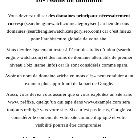
Vous devriez utiliser
des domaines principaux nécessairement
corresp
(searchenginewatch.com/category/seo) au lieu de sous-
domaines (searchenginewatch.category.seo.com) car c’est mieux
pour l’architecture globale de votre site.
Vous devriez également rester à l’écart des traits d’union (search-
engine-watch.com) et des noms de domaine alternatifs de premier
niveau (.biz .name .info) car ils sont considérés comme spam.
Avoir un nom de domaine «riche en mots clés» peut conduire à un
examen plus approfondi de la part de Google.
Aussi, vous devez vous assurer que si vous exploitez un site sans
www. préfixe, quelqu’un qui tape dans www.example.com sera
toujours redirigé vers votre site. Si ce n’est pas le cas, Google va
considérer le contenu de votre site comme dupliqué et votre
visibilité pourrait être compromise.