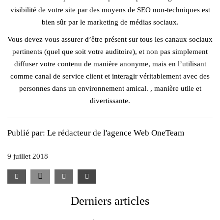
visibilité de votre site par des moyens de SEO non-techniques est
bien sûr par le marketing de médias sociaux.
Vous devez vous assurer d’être présent sur tous les canaux sociaux
pertinents (quel que soit votre auditoire), et non pas simplement
diffuser votre contenu de manière anonyme, mais en l’utilisant
comme canal de service client et interagir véritablement avec des
personnes dans un environnement amical. , manière utile et
divertissante.
Publié par:
Le rédacteur de l'agence Web OneTeam
9 juillet 2018
Derniers articles