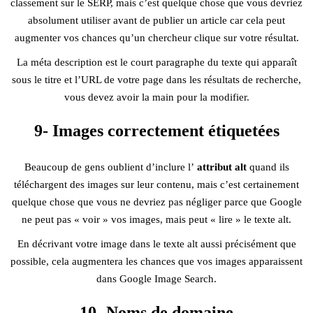
classement sur le SERP, mais c’est quelque chose que vous devriez
absolument utiliser avant de publier un article car cela peut
augmenter vos chances qu’un chercheur clique sur votre résultat.
La méta description est le court paragraphe du texte qui apparaît
sous le titre et l’URL de votre page dans les résultats de recherche,
vous devez avoir la main pour la modifier.
9- Images correctement étiquetées
Beaucoup de gens oublient d’inclure l’
attribut alt
quand ils
téléchargent des images sur leur contenu, mais c’est certainement
quelque chose que vous ne devriez pas négliger parce que Google
ne peut pas « voir » vos images, mais peut « lire » le texte alt.
En décrivant votre image dans le texte alt aussi précisément que
possible, cela augmentera les chances que vos images apparaissent
dans Google Image Search.
10- Noms de domaine