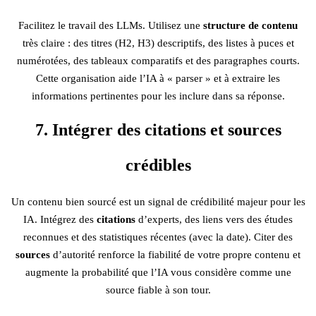
Facilitez le travail des LLMs. Utilisez une
structure de contenu
très claire : des titres (H2, H3) descriptifs, des listes à puces et
numérotées, des tableaux comparatifs et des paragraphes courts.
Cette organisation aide l’IA à « parser » et à extraire les
informations pertinentes pour les inclure dans sa réponse.
7. Intégrer des citations et sources
crédibles
Un contenu bien sourcé est un signal de crédibilité majeur pour les
IA. Intégrez des
citations
d’experts, des liens vers des études
reconnues et des statistiques récentes (avec la date). Citer des
sources
d’autorité renforce la fiabilité de votre propre contenu et
augmente la probabilité que l’IA vous considère comme une
source fiable à son tour.