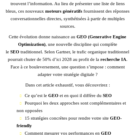
trouvent l’information. Au lieu de présenter une liste de liens
bleus, ces nouveaux
moteurs génératifs
fournissent des réponses
conversationnelles directes, synthétisées à partir de multiples
sources.
Cette évolution donne naissance au
GEO (Generative Engine
Optimization)
, une nouvelle discipline qui complète
le
SEO
traditionnel. Selon Gartner, le trafic organique traditionnel
pourrait chuter de 50% d’ici 2028 au profit de la
recherche IA
.
Face à ce bouleversement, une question s’impose : comment
adapter votre stratégie digitale ?
Dans cet article exhaustif, vous découvrirez :
Ce qu’est le
GEO
et en quoi il diffère du
SEO
Pourquoi les deux approches sont complémentaires et
non opposées
15 stratégies concrètes pour rendre votre site
GEO-
friendly
Comment mesurer vos performances en
GEO