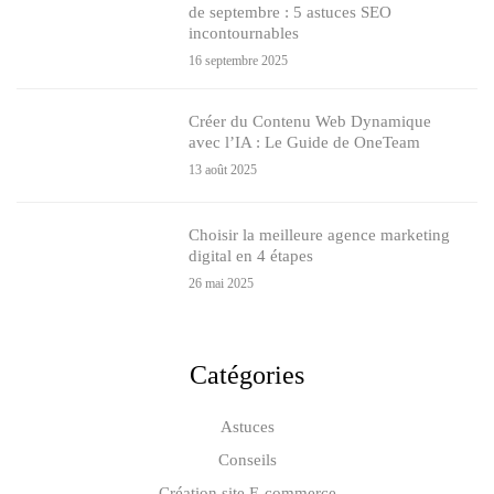
de septembre : 5 astuces SEO
incontournables
16 septembre 2025
Créer du Contenu Web Dynamique
avec l’IA : Le Guide de OneTeam
13 août 2025
Choisir la meilleure agence marketing
digital en 4 étapes
26 mai 2025
Catégories
Astuces
Conseils
Création site E-commerce