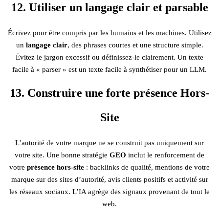
12. Utiliser un langage clair et parsable
Écrivez pour être compris par les humains et les machines. Utilisez
un
langage clair
, des phrases courtes et une structure simple.
Évitez le jargon excessif ou définissez-le clairement. Un texte
facile à « parser » est un texte facile à synthétiser pour un LLM.
13. Construire une forte présence Hors-
Site
L’autorité de votre marque ne se construit pas uniquement sur
votre site. Une bonne stratégie
GEO
inclut le renforcement de
votre
présence hors-site
: backlinks de qualité, mentions de votre
marque sur des sites d’autorité, avis clients positifs et activité sur
les réseaux sociaux. L’IA agrège des signaux provenant de tout le
web.