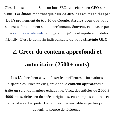
C’est la base de tout. Sans un bon SEO, vos efforts en GEO seront
vains. Les études montrent que plus de 40% des sources citées par
les IA proviennent du top 10 de Google. Assurez-vous que votre
site est techniquement sain et performant. Souvent, cela passe par
une
refonte de site web
pour garantir qu’il soit rapide et mobile-
friendly. C’est le tremplin indispensable de votre
stratégie GEO
.
2. Créer du contenu approfondi et
autoritaire (2500+ mots)
Les IA cherchent à synthétiser les meilleures informations
disponibles. Elles privilégient donc le
contenu approfondi
qui
traite un sujet de manière exhaustive. Visez des articles de 2500 à
4000 mots, riches en données originales, en exemples concrets et
en analyses d’experts. Démontrez une véritable expertise pour
devenir la source de référence.