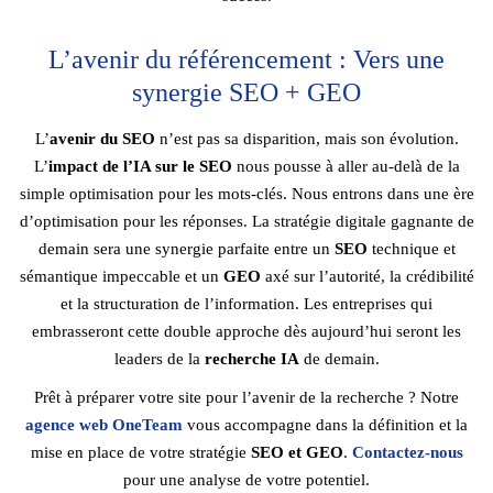
L’avenir du référencement : Vers une
synergie SEO + GEO
L’
avenir du SEO
n’est pas sa disparition, mais son évolution.
L’
impact de l’IA sur le SEO
nous pousse à aller au-delà de la
simple optimisation pour les mots-clés. Nous entrons dans une ère
d’optimisation pour les réponses. La stratégie digitale gagnante de
demain sera une synergie parfaite entre un
SEO
technique et
sémantique impeccable et un
GEO
axé sur l’autorité, la crédibilité
et la structuration de l’information. Les entreprises qui
embrasseront cette double approche dès aujourd’hui seront les
leaders de la
recherche IA
de demain.
Prêt à préparer votre site pour l’avenir de la recherche ? Notre
agence web OneTeam
vous accompagne dans la définition et la
mise en place de votre stratégie
SEO et GEO
.
Contactez-nous
pour une analyse de votre potentiel.