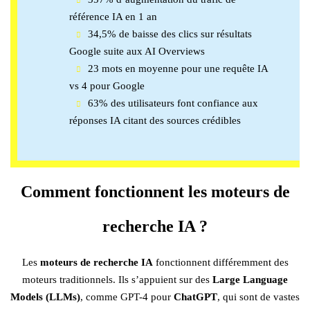
référence IA en 1 an
34,5% de baisse des clics sur résultats
Google suite aux AI Overviews
23 mots en moyenne pour une requête IA
vs 4 pour Google
63% des utilisateurs font confiance aux
réponses IA citant des sources crédibles
Comment fonctionnent les moteurs de
recherche IA ?
Les
moteurs de recherche IA
fonctionnent différemment des
moteurs traditionnels. Ils s’appuient sur des
Large Language
Models (LLMs)
, comme GPT-4 pour
ChatGPT
, qui sont de vastes