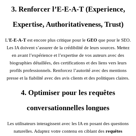
3. Renforcer l’E-E-A-T (Experience,
Expertise, Authoritativeness, Trust)
L’
E-E-A-T
est encore plus critique pour le
GEO
que pour le SEO.
Les IA doivent s’assurer de la crédibilité de leurs sources. Mettez
en avant l’expérience et l’expertise de vos auteurs avec des
biographies détaillées, des certifications et des liens vers leurs
profils professionnels. Renforcez l’autorité avec des mentions
presse et la fiabilité avec des avis clients et des politiques claires.
4. Optimiser pour les requêtes
conversationnelles longues
Les utilisateurs interagissent avec les IA en posant des questions
naturelles. Adaptez votre contenu en ciblant des
requêtes