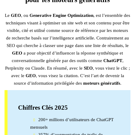
Le
GEO
, ou
Generative Engine Optimization
, est l’ensemble des
techniques visant à optimiser un site web et son contenu pour être
visible, cité et utilisé comme source de référence par les moteurs
de recherche basés sur l’intelligence artificielle. Contrairement au
SEO qui cherche à classer une page dans une liste de résultats, le
GEO
a pour objectif d’influencer la réponse synthétique et
conversationnelle générée par des outils comme
ChatGPT
,
Perplexity ou Claude. En résumé, avec le
SEO
, vous visez le clic ;
avec le
GEO
, vous visez la citation. C’est l’art de devenir la
source d’information privilégiée des
moteurs génératifs
.
Chiffres Clés 2025
200+ millions d’utilisateurs de ChatGPT
mensuels
357% d’augmentation du trafic de