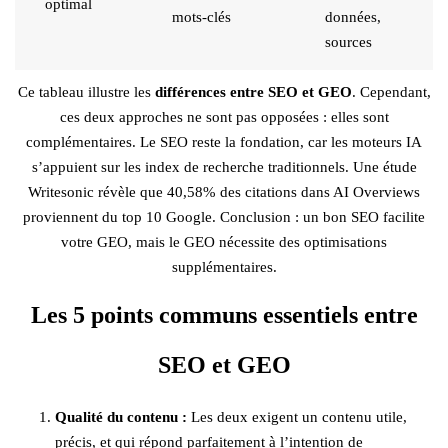
optimal
mots-clés
données,
sources
Ce tableau illustre les
différences entre SEO et GEO
. Cependant,
ces deux approches ne sont pas opposées : elles sont
complémentaires. Le SEO reste la fondation, car les moteurs IA
s’appuient sur les index de recherche traditionnels. Une étude
Writesonic révèle que 40,58% des citations dans AI Overviews
proviennent du top 10 Google. Conclusion : un bon SEO facilite
votre GEO, mais le GEO nécessite des optimisations
supplémentaires.
Les 5 points communs essentiels entre
SEO et GEO
Qualité du contenu :
Les deux exigent un contenu utile,
précis, et qui répond parfaitement à l’intention de