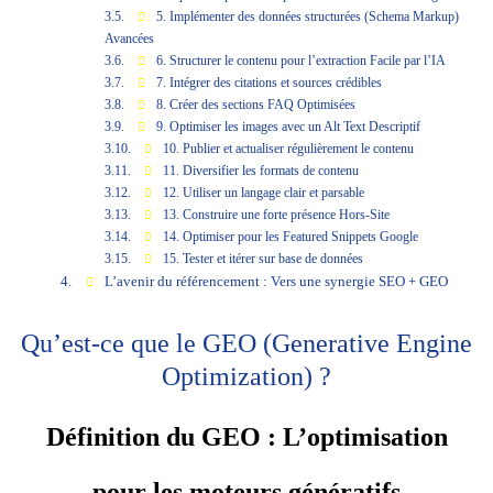
5. Implémenter des données structurées (Schema Markup)
Avancées
6. Structurer le contenu pour l’extraction Facile par l’IA
7. Intégrer des citations et sources crédibles
8. Créer des sections FAQ Optimisées
9. Optimiser les images avec un Alt Text Descriptif
10. Publier et actualiser régulièrement le contenu
11. Diversifier les formats de contenu
12. Utiliser un langage clair et parsable
13. Construire une forte présence Hors-Site
14. Optimiser pour les Featured Snippets Google
15. Tester et itérer sur base de données
L’avenir du référencement : Vers une synergie SEO + GEO
Qu’est-ce que le GEO (Generative Engine
Optimization) ?
Définition du GEO : L’optimisation
pour les moteurs génératifs