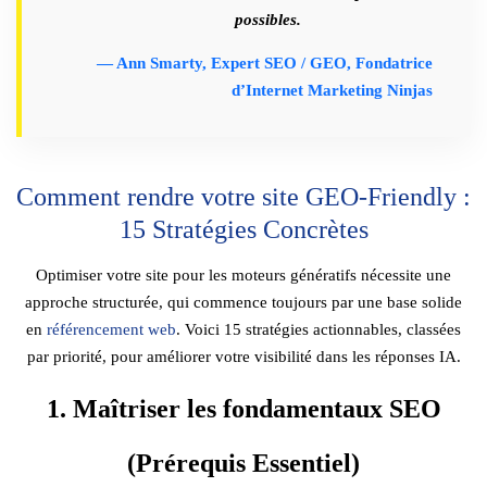
possibles.
— Ann Smarty, Expert SEO / GEO, Fondatrice
d’Internet Marketing Ninjas
Comment rendre votre site GEO-Friendly :
15 Stratégies Concrètes
Optimiser votre site pour les moteurs génératifs nécessite une
approche structurée, qui commence toujours par une base solide
en
référencement web
. Voici 15 stratégies actionnables, classées
par priorité, pour améliorer votre visibilité dans les réponses IA.
1. Maîtriser les fondamentaux SEO
(Prérequis Essentiel)