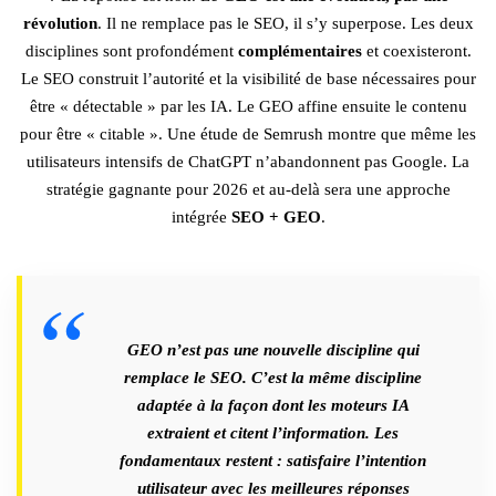
révolution
. Il ne remplace pas le SEO, il s’y superpose. Les deux
disciplines sont profondément
complémentaires
et coexisteront.
Le SEO construit l’autorité et la visibilité de base nécessaires pour
être « détectable » par les IA. Le GEO affine ensuite le contenu
pour être « citable ». Une étude de Semrush montre que même les
utilisateurs intensifs de ChatGPT n’abandonnent pas Google. La
stratégie gagnante pour 2026 et au-delà sera une approche
intégrée
SEO + GEO
.
GEO n’est pas une nouvelle discipline qui
remplace le SEO. C’est la même discipline
adaptée à la façon dont les moteurs IA
extraient et citent l’information. Les
fondamentaux restent : satisfaire l’intention
utilisateur avec les meilleures réponses