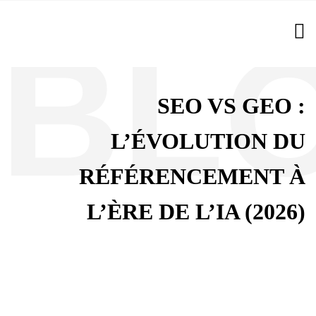
SEO VS GEO :
L’ÉVOLUTION DU
RÉFÉRENCEMENT À
L’ÈRE DE L’IA (2026)