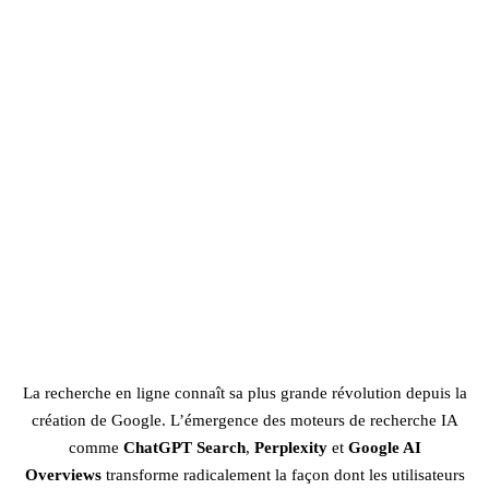
La recherche en ligne connaît sa plus grande révolution depuis la
création de Google. L’émergence des moteurs de recherche IA
comme
ChatGPT Search
,
Perplexity
et
Google AI
Overviews
transforme radicalement la façon dont les utilisateurs