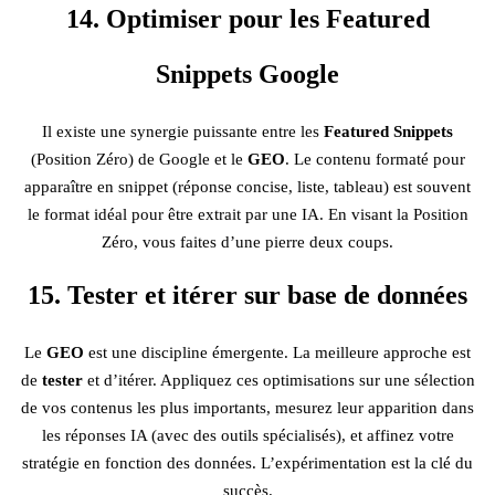
14. Optimiser pour les Featured
Snippets Google
Il existe une synergie puissante entre les
Featured Snippets
(Position Zéro) de Google et le
GEO
. Le contenu formaté pour
apparaître en snippet (réponse concise, liste, tableau) est souvent
le format idéal pour être extrait par une IA. En visant la Position
Zéro, vous faites d’une pierre deux coups.
15. Tester et itérer sur base de données
Le
GEO
est une discipline émergente. La meilleure approche est
de
tester
et d’itérer. Appliquez ces optimisations sur une sélection
de vos contenus les plus importants, mesurez leur apparition dans
les réponses IA (avec des outils spécialisés), et affinez votre
stratégie en fonction des données. L’expérimentation est la clé du
succès.