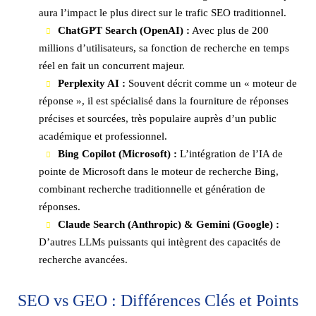
aura l’impact le plus direct sur le trafic SEO traditionnel.
ChatGPT Search (OpenAI) :
Avec plus de 200
millions d’utilisateurs, sa fonction de recherche en temps
réel en fait un concurrent majeur.
Perplexity AI :
Souvent décrit comme un « moteur de
réponse », il est spécialisé dans la fourniture de réponses
précises et sourcées, très populaire auprès d’un public
académique et professionnel.
Bing Copilot (Microsoft) :
L’intégration de l’IA de
pointe de Microsoft dans le moteur de recherche Bing,
combinant recherche traditionnelle et génération de
réponses.
Claude Search (Anthropic) & Gemini (Google) :
D’autres LLMs puissants qui intègrent des capacités de
recherche avancées.
SEO vs GEO : Différences Clés et Points