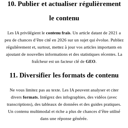
10. Publier et actualiser régulièrement
le contenu
Les IA privilégient le
contenu frais
. Un article datant de 2021 a
peu de chances d’être cité en 2026 sur un sujet qui évolue. Publiez
régulièrement et, surtout, mettez à jour vos articles importants en
ajoutant de nouvelles informations et des statistiques récentes. La
fraîcheur est un facteur clé de
GEO
.
11. Diversifier les formats de contenu
Ne vous limitez pas au texte. Les IA peuvent analyser et citer
divers
formats.
Intégrez des infographies, des vidéos (avec
transcriptions), des tableaux de données et des guides pratiques.
Un contenu multimodal et riche a plus de chances d’être utilisé
dans une réponse générée.