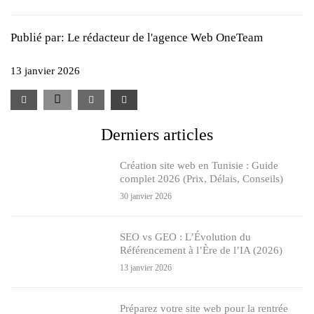
Publié par:
Le rédacteur de l'agence Web OneTeam
13 janvier 2026
Derniers articles
Création site web en Tunisie : Guide
complet 2026 (Prix, Délais, Conseils)
30 janvier 2026
SEO vs GEO : L’Évolution du
Référencement à l’Ère de l’IA (2026)
13 janvier 2026
Préparez votre site web pour la rentrée