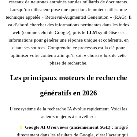
réseaux de neurones entraînés sur des milliards de documents.
Lorsqu’un utilisateur pose une question, le moteur utilise une
technique appelée « Retrieval-Augmented Generation » (RAG). Il
va d’abord chercher des informations pertinentes dans les index
web (comme celui de Google), puis le
LLM
synthétise ces
informations pour générer une réponse unique et cohérente, en
citant ses sources. Comprendre ce processus est la clé pour
optimiser votre contenu afin qu’il soit « choisi » lors de cette
phase de recherche.
Les principaux moteurs de recherche
génératifs en 2026
L’écosystème de la recherche IA évolue rapidement. Voici les
acteurs majeurs à surveiller :
Google AI Overviews (anciennement SGE) :
Intégré
directement dans les résultats de Google, c’est l’acteur qui