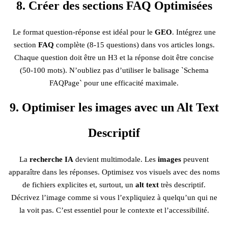
8. Créer des sections FAQ Optimisées
Le format question-réponse est idéal pour le
GEO
. Intégrez une
section
FAQ
complète (8-15 questions) dans vos articles longs.
Chaque question doit être un H3 et la réponse doit être concise
(50-100 mots). N’oubliez pas d’utiliser le balisage `Schema
FAQPage` pour une efficacité maximale.
9. Optimiser les images avec un Alt Text
Descriptif
La
recherche IA
devient multimodale. Les
images
peuvent
apparaître dans les réponses. Optimisez vos visuels avec des noms
de fichiers explicites et, surtout, un
alt text
très descriptif.
Décrivez l’image comme si vous l’expliquiez à quelqu’un qui ne
la voit pas. C’est essentiel pour le contexte et l’accessibilité.