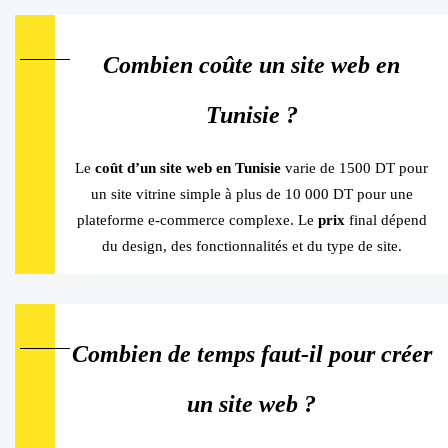
Combien coûte un site web en
Tunisie ?
Le
coût d’un site web en Tunisie
varie de 1500 DT pour
un site vitrine simple à plus de 10 000 DT pour une
plateforme e-commerce complexe. Le
prix
final dépend
du design, des fonctionnalités et du type de site.
Combien de temps faut-il pour créer
un site web ?