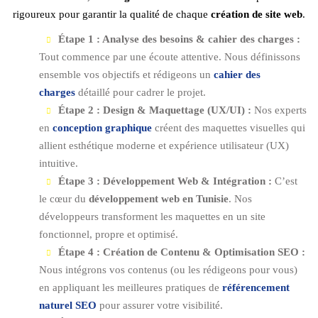
rigoureux pour garantir la qualité de chaque
création de site web
.
Étape 1 : Analyse des besoins & cahier des charges :
Tout commence par une écoute attentive. Nous définissons
ensemble vos objectifs et rédigeons un
cahier des
charges
détaillé pour cadrer le projet.
Étape 2 : Design & Maquettage (UX/UI) :
Nos experts
en
conception graphique
créent des maquettes visuelles qui
allient esthétique moderne et expérience utilisateur (UX)
intuitive.
Étape 3 : Développement Web & Intégration :
C’est
le cœur du
développement web en Tunisie
. Nos
développeurs transforment les maquettes en un site
fonctionnel, propre et optimisé.
Étape 4 : Création de Contenu & Optimisation SEO :
Nous intégrons vos contenus (ou les rédigeons pour vous)
en appliquant les meilleures pratiques de
référencement
naturel SEO
pour assurer votre visibilité.