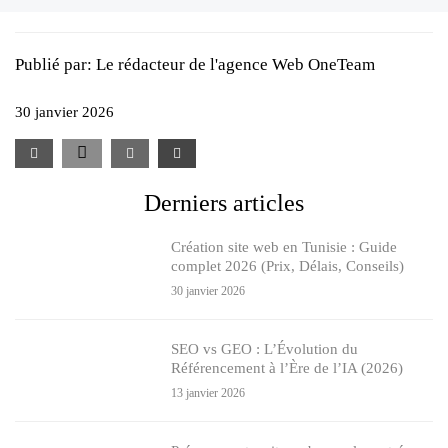
Publié par:
Le rédacteur de l'agence Web OneTeam
30 janvier 2026
Derniers articles
Création site web en Tunisie : Guide
complet 2026 (Prix, Délais, Conseils)
30 janvier 2026
SEO vs GEO : L’Évolution du
Référencement à l’Ère de l’IA (2026)
13 janvier 2026