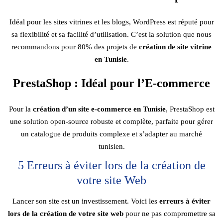
Idéal pour les sites vitrines et les blogs, WordPress est réputé pour
sa flexibilité et sa facilité d’utilisation. C’est la solution que nous
recommandons pour 80% des projets de
création de site vitrine
en Tunisie
.
PrestaShop : Idéal pour l’E-commerce
Pour la
création d’un site e-commerce en Tunisie
, PrestaShop est
une solution open-source robuste et complète, parfaite pour gérer
un catalogue de produits complexe et s’adapter au marché
tunisien.
5 Erreurs à éviter lors de la création de
votre site Web
Lancer son site est un investissement. Voici les
erreurs à éviter
lors de la création de votre site web
pour ne pas compromettre sa