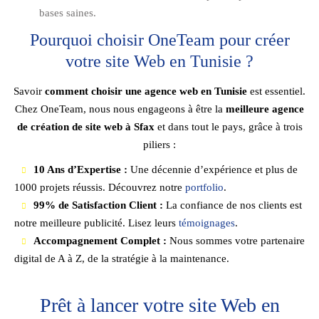
bases saines.
Pourquoi choisir OneTeam pour créer
votre site Web en Tunisie ?
Savoir
comment choisir une agence web en Tunisie
est essentiel.
Chez OneTeam, nous nous engageons à être la
meilleure agence
de création de site web à Sfax
et dans tout le pays, grâce à trois
piliers :
10 Ans d’Expertise :
Une décennie d’expérience et plus de
1000 projets réussis. Découvrez notre
portfolio
.
99% de Satisfaction Client :
La confiance de nos clients est
notre meilleure publicité. Lisez leurs
témoignages
.
Accompagnement Complet :
Nous sommes votre partenaire
digital de A à Z, de la stratégie à la maintenance.
Prêt à lancer votre site Web en