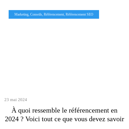
Marketing
,
Conseils
,
Référencement
,
Référencement SEO
23 mai 2024
À quoi ressemble le référencement en
2024 ? Voici tout ce que vous devez savoir