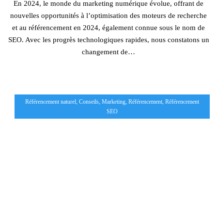
En 2024, le monde du marketing numérique évolue, offrant de
nouvelles opportunités à l’optimisation des moteurs de recherche
et au référencement en 2024, également connue sous le nom de
SEO. Avec les progrès technologiques rapides, nous constatons un
changement de…
Référencement naturel
,
Conseils
,
Marketing
,
Référencement
,
Référencement
SEO