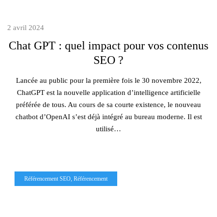
2 avril 2024
Chat GPT : quel impact pour vos contenus
SEO ?
Lancée au public pour la première fois le 30 novembre 2022,
ChatGPT est la nouvelle application d’intelligence artificielle
préférée de tous. Au cours de sa courte existence, le nouveau
chatbot d’OpenAI s’est déjà intégré au bureau moderne. Il est
utilisé…
Référencement SEO
,
Référencement