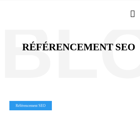
RÉFÉRENCEMENT SEO
Référencement SEO