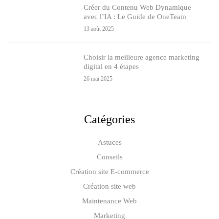
Créer du Contenu Web Dynamique
avec l’IA : Le Guide de OneTeam
13 août 2025
Choisir la meilleure agence marketing
digital en 4 étapes
26 mai 2025
Catégories
Astuces
Conseils
Création site E-commerce
Création site web
Maintenance Web
Marketing