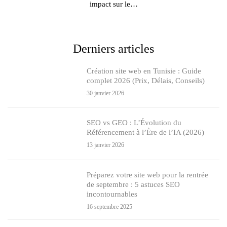
impact sur le…
Derniers articles
Création site web en Tunisie : Guide
complet 2026 (Prix, Délais, Conseils)
30 janvier 2026
SEO vs GEO : L’Évolution du
Référencement à l’Ère de l’IA (2026)
13 janvier 2026
Préparez votre site web pour la rentrée
de septembre : 5 astuces SEO
incontournables
16 septembre 2025