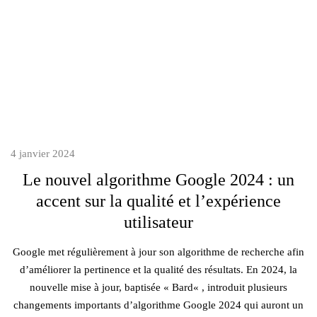
4 janvier 2024
Le nouvel algorithme Google 2024 : un
accent sur la qualité et l’expérience
utilisateur
Google met régulièrement à jour son algorithme de recherche afin
d’améliorer la pertinence et la qualité des résultats. En 2024, la
nouvelle mise à jour, baptisée « Bard« , introduit plusieurs
changements importants d’algorithme Google 2024 qui auront un