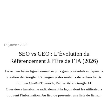
13 janvier 2026
SEO vs GEO : L’Évolution du
Référencement à l’Ère de l’IA (2026)
La recherche en ligne connaît sa plus grande révolution depuis la
création de Google. L’émergence des moteurs de recherche IA
comme ChatGPT Search, Perplexity et Google AI
Overviews transforme radicalement la façon dont les utilisateurs
trouvent l’information. Au lieu de présenter une liste de liens…