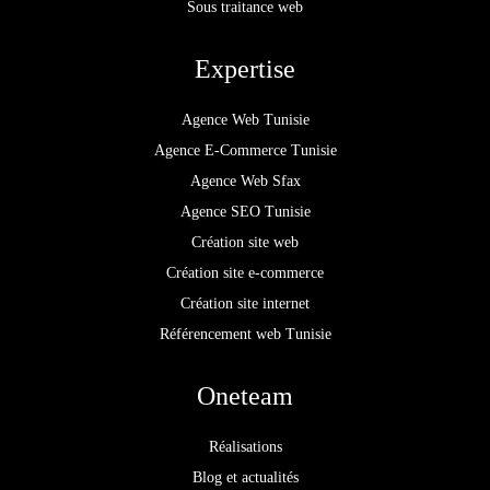
Sous traitance web
Expertise
Agence Web Tunisie
Agence E-Commerce Tunisie
Agence Web Sfax
Agence SEO Tunisie
Création site web
Création site e-commerce
Création site internet
Référencement web Tunisie
Oneteam
Réalisations
Blog et actualités