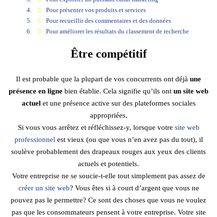
Pour présenter vos produits et services
Pour recueillir des commentaires et des données
Pour améliorer les résultats du classement de recherche
Être compétitif
Il est probable que la plupart de vos concurrents ont déjà
une
présence en ligne
bien établie. Cela signifie qu’ils ont
un site web
actuel
et une présence active sur des plateformes sociales
appropriées.
Si vous vous arrêtez et réfléchissez-y, lorsque votre
site web
professionnel
est vieux (ou que vous n’en avez pas du tout), il
soulève probablement des drapeaux rouges aux yeux des clients
actuels et potentiels.
Votre entreprise ne se soucie-t-elle tout simplement pas assez de
créer un site web
? Vous êtes si à court d’argent que vous ne
pouvez pas le permettre? Ce sont des choses que vous ne voulez
pas que les consommateurs pensent à votre entreprise. Votre site