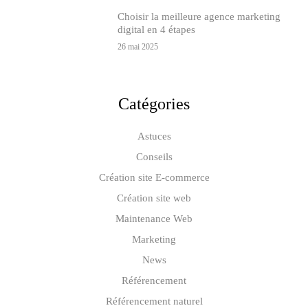
Choisir la meilleure agence marketing
digital en 4 étapes
26 mai 2025
Catégories
Astuces
Conseils
Création site E-commerce
Création site web
Maintenance Web
Marketing
News
Référencement
Référencement naturel