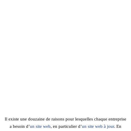
Il existe une douzaine de raisons pour lesquelles chaque entreprise
a besoin d’
un site web
, en particulier d’
un site web à jour
. En