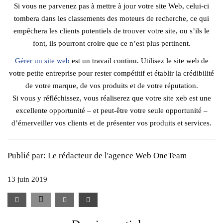
Si vous ne parvenez pas à mettre à jour votre site Web, celui-ci
tombera dans les classements des moteurs de recherche, ce qui
empêchera les clients potentiels de trouver votre site, ou s’ils le
font, ils pourront croire que ce n’est plus pertinent.
Gérer un site web
est un travail continu. Utilisez le site web de
votre petite entreprise pour rester compétitif et établir la crédibilité
de votre marque, de vos produits et de votre réputation.
Si vous y réfléchissez, vous réaliserez que votre site xeb est une
excellente opportunité – et peut-être votre seule opportunité –
d’émerveiller vos clients et de présenter vos produits et services.
Publié par:
Le rédacteur de l'agence Web OneTeam
13 juin 2019