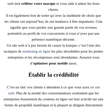
web doit
refléter votre marque
et vous aide à attirer les bons
clients.
Il est également bon de noter qu’avec la multitude de choix que
les clients ont aujourd’hui, ils ont tendance à être impatients. Cela
signifie que vous perdez une grande partie de vos revenus
potentiels au profit de vos concurrents si vous n’avez pas une
présence numérique décente.
Un site web n’a pas besoin de casser la banque; c’est l’une des
tactiques de
marketing en ligne
les plus abordables pour les petites
entreprises et les récompenses sont abondantes. Assurez-vous
d’
optimiser pour mobile
aussi.
Établir la crédibilité
C’est un fait: vos clients s’attendent à ce que vous ayez
un site
web
. Plus de la moitié des consommateurs souhaitent que les
entreprises fournissent du contenu en ligne sur leur activité sur une
forme de propriété numérique et la plupart se dirigent directement