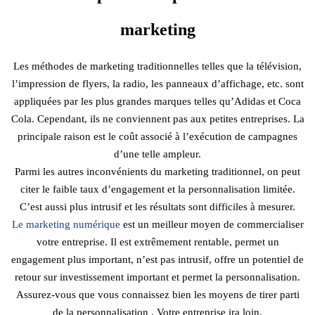
marketing
Les méthodes de marketing traditionnelles telles que la télévision,
l’impression de flyers, la radio, les panneaux d’affichage, etc. sont
appliquées par les plus grandes marques telles qu’Adidas et Coca
Cola. Cependant, ils ne conviennent pas aux petites entreprises. La
principale raison est le coût associé à l’exécution de campagnes
d’une telle ampleur.
Parmi les autres inconvénients du marketing traditionnel, on peut
citer le faible taux d’engagement et la personnalisation limitée.
C’est aussi plus intrusif et les résultats sont difficiles à mesurer.
Le marketing numérique
est un meilleur moyen de commercialiser
votre entreprise. Il est extrêmement rentable, permet un
engagement plus important, n’est pas intrusif, offre un potentiel de
retour sur investissement important et permet la personnalisation.
Assurez-vous que vous connaissez bien les moyens de tirer parti
de la personnalisation . Votre entreprise ira loin.