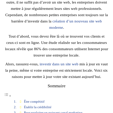
outre, il ne suffit pas d’avoir un site web, les entreprises doivent
mettre à jour régulièrement leurs sites web professionnels.
Cependant, de nombreuses petites entreprises sont toujours sur la
barrière d’investir dans la
création d’un nouveau site web
moderne
.
Tout d’abord, vous devez être là où se trouvent vos clients et
ceux-ci sont en ligne. Une étude réalisée sur les consommateurs
locaux révèle que 86% des consommateurs utilisent Internet pour
trouver une entreprise locale.
Alors, rassurez-vous,
investir dans un site web
mis à jour en vaut
la peine, même si votre entreprise est strictement locale. Voici six
raisons pour mettre à jour votre site existant aujourd’hui.
Sommaire
Être compétitif
Établir la crédibilité
Pour exploiter un puissant canal marketing