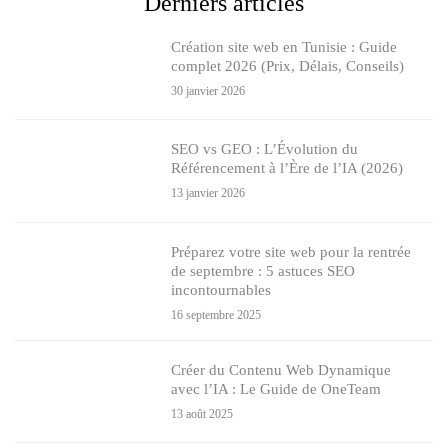
Derniers articles
Création site web en Tunisie : Guide
complet 2026 (Prix, Délais, Conseils)
30 janvier 2026
SEO vs GEO : L’Évolution du
Référencement à l’Ère de l’IA (2026)
13 janvier 2026
Préparez votre site web pour la rentrée
de septembre : 5 astuces SEO
incontournables
16 septembre 2025
Créer du Contenu Web Dynamique
avec l’IA : Le Guide de OneTeam
13 août 2025