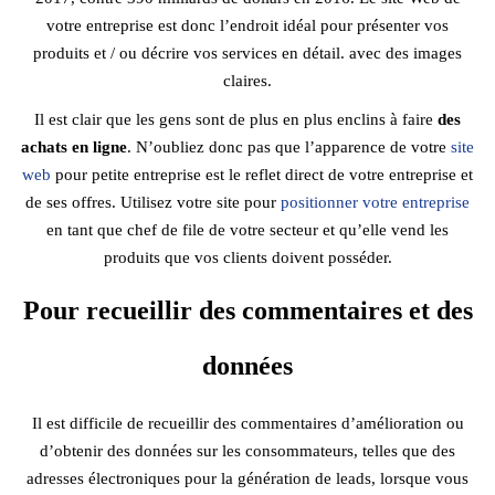
votre entreprise est donc l’endroit idéal pour présenter vos
produits et / ou décrire vos services en détail. avec des images
claires.
Il est clair que les gens sont de plus en plus enclins à faire
des
achats en ligne
. N’oubliez donc pas que l’apparence de votre
site
web
pour petite entreprise est le reflet direct de votre entreprise et
de ses offres. Utilisez votre site pour
positionner votre entreprise
en tant que chef de file de votre secteur et qu’elle vend les
produits que vos clients doivent posséder.
Pour recueillir des commentaires et des
données
Il est difficile de recueillir des commentaires d’amélioration ou
d’obtenir des données sur les consommateurs, telles que des
adresses électroniques pour la génération de leads, lorsque vous