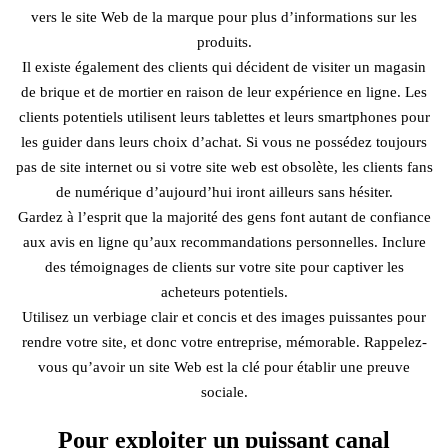
vers le site Web de la marque pour plus d’informations sur les
produits.
Il existe également des clients qui décident de visiter un magasin
de brique et de mortier en raison de leur expérience en ligne. Les
clients potentiels utilisent leurs tablettes et leurs smartphones pour
les guider dans leurs choix d’achat. Si vous ne possédez toujours
pas de site internet ou si votre site web est obsolète, les clients fans
de numérique d’aujourd’hui iront ailleurs sans hésiter.
Gardez à l’esprit que la majorité des gens font autant de confiance
aux avis en ligne qu’aux recommandations personnelles. Inclure
des témoignages de clients sur votre site pour captiver les
acheteurs potentiels.
Utilisez un verbiage clair et concis et des images puissantes pour
rendre votre site, et donc votre entreprise, mémorable. Rappelez-
vous qu’avoir un site Web est la clé pour établir une preuve
sociale.
Pour exploiter un puissant canal