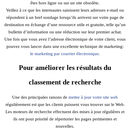
êtes hors ligne ou sur un site obsolète.
Veillez à ce que les internautes saisissent leurs adresses e-mail ou
répondent à un bref sondage lorsqu’ils arrivent sur votre page de
destination en échange d’une ressource utile et gratuite, telle qu’un
bulletin d’information ou une réduction sur leur premier achat.
Une fois que vous avez l’adresse électronique de votre client, vous
pouvez vous lancer dans une excellente technique de marketing:
le marketing par courrier électronique
.
Pour améliorer les résultats du
classement de recherche
Une des principales raisons de
mettre à jour votre site web
régulièrement est que les clients puissent vous trouver sur le Web.
Les moteurs de recherche effectuent des mises à jour régulières et
ils ont pour priorité de répertorier les pages pertinentes et
nouvelles.