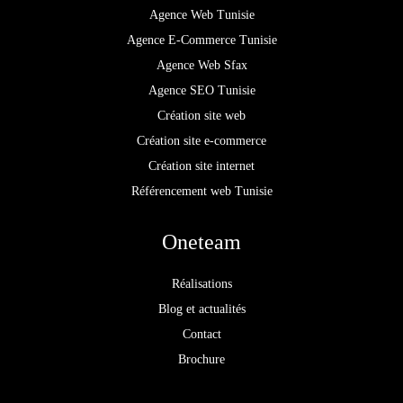
Agence Web Tunisie
Agence E-Commerce Tunisie
Agence Web Sfax
Agence SEO Tunisie
Création site web
Création site e-commerce
Création site internet
Référencement web Tunisie
Oneteam
Réalisations
Blog et actualités
Contact
Brochure