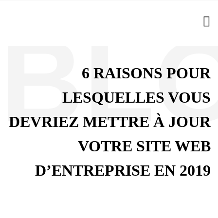
6 RAISONS POUR
LESQUELLES VOUS
DEVRIEZ METTRE À JOUR
VOTRE SITE WEB
D’ENTREPRISE EN 2019