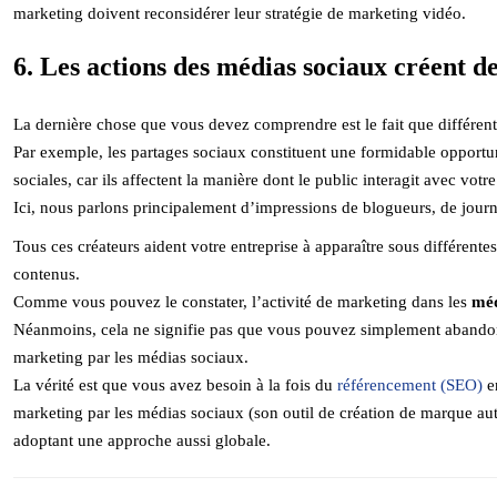
marketing doivent reconsidérer leur stratégie de marketing vidéo.
6. Les actions des médias sociaux créent de
La dernière chose que vous devez comprendre est le fait que différente
Par exemple, les partages sociaux constituent une formidable opportu
sociales, car ils affectent la manière dont le public interagit avec vot
Ici, nous parlons principalement d’impressions de blogueurs, de journ
Tous ces créateurs aident votre entreprise à apparaître sous différente
contenus.
Comme vous pouvez le constater, l’activité de marketing dans les
méd
Néanmoins, cela ne signifie pas que vous pouvez simplement abandonn
marketing par les médias sociaux.
La vérité est que vous avez besoin à la fois du
référencement (SEO)
en
marketing par les médias sociaux (son outil de création de marque a
adoptant une approche aussi globale.