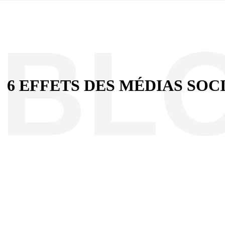
6 EFFETS DES MÉDIAS SO