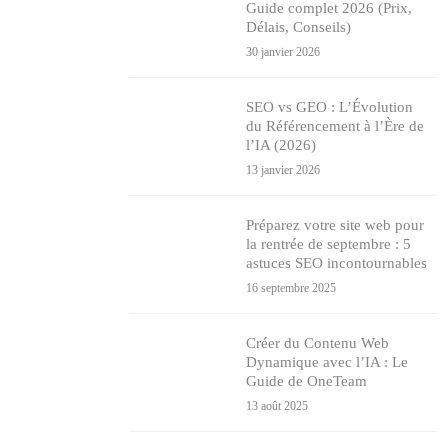
Guide complet 2026 (Prix,
Délais, Conseils)
30 janvier 2026
SEO vs GEO : L’Évolution
du Référencement à l’Ère de
l’IA (2026)
13 janvier 2026
Préparez votre site web pour
la rentrée de septembre : 5
astuces SEO incontournables
16 septembre 2025
Créer du Contenu Web
Dynamique avec l’IA : Le
Guide de OneTeam
13 août 2025