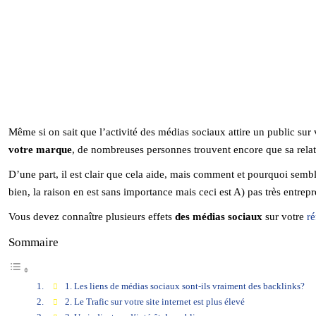
Même si on sait que l’activité des médias sociaux attire un public sur
votre marque
, de nombreuses personnes trouvent encore que sa rela
D’une part, il est clair que cela aide, mais comment et pourquoi semb
bien, la raison en est sans importance mais ceci est A) pas très entrep
Vous devez connaître plusieurs effets
des médias sociaux
sur votre
r
Sommaire
1. Les liens de médias sociaux sont-ils vraiment des backlinks?
2. Le Trafic sur votre site internet est plus élevé