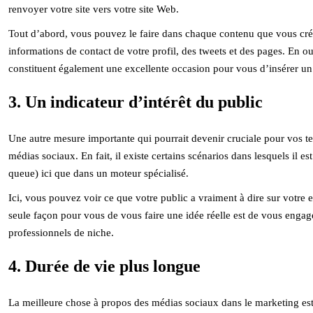
renvoyer votre site vers votre site Web.
Tout d’abord, vous pouvez le faire dans chaque contenu que vous cré
informations de contact de votre profil, des tweets et des pages. En ou
constituent également une excellente occasion pour vous d’insérer un
3. Un indicateur d’intérêt du public
Une autre mesure importante qui pourrait devenir cruciale pour vos t
médias sociaux. En fait, il existe certains scénarios dans lesquels il es
queue) ici que dans un moteur spécialisé.
Ici, vous pouvez voir ce que votre public a vraiment à dire sur votre
seule façon pour vous de vous faire une idée réelle est de vous eng
professionnels de niche.
4. Durée de vie plus longue
La meilleure chose à propos des médias sociaux dans le marketing est