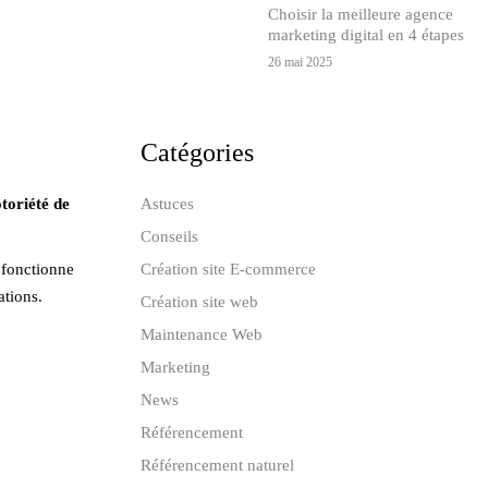
Choisir la meilleure agence
marketing digital en 4 étapes
26 mai 2025
Catégories
toriété de
Astuces
Conseils
 fonctionne
Création site E-commerce
ations.
Création site web
Maintenance Web
Marketing
News
Référencement
Référencement naturel