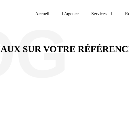
Accueil
L’agence
Services
Ré
CIAUX SUR VOTRE RÉFÉREN