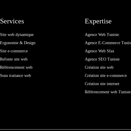
Services
Expertise
Site web dynamique
Agence Web Tunisie
Ergonomie & Design
Agence E-Commerce Tunis
Site e-commerce
Agence Web Sfax
Refonte site web
Agence SEO Tunisie
Référencement web
Création site web
Sous traitance web
Création site e-commerce
Création site internet
Référencement web Tunisie