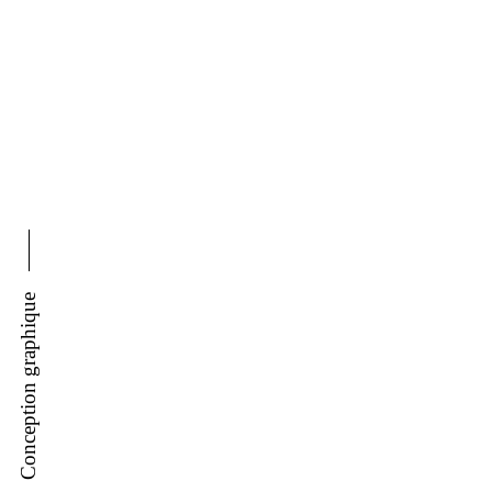
Conception graphique