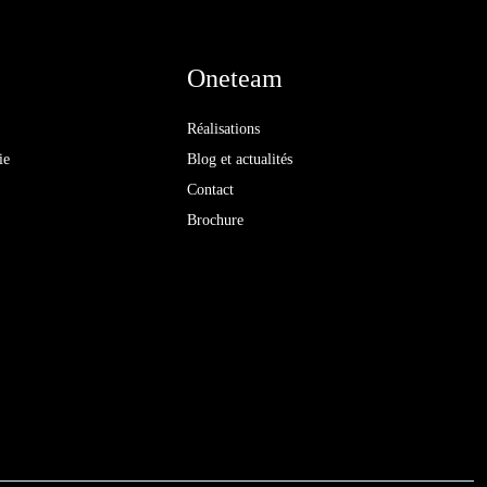
Oneteam
Réalisations
ie
Blog et actualités
Contact
Brochure