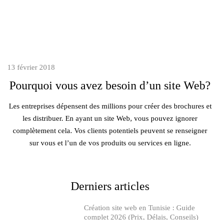
13 février 2018
Pourquoi vous avez besoin d’un site Web?
Les entreprises dépensent des millions pour créer des brochures et
les distribuer. En ayant un site Web, vous pouvez ignorer
complètement cela. Vos clients potentiels peuvent se renseigner
sur vous et l’un de vos produits ou services en ligne.
Derniers articles
Création site web en Tunisie : Guide
complet 2026 (Prix, Délais, Conseils)