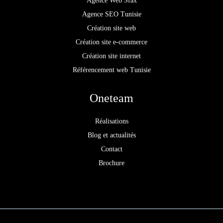
Agence Web Sfax
Agence SEO Tunisie
Création site web
Création site e-commerce
Création site internet
Référencement web Tunisie
Oneteam
Réalisations
Blog et actualités
Contact
Brochure