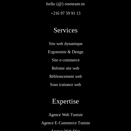
hello (@) oneteam.tn
+216 97 59 91 13
Services
Site web dynamique
Ergonomie & Design
Site e-commerce
Refonte site web
Référencement web
Sous traitance web
Expertise
Agence Web Tunisie
Agence E-Commerce Tunisie