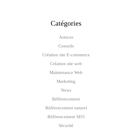
Catégories
Astuces
Conseils
Création site E-commerce
Création site web
Maintenance Web
Marketing
News
Référencement
Référencement naturel
Référencement SEO
Sécurité