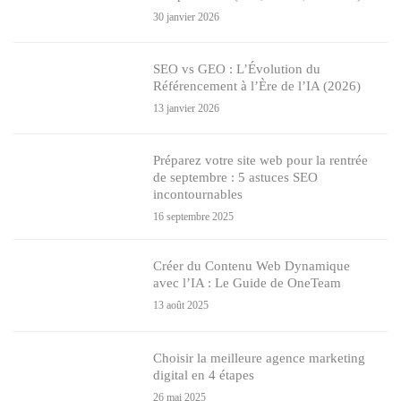
30 janvier 2026
SEO vs GEO : L’Évolution du
Référencement à l’Ère de l’IA (2026)
13 janvier 2026
Préparez votre site web pour la rentrée
de septembre : 5 astuces SEO
incontournables
16 septembre 2025
Créer du Contenu Web Dynamique
avec l’IA : Le Guide de OneTeam
13 août 2025
Choisir la meilleure agence marketing
digital en 4 étapes
26 mai 2025