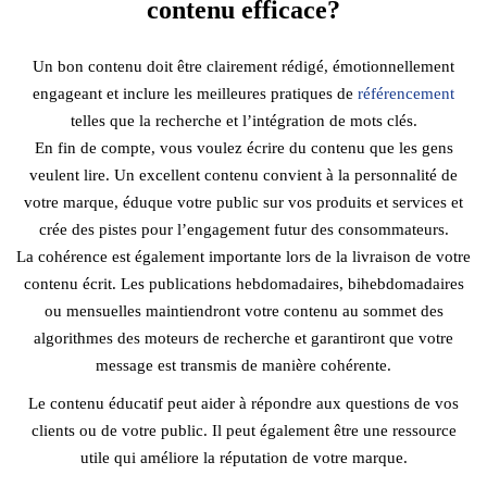
contenu efficace?
Un bon contenu doit être clairement rédigé, émotionnellement
engageant et inclure les meilleures pratiques de
référencement
telles que la recherche et l’intégration de mots clés.
En fin de compte, vous voulez écrire du contenu que les gens
veulent lire. Un excellent contenu convient à la personnalité de
votre marque, éduque votre public sur vos produits et services et
crée des pistes pour l’engagement futur des consommateurs.
La cohérence est également importante lors de la livraison de votre
contenu écrit. Les publications hebdomadaires, bihebdomadaires
ou mensuelles maintiendront votre contenu au sommet des
algorithmes des moteurs de recherche et garantiront que votre
message est transmis de manière cohérente.
Le contenu éducatif peut aider à répondre aux questions de vos
clients ou de votre public. Il peut également être une ressource
utile qui améliore la réputation de votre marque.