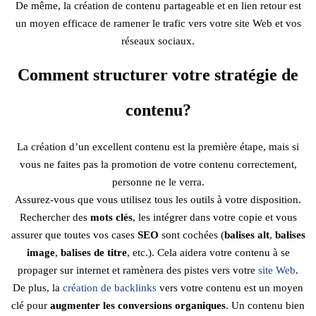
De même, la création de contenu partageable et en lien retour est
un moyen efficace de ramener le trafic vers votre site Web et vos
réseaux sociaux.
Comment structurer votre stratégie de
contenu?
La création d’un excellent contenu est la première étape, mais si
vous ne faites pas la promotion de votre contenu correctement,
personne ne le verra.
Assurez-vous que vous utilisez tous les outils à votre disposition.
Rechercher des
mots clés
, les intégrer dans votre copie et vous
assurer que toutes vos cases
SEO
sont cochées (
balises alt
,
balises
image
,
balises de titre
, etc.). Cela aidera votre contenu à se
propager sur internet et ramènera des pistes vers votre
site Web
.
De plus, la
création de backlinks
vers votre contenu est un moyen
clé pour
augmenter les conversions organiques
. Un contenu bien