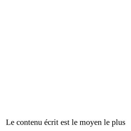
Le contenu écrit est le moyen le plus