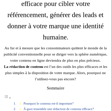
efficace pour cibler votre
référencement, générer des leads et
donner à votre marque une identité
humaine.
Au fur et à mesure que les consommateurs quittent le monde de la
publicité conventionnelle pour se diriger vers la sphère numérique,
votre contenu en ligne deviendra de plus en plus précieux.
La rédaction de contenu
est l’un des outils les plus efficaces et les
plus simples à la disposition de votre marque. Alors, pourquoi ne
l’utilisez-vous pas encore?
Sommaire
Pourquoi le contenu est-il important?
À quoi ressemble une rédaction de contenu efficace?