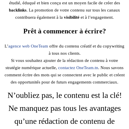
étudié, éduqué et bien conçu est un moyen facile de créer des
backlinks
. La promotion de votre contenu sur tous les canaux
contribuera également à la
visibilité
et à l’engagement.
Prêt à commencer à écrire?
L’
agence web OneTeam
offre du contenu créatif et du copywriting
à tous nos clients.
Si vous souhaitez ajouter de la rédaction de contenu à votre
stratégie numérique actuelle,
contactez OneTeam.tn
. Nous savons
comment écrire des mots qui se connectent avec le public et créent
des opportunités pour de futurs engagements commerciaux.
N’oubliez pas, le contenu est la clé!
Ne manquez pas tous les avantages
qu’une rédaction de contenu de