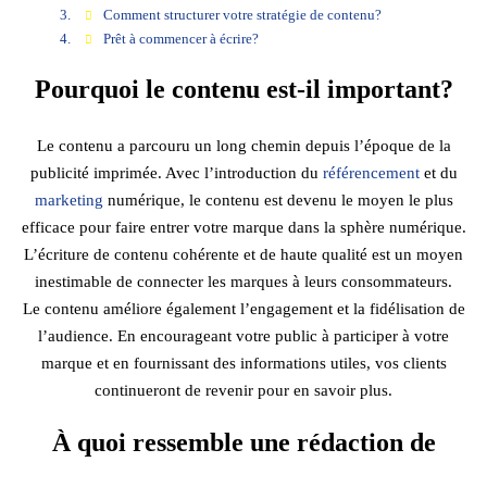
Comment structurer votre stratégie de contenu?
Prêt à commencer à écrire?
Pourquoi le contenu est-il important?
Le contenu a parcouru un long chemin depuis l’époque de la
publicité imprimée. Avec l’introduction du
référencement
et du
marketing
numérique, le contenu est devenu le moyen le plus
efficace pour faire entrer votre marque dans la sphère numérique.
L’écriture de contenu cohérente et de haute qualité est un moyen
inestimable de connecter les marques à leurs consommateurs.
Le contenu améliore également l’engagement et la fidélisation de
l’audience. En encourageant votre public à participer à votre
marque et en fournissant des informations utiles, vos clients
continueront de revenir pour en savoir plus.
À quoi ressemble une rédaction de