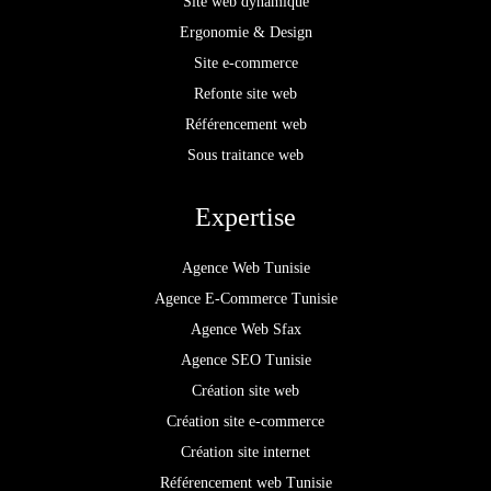
Site web dynamique
Ergonomie & Design
Site e-commerce
Refonte site web
Référencement web
Sous traitance web
Expertise
Agence Web Tunisie
Agence E-Commerce Tunisie
Agence Web Sfax
Agence SEO Tunisie
Création site web
Création site e-commerce
Création site internet
Référencement web Tunisie