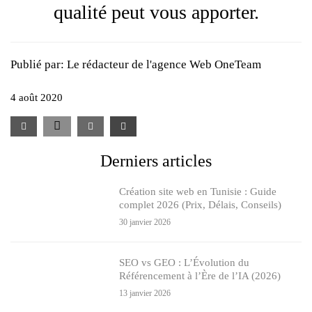
qualité peut vous apporter.
Publié par:
Le rédacteur de l'agence Web OneTeam
4 août 2020
Derniers articles
Création site web en Tunisie : Guide
complet 2026 (Prix, Délais, Conseils)
30 janvier 2026
SEO vs GEO : L’Évolution du
Référencement à l’Ère de l’IA (2026)
13 janvier 2026