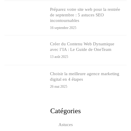
Préparez votre site web pour la rentrée
de septembre : 5 astuces SEO
incontournables
16 septembre 2025
Créer du Contenu Web Dynamique
avec l’IA : Le Guide de OneTeam
13 août 2025
Choisir la meilleure agence marketing
digital en 4 étapes
26 mai 2025
Catégories
Astuces