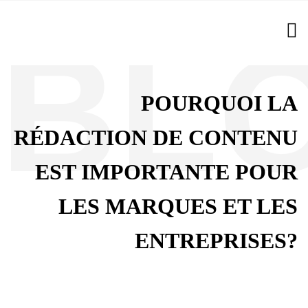
POURQUOI LA
RÉDACTION DE CONTENU
EST IMPORTANTE POUR
LES MARQUES ET LES
ENTREPRISES?