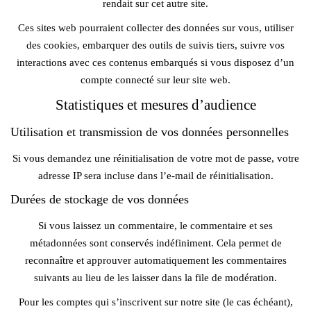
rendait sur cet autre site.
Ces sites web pourraient collecter des données sur vous, utiliser
des cookies, embarquer des outils de suivis tiers, suivre vos
interactions avec ces contenus embarqués si vous disposez d’un
compte connecté sur leur site web.
Statistiques et mesures d’audience
Utilisation et transmission de vos données personnelles
Si vous demandez une réinitialisation de votre mot de passe, votre
adresse IP sera incluse dans l’e-mail de réinitialisation.
Durées de stockage de vos données
Si vous laissez un commentaire, le commentaire et ses
métadonnées sont conservés indéfiniment. Cela permet de
reconnaître et approuver automatiquement les commentaires
suivants au lieu de les laisser dans la file de modération.
Pour les comptes qui s’inscrivent sur notre site (le cas échéant),