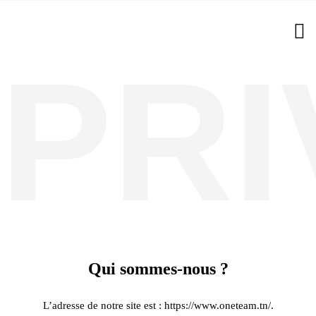
PRI
Notre politique de
confidentialité
Qui sommes-nous ?
L’adresse de notre site est : https://www.oneteam.tn/.