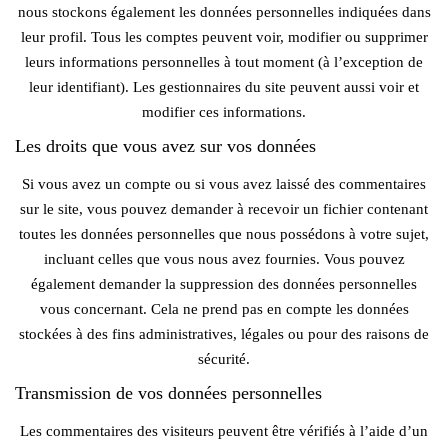
nous stockons également les données personnelles indiquées dans
leur profil. Tous les comptes peuvent voir, modifier ou supprimer
leurs informations personnelles à tout moment (à l’exception de
leur identifiant). Les gestionnaires du site peuvent aussi voir et
modifier ces informations.
Les droits que vous avez sur vos données
Si vous avez un compte ou si vous avez laissé des commentaires
sur le site, vous pouvez demander à recevoir un fichier contenant
toutes les données personnelles que nous possédons à votre sujet,
incluant celles que vous nous avez fournies. Vous pouvez
également demander la suppression des données personnelles
vous concernant. Cela ne prend pas en compte les données
stockées à des fins administratives, légales ou pour des raisons de
sécurité.
Transmission de vos données personnelles
Les commentaires des visiteurs peuvent être vérifiés à l’aide d’un