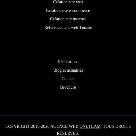
Création site web
Création site e-commerce
Création site internet
Référencement web Tunisie
Oneteam
Réalisations
Blog et actualités
Contact
Brochure
COPYRIGHT 2018-2026 AGENCE WEB
ONETEAM
. TOUS DROITS
RÉSERVÉS.