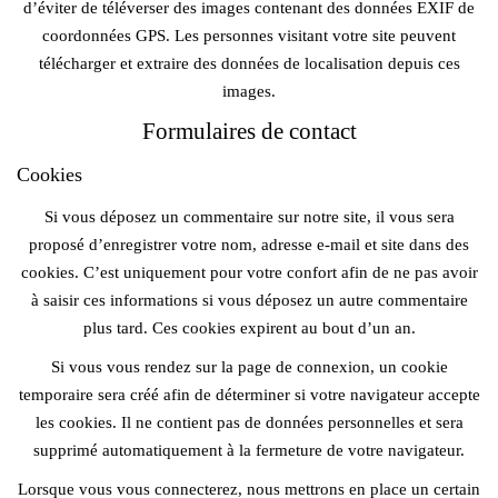
d’éviter de téléverser des images contenant des données EXIF de
coordonnées GPS. Les personnes visitant votre site peuvent
télécharger et extraire des données de localisation depuis ces
images.
Formulaires de contact
Cookies
Si vous déposez un commentaire sur notre site, il vous sera
proposé d’enregistrer votre nom, adresse e-mail et site dans des
cookies. C’est uniquement pour votre confort afin de ne pas avoir
à saisir ces informations si vous déposez un autre commentaire
plus tard. Ces cookies expirent au bout d’un an.
Si vous vous rendez sur la page de connexion, un cookie
temporaire sera créé afin de déterminer si votre navigateur accepte
les cookies. Il ne contient pas de données personnelles et sera
supprimé automatiquement à la fermeture de votre navigateur.
Lorsque vous vous connecterez, nous mettrons en place un certain