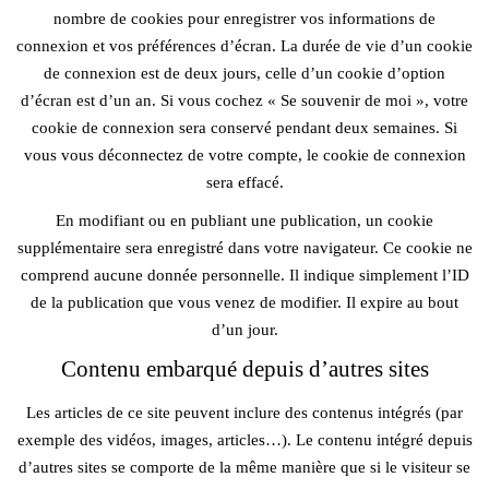
nombre de cookies pour enregistrer vos informations de
connexion et vos préférences d’écran. La durée de vie d’un cookie
de connexion est de deux jours, celle d’un cookie d’option
d’écran est d’un an. Si vous cochez « Se souvenir de moi », votre
cookie de connexion sera conservé pendant deux semaines. Si
vous vous déconnectez de votre compte, le cookie de connexion
sera effacé.
En modifiant ou en publiant une publication, un cookie
supplémentaire sera enregistré dans votre navigateur. Ce cookie ne
comprend aucune donnée personnelle. Il indique simplement l’ID
de la publication que vous venez de modifier. Il expire au bout
d’un jour.
Contenu embarqué depuis d’autres sites
Les articles de ce site peuvent inclure des contenus intégrés (par
exemple des vidéos, images, articles…). Le contenu intégré depuis
d’autres sites se comporte de la même manière que si le visiteur se