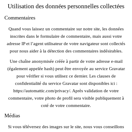
Utilisation des données personnelles collectées
Commentaires
Quand vous laissez un commentaire sur notre site, les données
inscrites dans le formulaire de commentaire, mais aussi votre
adresse IP et l’agent utilisateur de votre navigateur sont collectés
pour nous aider à la détection des commentaires indésirables.
Une chaîne anonymisée créée à partir de votre adresse e-mail
(également appelée hash) peut être envoyée au service Gravatar
pour vérifier si vous utilisez ce dernier. Les clauses de
confidentialité du service Gravatar sont disponibles ici :
https://automattic.com/privacy/. Après validation de votre
commentaire, votre photo de profil sera visible publiquement à
coté de votre commentaire.
Médias
Si vous téléversez des images sur le site, nous vous conseillons