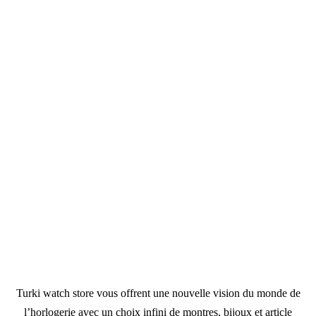
Turki watch store vous offrent une nouvelle vision du monde de
l’horlogerie avec un choix infini de montres, bijoux et article