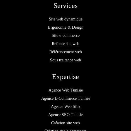
Services
Site web dynamique
Ergonomie & Design
Site e-commerce
Refonte site web
Référencement web
Sous traitance web
Expertise
Agence Web Tunisie
Agence E-Commerce Tunisie
Agence Web Sfax
Agence SEO Tunisie
Création site web