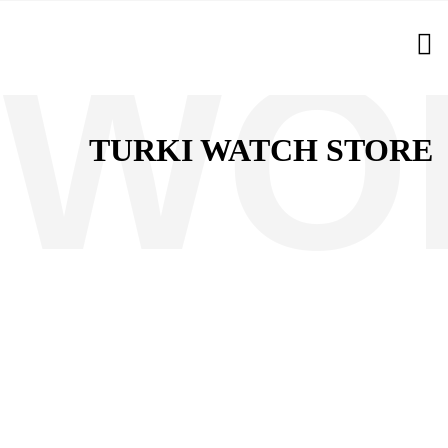
TURKI WATCH STORE