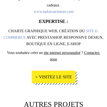
cadeaux.
www.turkiwatchstore.com
EXPERTISE :
CHARTE GRAPHIQUE WEB, CRÉATION DU
SITE E-
COMMERCE
AVEC PRESTASHOP, RESPONSIVE DESIGN,
BOUTIQUE EN LIGNE, E-SHOP
Vous souhaitez créer un
site internet personnalisé
?
Contactez-
nous
+ VISITEZ LE SITE
AUTRES PROJETS