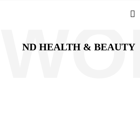
ND HEALTH & BEAUTY