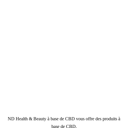
ND Health & Beauty à base de CBD vous offre des produits à
base de CBD.