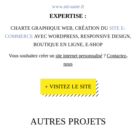
www.nd-sante.fr
EXPERTISE :
CHARTE GRAPHIQUE WEB, CRÉATION DU
SITE E-
COMMERCE
AVEC WORDPRESS, RESPONSIVE DESIGN,
BOUTIQUE EN LIGNE, E-SHOP
Vous souhaitez créer un
site internet personnalisé
?
Contactez-
nous
+ VISITEZ LE SITE
AUTRES PROJETS