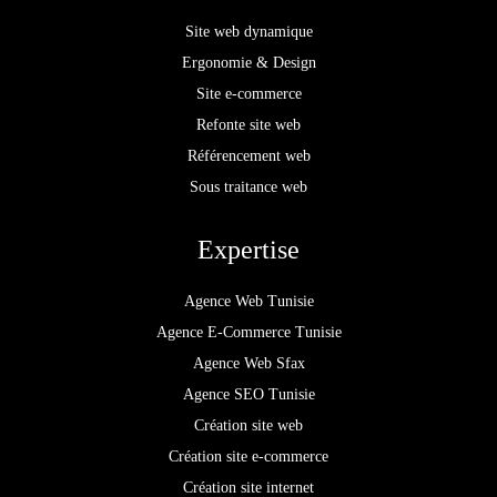
Site web dynamique
Ergonomie & Design
Site e-commerce
Refonte site web
Référencement web
Sous traitance web
Expertise
Agence Web Tunisie
Agence E-Commerce Tunisie
Agence Web Sfax
Agence SEO Tunisie
Création site web
Création site e-commerce
Création site internet