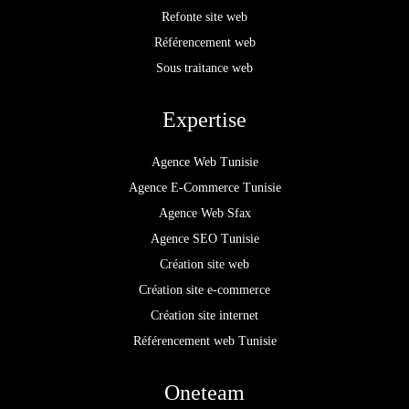
Refonte site web
Référencement web
Sous traitance web
Expertise
Agence Web Tunisie
Agence E-Commerce Tunisie
Agence Web Sfax
Agence SEO Tunisie
Création site web
Création site e-commerce
Création site internet
Référencement web Tunisie
Oneteam