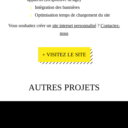
Intégration des bannières
Optimisation temps de chargement du site
Vous souhaitez créer un
site internet personnalisé
?
Contactez-
nous
+ VISITEZ LE SITE
AUTRES PROJETS