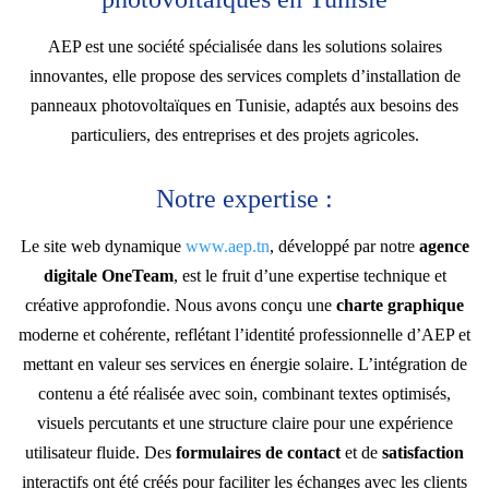
AEP est une société spécialisée dans les solutions solaires
innovantes, elle propose des services complets d’installation de
panneaux photovoltaïques en Tunisie, adaptés aux besoins des
particuliers, des entreprises et des projets agricoles.
Notre expertise :
Le site web dynamique
www.aep.tn
, développé par notre
agence
digitale OneTeam
, est le fruit d’une expertise technique et
créative approfondie. Nous avons conçu une
charte graphique
moderne et cohérente, reflétant l’identité professionnelle d’AEP et
mettant en valeur ses services en énergie solaire. L’intégration de
contenu a été réalisée avec soin, combinant textes optimisés,
visuels percutants et une structure claire pour une expérience
utilisateur fluide. Des
formulaires de contact
et de
satisfaction
interactifs ont été créés pour faciliter les échanges avec les clients