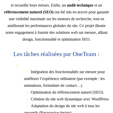
et recueillir leurs retours. Enfin, un
audit technique
et un
référencement naturel (SEO)
ont été mis en œuvre pour garantir
une visibilité maximale sur les moteurs de recherche, tout en
améliorant les performances globales du site. Ce projet illustre
notre engagement à fournir des solutions web sur mesure, alliant
design, fonctionnalité et optimisation SEO.
Les tâches réalisées par OneTeam :
Intégration des fonctionnalités sur mesure pour
améliorer l’expérience utilisateur (par exemple : les
animations, formulaire de contact…).
Optimisation du référencement naturel (SEO).
Création du site web dynamique avec WordPress
Adaptation du design du site web à tous les
appareils (Responsive design)