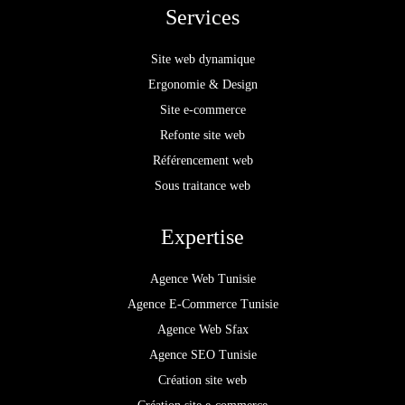
Services
Site web dynamique
Ergonomie & Design
Site e-commerce
Refonte site web
Référencement web
Sous traitance web
Expertise
Agence Web Tunisie
Agence E-Commerce Tunisie
Agence Web Sfax
Agence SEO Tunisie
Création site web