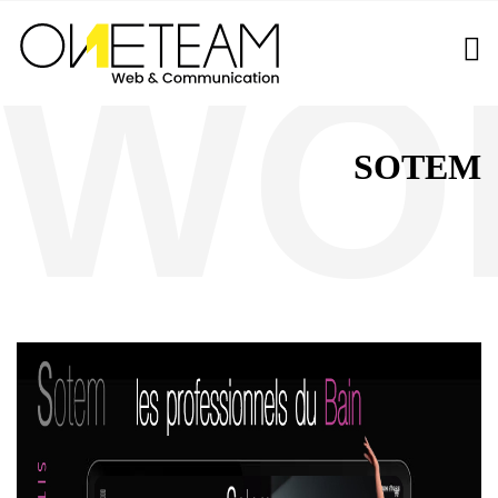
SOTEM