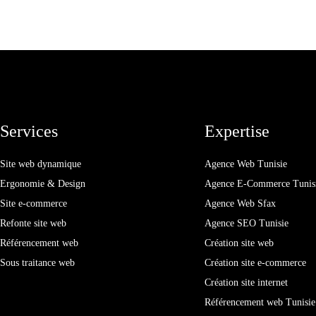
Services
Expertise
Site web dynamique
Agence Web Tunisie
Ergonomie & Design
Agence E-Commerce Tunis
Site e-commerce
Agence Web Sfax
Refonte site web
Agence SEO Tunisie
Référencement web
Création site web
Sous traitance web
Création site e-commerce
Création site internet
Référencement web Tunisie