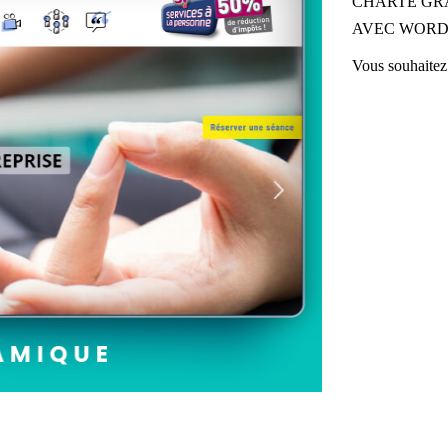
CHARTE GR
AVEC WORDP
Vous souhaitez