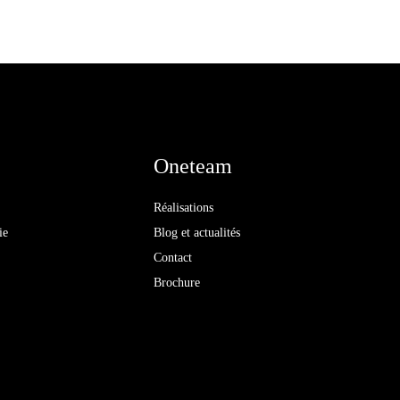
Oneteam
Réalisations
ie
Blog et actualités
Contact
Brochure