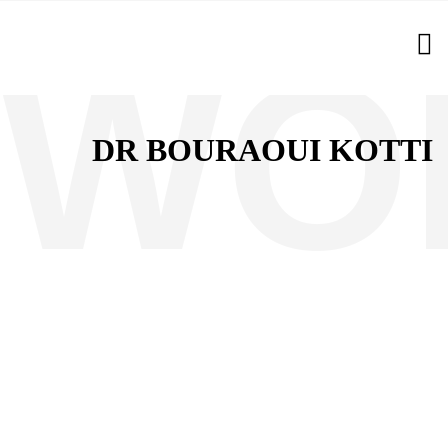
DR BOURAOUI KOTTI