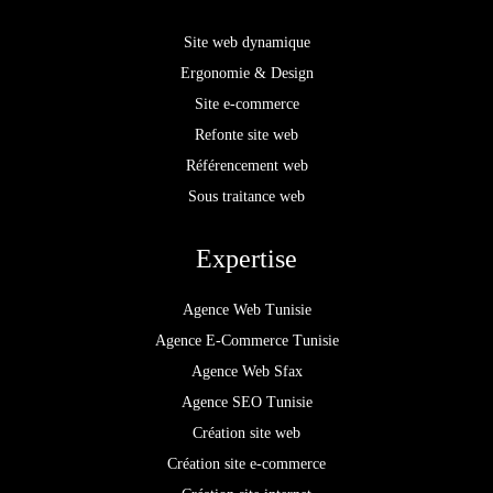
Site web dynamique
Ergonomie & Design
Site e-commerce
Refonte site web
Référencement web
Sous traitance web
Expertise
Agence Web Tunisie
Agence E-Commerce Tunisie
Agence Web Sfax
Agence SEO Tunisie
Création site web
Création site e-commerce