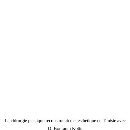
La chirurgie plastique reconstructrice et esthétique en Tunisie avec
Dr.Bouraoui Kotti.