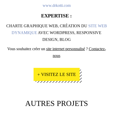
www.drkotti.com
EXPERTISE :
CHARTE GRAPHIQUE WEB, CRÉATION DU
SITE WEB
DYNAMIQUE
AVEC WORDPRESS, RESPONSIVE
DESIGN, BLOG
Vous souhaitez créer un
site internet personnalisé
?
Contactez-
nous
+ VISITEZ LE SITE
AUTRES PROJETS