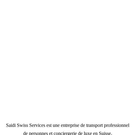
Saidi Swiss Services est une entreprise de transport professionnel
de personnes et conciergerie de luxe en Suisse.