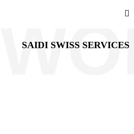
SAIDI SWISS SERVICES