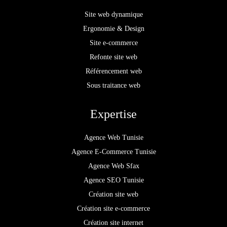
Site web dynamique
Ergonomie & Design
Site e-commerce
Refonte site web
Référencement web
Sous traitance web
Expertise
Agence Web Tunisie
Agence E-Commerce Tunisie
Agence Web Sfax
Agence SEO Tunisie
Création site web
Création site e-commerce
Création site internet