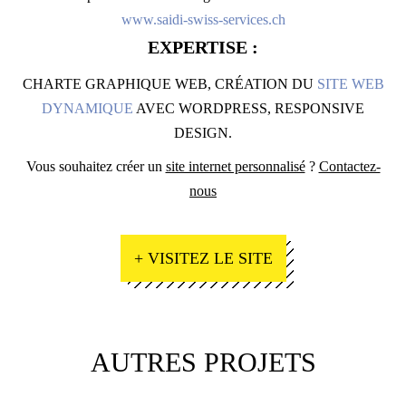
www.saidi-swiss-services.ch
EXPERTISE :
CHARTE GRAPHIQUE WEB, CRÉATION DU
SITE WEB
DYNAMIQUE
AVEC WORDPRESS, RESPONSIVE
DESIGN.
Vous souhaitez créer un
site internet personnalisé
?
Contactez-
nous
+ VISITEZ LE SITE
AUTRES PROJETS