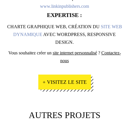
www.linkinpublishers.com
EXPERTISE :
CHARTE GRAPHIQUE WEB, CRÉATION DU
SITE WEB
DYNAMIQUE
AVEC WORDPRESS, RESPONSIVE
DESIGN.
Vous souhaitez créer un
site internet personnalisé
?
Contactez-
nous
+ VISITEZ LE SITE
AUTRES PROJETS