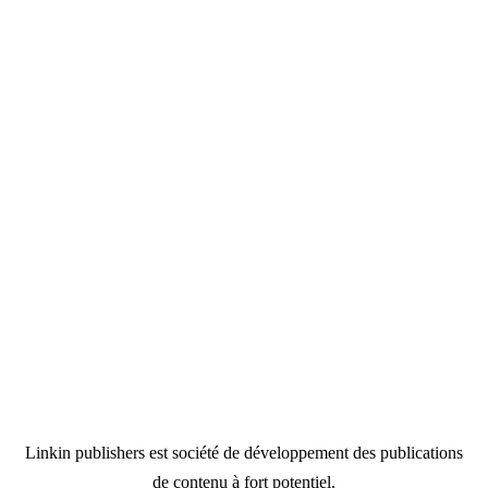
Linkin publishers est société de développement des publications
de contenu à fort potentiel.