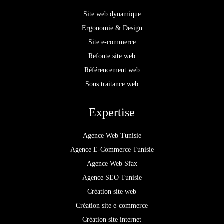
Site web dynamique
Ergonomie & Design
Site e-commerce
Refonte site web
Référencement web
Sous traitance web
Expertise
Agence Web Tunisie
Agence E-Commerce Tunisie
Agence Web Sfax
Agence SEO Tunisie
Création site web
Création site e-commerce
Création site internet