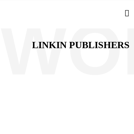
LINKIN PUBLISHERS