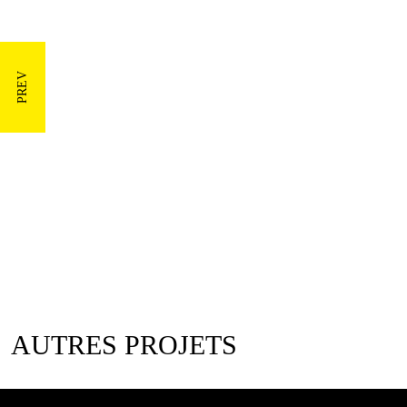
AUTRES PROJETS