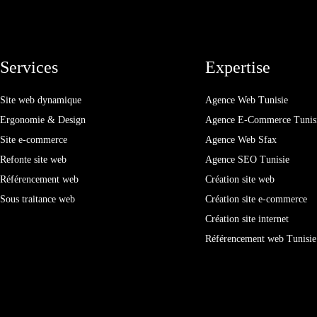
Services
Expertise
Site web dynamique
Agence Web Tunisie
Ergonomie & Design
Agence E-Commerce Tunis
Site e-commerce
Agence Web Sfax
Refonte site web
Agence SEO Tunisie
Référencement web
Création site web
Sous traitance web
Création site e-commerce
Création site internet
Référencement web Tunisie