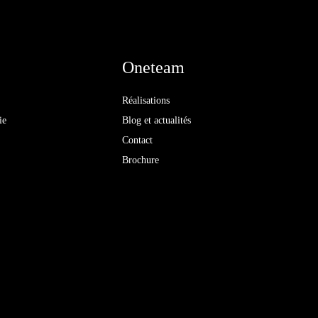
Oneteam
Réalisations
ie
Blog et actualités
Contact
Brochure