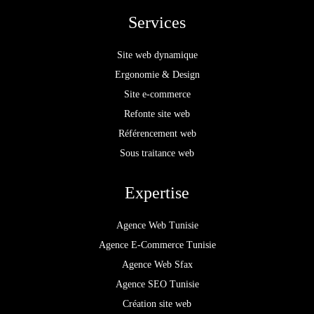
Services
Site web dynamique
Ergonomie & Design
Site e-commerce
Refonte site web
Référencement web
Sous traitance web
Expertise
Agence Web Tunisie
Agence E-Commerce Tunisie
Agence Web Sfax
Agence SEO Tunisie
Création site web