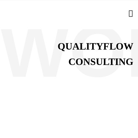
QUALITYFLOW
CONSULTING