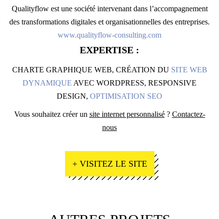
Qualityflow est une société intervenant dans l’accompagnement
des transformations digitales et organisationnelles des entreprises.
www.qualityflow-consulting.com
EXPERTISE :
CHARTE GRAPHIQUE WEB, CRÉATION DU
SITE WEB
DYNAMIQUE
AVEC WORDPRESS, RESPONSIVE
DESIGN,
OPTIMISATION SEO
Vous souhaitez créer un
site internet personnalisé
?
Contactez-
nous
+ VISITEZ LE SITE