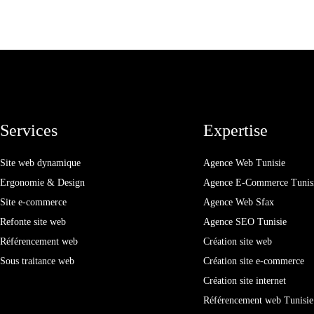
Services
Expertise
Site web dynamique
Agence Web Tunisie
Ergonomie & Design
Agence E-Commerce Tunis
Site e-commerce
Agence Web Sfax
Refonte site web
Agence SEO Tunisie
Référencement web
Création site web
Sous traitance web
Création site e-commerce
Création site internet
Référencement web Tunisie