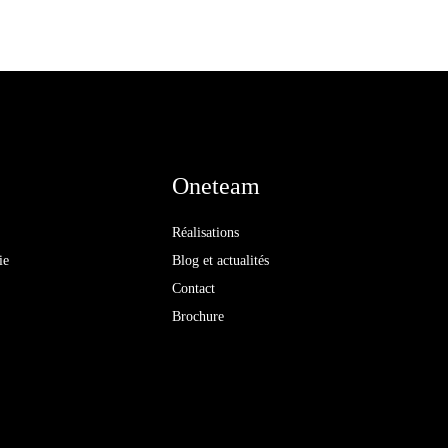
Oneteam
Réalisations
ie
Blog et actualités
Contact
Brochure