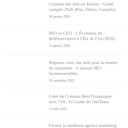
Création site web en Tunisie : Guide
complet 2026 (Prix, Délais, Conseils)
30 janvier 2026
SEO vs GEO : L’Évolution du
Référencement à l’Ère de l’IA (2026)
13 janvier 2026
Préparez votre site web pour la rentrée
de septembre : 5 astuces SEO
incontournables
16 septembre 2025
Créer du Contenu Web Dynamique
avec l’IA : Le Guide de OneTeam
13 août 2025
Choisir la meilleure agence marketing