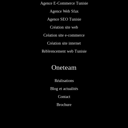
Agence E-Commerce Tunisie
Agence Web Sfax
Agence SEO Tunisie
Création site web
Création site e-commerce
Création site internet
Référencement web Tunisie
Oneteam
Réalisations
Blog et actualités
Contact
Brochure