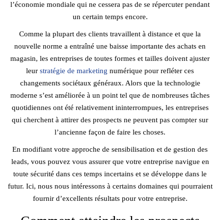
l’économie mondiale qui ne cessera pas de se répercuter pendant
un certain temps encore.
Comme la plupart des clients travaillent à distance et que la
nouvelle norme a entraîné une baisse importante des achats en
magasin, les entreprises de toutes formes et tailles doivent ajuster
leur
stratégie de marketing
numérique pour refléter ces
changements sociétaux généraux. Alors que la technologie
moderne s’est améliorée à un point tel que de nombreuses tâches
quotidiennes ont été relativement ininterrompues, les entreprises
qui cherchent à attirer des prospects ne peuvent pas compter sur
l’ancienne façon de faire les choses.
En modifiant votre approche de sensibilisation et de gestion des
leads, vous pouvez vous assurer que votre entreprise navigue en
toute sécurité dans ces temps incertains et se développe dans le
futur. Ici, nous nous intéressons à certains domaines qui pourraient
fournir d’excellents résultats pour votre entreprise.