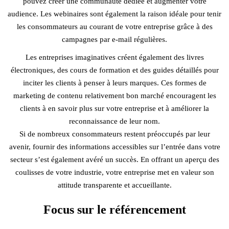
pouvez créer une communauté dédiée et augmenter votre
audience. Les webinaires sont également la raison idéale pour tenir
les consommateurs au courant de votre entreprise grâce à des
campagnes par e-mail régulières.
Les entreprises imaginatives créent également des livres
électroniques, des cours de formation et des guides détaillés pour
inciter les clients à penser à leurs marques. Ces formes de
marketing de contenu relativement bon marché encouragent les
clients à en savoir plus sur votre entreprise et à améliorer la
reconnaissance de leur nom.
Si de nombreux consommateurs restent préoccupés par leur
avenir, fournir des informations accessibles sur l’entrée dans votre
secteur s’est également avéré un succès. En offrant un aperçu des
coulisses de votre industrie, votre entreprise met en valeur son
attitude transparente et accueillante.
Focus sur le référencement