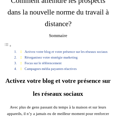
Comment atteindre les prospects
dans la nouvelle norme du travail à
distance?
Sommaire
Activez votre blog et votre présence sur les réseaux sociaux
Réorganisez votre stratégie marketing
Focus sur le référencement
Campagnes média payantes réactives
Activez votre blog et votre présence sur
les réseaux sociaux
Avec plus de gens passant du temps à la maison et sur leurs
appareils, il n’y a jamais eu de meilleur moment pour renforcer