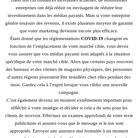
Dans nos circonstances incertaines actuelles, de nombreuses
entreprises ont déjà réduit ou envisagent de réduire leur
investissement dans les médias payants. Mais si votre entreprise
génère toujours des revenus, il existe plusieurs moyens de garantir
que votre marketing devienne encore plus efficace.
Étant donné que les réglementations
COVID-19
changent en
fonction de l’emplacement de votre marché cible, vous devez
vous assurer que vos médias payants sont adaptés à la situation
spécifique de votre marché cible. Alors que certains pays rouvrent
des bureaux et des vitrines de magasins physiques, des personnes
d’autres régions pourraient être installées chez elles pendant des
mois. Gardez cela à l’esprit lorsque vous ciblez une nouvelle
campagne.
C’est également devenu un moment extrêmement important pour
réfléchir à votre stratégie et décider si cela a du sens pour les
clients de recevoir. Effectuez un examen approfondi de votre texte
publicitaire et assurez-vous que le message et le ton sont
appropriés. Envoyer une annonce mal formulée à un moment