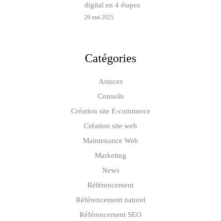
digital en 4 étapes
26 mai 2025
Catégories
Astuces
Conseils
Création site E-commerce
Création site web
Maintenance Web
Marketing
News
Référencement
Référencement naturel
Référencement SEO