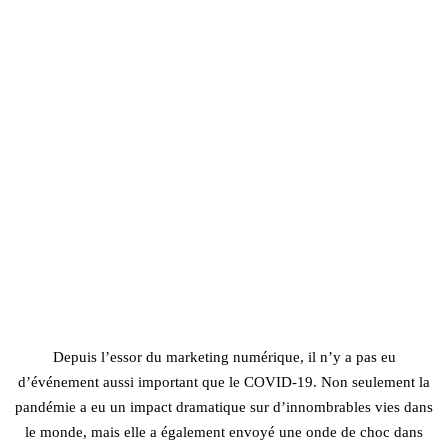
Depuis l’essor du marketing numérique, il n’y a pas eu
d’événement aussi important que le COVID-19. Non seulement la
pandémie a eu un impact dramatique sur d’innombrables vies dans
le monde, mais elle a également envoyé une onde de choc dans