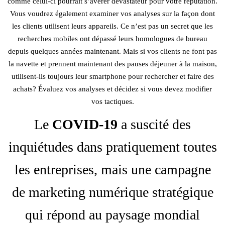
comme celui-ci pourrait s’avérer dévastateur pour votre réputation.
Vous voudrez également examiner vos analyses sur la façon dont
les clients utilisent leurs appareils. Ce n’est pas un secret que les
recherches mobiles ont dépassé leurs homologues de bureau
depuis quelques années maintenant. Mais si vos clients ne font pas
la navette et prennent maintenant des pauses déjeuner à la maison,
utilisent-ils toujours leur smartphone pour rechercher et faire des
achats? Évaluez vos analyses et décidez si vous devez modifier
vos tactiques.
Le
COVID-19
a suscité des
inquiétudes dans pratiquement toutes
les entreprises, mais une campagne
de marketing numérique stratégique
qui répond au paysage mondial