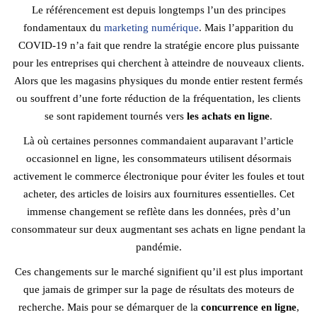
Le référencement est depuis longtemps l’un des principes
fondamentaux du
marketing numérique
. Mais l’apparition du
COVID-19 n’a fait que rendre la stratégie encore plus puissante
pour les entreprises qui cherchent à atteindre de nouveaux clients.
Alors que les magasins physiques du monde entier restent fermés
ou souffrent d’une forte réduction de la fréquentation, les clients
se sont rapidement tournés vers
les achats en ligne
.
Là où certaines personnes commandaient auparavant l’article
occasionnel en ligne, les consommateurs utilisent désormais
activement le commerce électronique pour éviter les foules et tout
acheter, des articles de loisirs aux fournitures essentielles. Cet
immense changement se reflète dans les données, près d’un
consommateur sur deux augmentant ses achats en ligne pendant la
pandémie.
Ces changements sur le marché signifient qu’il est plus important
que jamais de grimper sur la page de résultats des moteurs de
recherche. Mais pour se démarquer de la
concurrence en ligne
,