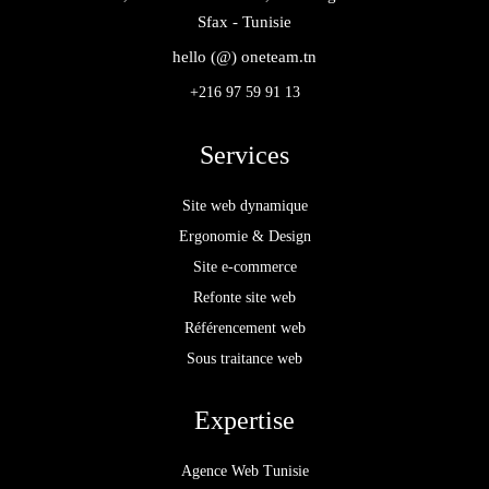
Sfax - Tunisie
hello (@) oneteam.tn
+216 97 59 91 13
Services
Site web dynamique
Ergonomie & Design
Site e-commerce
Refonte site web
Référencement web
Sous traitance web
Expertise
Agence Web Tunisie