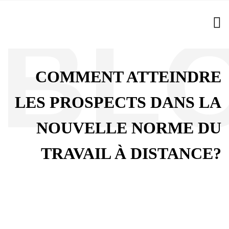
COMMENT ATTEINDRE
LES PROSPECTS DANS LA
NOUVELLE NORME DU
TRAVAIL À DISTANCE?