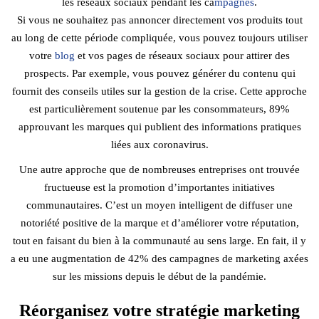
les réseaux sociaux pendant les ca
mpagnes
.
Si vous ne souhaitez pas annoncer directement vos produits tout
au long de cette période compliquée, vous pouvez toujours utiliser
votre
blog
et vos pages de réseaux sociaux pour attirer des
prospects. Par exemple, vous pouvez générer du contenu qui
fournit des conseils utiles sur la gestion de la crise. Cette approche
est particulièrement soutenue par les consommateurs, 89%
approuvant les marques qui publient des informations pratiques
liées aux coronavirus.
Une autre approche que de nombreuses entreprises ont trouvée
fructueuse est la promotion d’importantes initiatives
communautaires. C’est un moyen intelligent de diffuser une
notoriété positive de la marque et d’améliorer votre réputation,
tout en faisant du bien à la communauté au sens large. En fait, il y
a eu une augmentation de 42% des campagnes de marketing axées
sur les missions depuis le début de la pandémie.
Réorganisez votre stratégie marketing