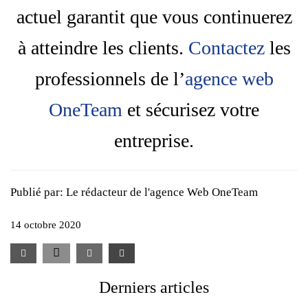
actuel garantit que vous continuerez
à atteindre les clients.
Contactez
les
professionnels de l’
agence web
OneTeam
et sécurisez votre
entreprise.
Publié par:
Le rédacteur de l'agence Web OneTeam
14 octobre 2020
Derniers articles