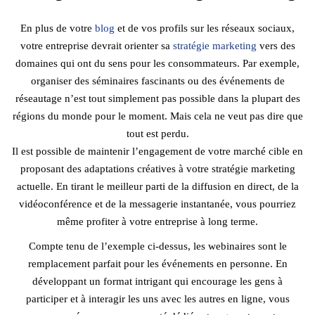
En plus de votre
blog
et de vos profils sur les réseaux sociaux,
votre entreprise devrait orienter sa
stratégie marketing
vers des
domaines qui ont du sens pour les consommateurs. Par exemple,
organiser des séminaires fascinants ou des événements de
réseautage n’est tout simplement pas possible dans la plupart des
régions du monde pour le moment. Mais cela ne veut pas dire que
tout est perdu.
Il est possible de maintenir l’engagement de votre marché cible en
proposant des adaptations créatives à votre stratégie marketing
actuelle. En tirant le meilleur parti de la diffusion en direct, de la
vidéoconférence et de la messagerie instantanée, vous pourriez
même profiter à votre entreprise à long terme.
Compte tenu de l’exemple ci-dessus, les webinaires sont le
remplacement parfait pour les événements en personne. En
développant un format intrigant qui encourage les gens à
participer et à interagir les uns avec les autres en ligne, vous