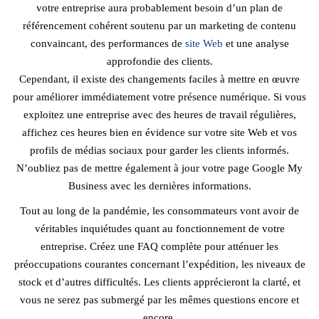
votre entreprise aura probablement besoin d’un plan de
référencement cohérent soutenu par un marketing de contenu
convaincant, des performances de
site Web
et une analyse
approfondie des clients.
Cependant, il existe des changements faciles à mettre en œuvre
pour améliorer immédiatement votre présence numérique. Si vous
exploitez une entreprise avec des heures de travail régulières,
affichez ces heures bien en évidence sur votre site Web et vos
profils de médias sociaux pour garder les clients informés.
N’oubliez pas de mettre également à jour votre page Google My
Business avec les dernières informations.
Tout au long de la pandémie, les consommateurs vont avoir de
véritables inquiétudes quant au fonctionnement de votre
entreprise. Créez une FAQ complète pour atténuer les
préoccupations courantes concernant l’expédition, les niveaux de
stock et d’autres difficultés. Les clients apprécieront la clarté, et
vous ne serez pas submergé par les mêmes questions encore et
encore.