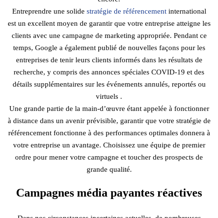
Entreprendre une solide
stratégie de référencement
international
est un excellent moyen de garantir que votre entreprise atteigne les
clients avec une campagne de marketing appropriée. Pendant ce
temps, Google a également publié de nouvelles façons pour les
entreprises de tenir leurs clients informés dans les résultats de
recherche, y compris des annonces spéciales COVID-19 et des
détails supplémentaires sur les événements annulés, reportés ou
virtuels .
Une grande partie de la main-d’œuvre étant appelée à fonctionner
à distance dans un avenir prévisible, garantir que votre stratégie de
référencement fonctionne à des performances optimales donnera à
votre entreprise un avantage. Choisissez une équipe de premier
ordre pour mener votre campagne et toucher des prospects de
grande qualité.
Campagnes média payantes réactives