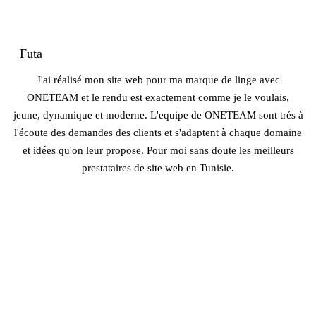
Futa
J'ai réalisé mon site web pour ma marque de linge avec
ONETEAM et le rendu est exactement comme je le voulais,
jeune, dynamique et moderne. L'equipe de ONETEAM sont trés à
l'écoute des demandes des clients et s'adaptent à chaque domaine
et idées qu'on leur propose. Pour moi sans doute les meilleurs
prestataires de site web en Tunisie.