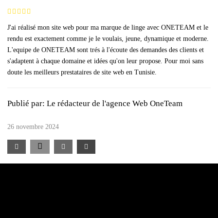
J'ai réalisé mon site web pour ma marque de linge avec ONETEAM et le
rendu est exactement comme je le voulais, jeune, dynamique et moderne.
L'equipe de ONETEAM sont trés à l'écoute des demandes des clients et
s'adaptent à chaque domaine et idées qu'on leur propose. Pour moi sans
doute les meilleurs prestataires de site web en Tunisie.
Publié par:
Le rédacteur de l'agence Web OneTeam
26 novembre 2024