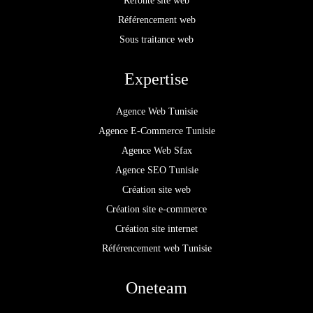
Refonte site web
Référencement web
Sous traitance web
Expertise
Agence Web Tunisie
Agence E-Commerce Tunisie
Agence Web Sfax
Agence SEO Tunisie
Création site web
Création site e-commerce
Création site internet
Référencement web Tunisie
Oneteam