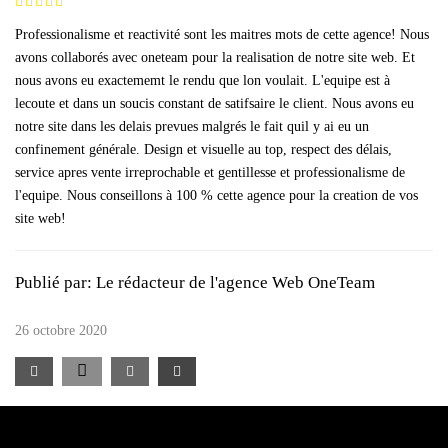
Professionalisme et reactivité sont les maitres mots de cette agence! Nous
avons collaborés avec oneteam pour la realisation de notre site web. Et
nous avons eu exactememt le rendu que lon voulait. L'equipe est à
lecoute et dans un soucis constant de satifsaire le client. Nous avons eu
notre site dans les delais prevues malgrés le fait quil y ai eu un
confinement générale. Design et visuelle au top, respect des délais,
service apres vente irreprochable et gentillesse et professionalisme de
l'equipe. Nous conseillons à 100 % cette agence pour la creation de vos
site web!
Publié par:
Le rédacteur de l'agence Web OneTeam
26 octobre 2020