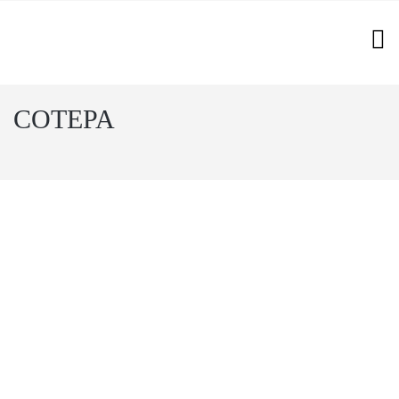
COTEPA