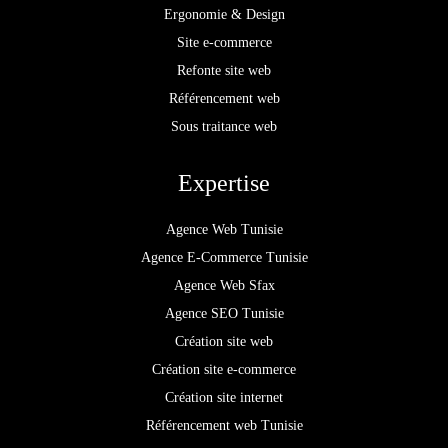
Ergonomie & Design
Site e-commerce
Refonte site web
Référencement web
Sous traitance web
Expertise
Agence Web Tunisie
Agence E-Commerce Tunisie
Agence Web Sfax
Agence SEO Tunisie
Création site web
Création site e-commerce
Création site internet
Référencement web Tunisie