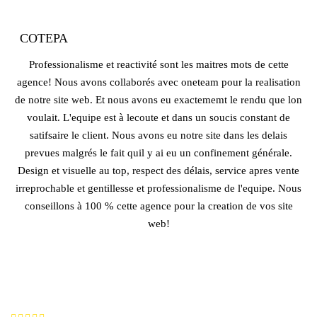
COTEPA
Professionalisme et reactivité sont les maitres mots de cette
agence! Nous avons collaborés avec oneteam pour la realisation
de notre site web. Et nous avons eu exactememt le rendu que lon
voulait. L'equipe est à lecoute et dans un soucis constant de
satifsaire le client. Nous avons eu notre site dans les delais
prevues malgrés le fait quil y ai eu un confinement générale.
Design et visuelle au top, respect des délais, service apres vente
irreprochable et gentillesse et professionalisme de l'equipe. Nous
conseillons à 100 % cette agence pour la creation de vos site
web!