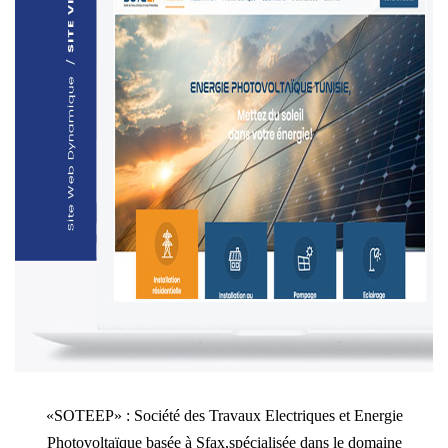
«SOTEEP» : Société des Travaux Electriques et Energie
Photovoltaïque basée à Sfax,spécialisée dans le domaine