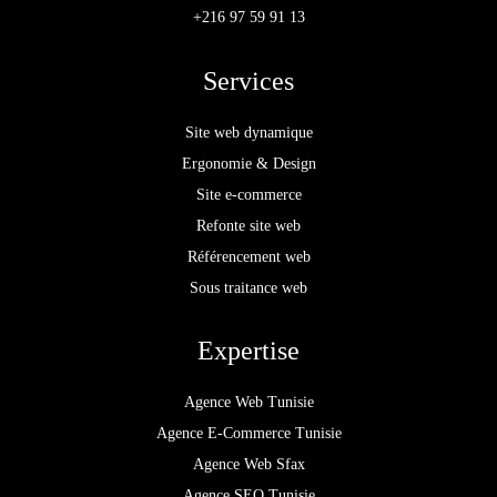
+216 97 59 91 13
Services
Site web dynamique
Ergonomie & Design
Site e-commerce
Refonte site web
Référencement web
Sous traitance web
Expertise
Agence Web Tunisie
Agence E-Commerce Tunisie
Agence Web Sfax
Agence SEO Tunisie