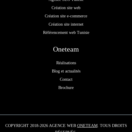
Création site web
Création site e-commerce
Création site internet
Référencement web Tunisie
Oneteam
Réalisations
Blog et actualités
Contact
Brochure
COPYRIGHT 2018-2026 AGENCE WEB
ONETEAM
. TOUS DROITS