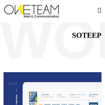
SOTEEP