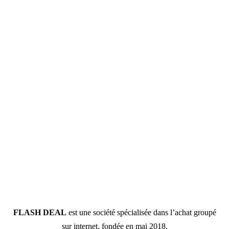
FLASH DEAL
est une société spécialisée dans l’achat groupé
sur internet, fondée en mai 2018.