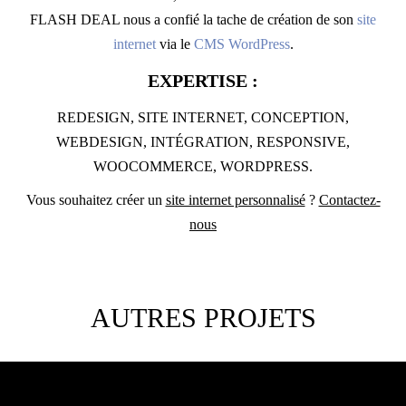
FLASH DEAL nous a confié la tache de création de son
site
internet
via le
CMS WordPress
.
EXPERTISE :
REDESIGN, SITE INTERNET, CONCEPTION,
WEBDESIGN, INTÉGRATION, RESPONSIVE,
WOOCOMMERCE, WORDPRESS.
Vous souhaitez créer un
site internet personnalisé
?
Contactez-
nous
AUTRES PROJETS