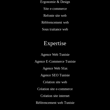
Ergonomie & Design
Site e-commerce
Refonte site web
Référencement web
Sous traitance web
Expertise
Agence Web Tunisie
Agence E-Commerce Tunisie
Agence Web Sfax
Agence SEO Tunisie
Création site web
Création site e-commerce
Création site internet
Référencement web Tunisie