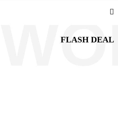
FLASH DEAL