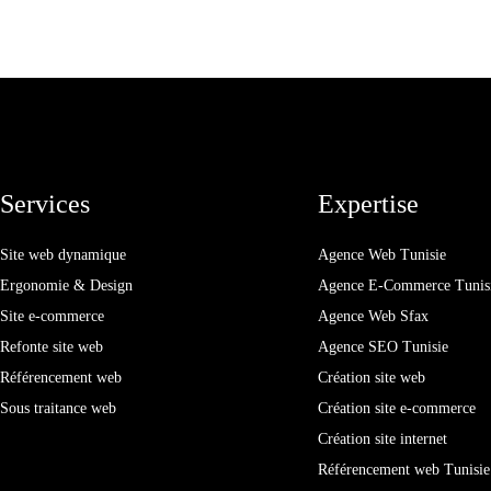
Services
Expertise
Site web dynamique
Agence Web Tunisie
Ergonomie & Design
Agence E-Commerce Tunis
Site e-commerce
Agence Web Sfax
Refonte site web
Agence SEO Tunisie
Référencement web
Création site web
Sous traitance web
Création site e-commerce
Création site internet
Référencement web Tunisie