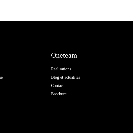
Oneteam
Réalisations
ie
Blog et actualités
Contact
Brochure