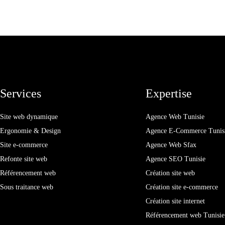
Services
Expertise
Site web dynamique
Agence Web Tunisie
Ergonomie & Design
Agence E-Commerce Tunis
Site e-commerce
Agence Web Sfax
Refonte site web
Agence SEO Tunisie
Référencement web
Création site web
Sous traitance web
Création site e-commerce
Création site internet
Référencement web Tunisie