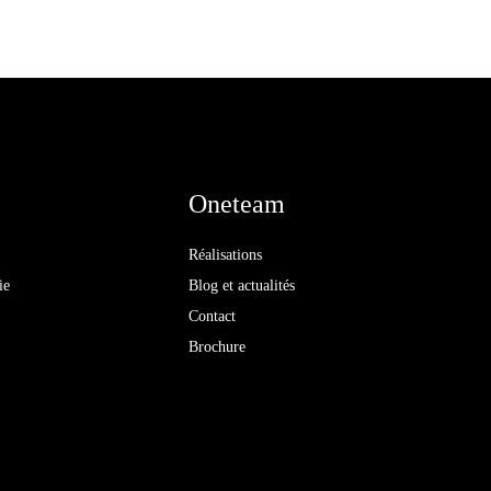
Oneteam
Réalisations
ie
Blog et actualités
Contact
Brochure