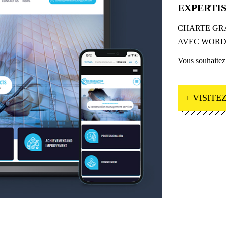
EXPERTIS
CHARTE GR
AVEC WORDP
Vous souhaitez
+ VISITEZ