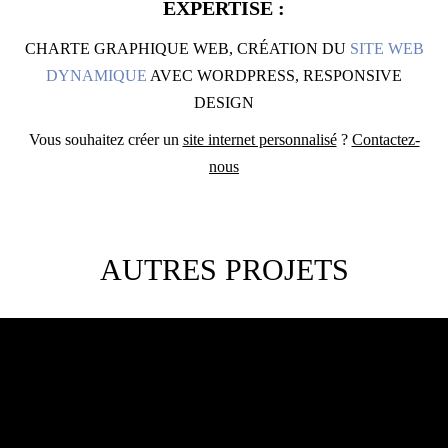
EXPERTISE :
CHARTE GRAPHIQUE WEB, CRÉATION DU
SITE WEB
DYNAMIQUE
AVEC WORDPRESS, RESPONSIVE
DESIGN
Vous souhaitez créer un
site internet personnalisé
?
Contactez-
nous
AUTRES PROJETS