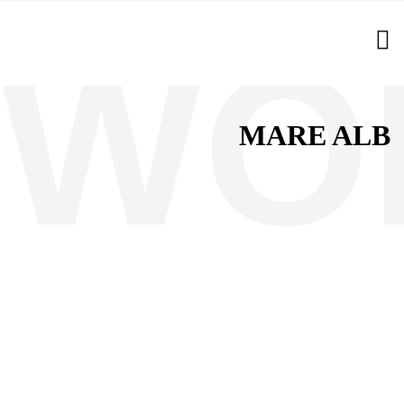
MARE ALB