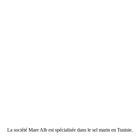
La société Mare Alb est spécialisée dans le sel marin en Tunisie.