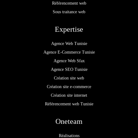
Référencement web
Sous traitance web
Expertise
Agence Web Tunisie
Agence E-Commerce Tunisie
Agence Web Sfax
Agence SEO Tunisie
Création site web
Création site e-commerce
Création site internet
Référencement web Tunisie
Oneteam
Réalisations