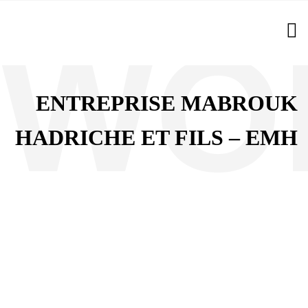
ENTREPRISE MABROUK
HADRICHE ET FILS – EMH