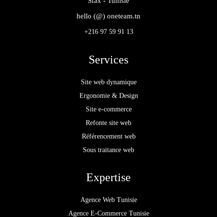
Sfax - Tunisie
hello (@) oneteam.tn
+216 97 59 91 13
Services
Site web dynamique
Ergonomie & Design
Site e-commerce
Refonte site web
Référencement web
Sous traitance web
Expertise
Agence Web Tunisie
Agence E-Commerce Tunisie