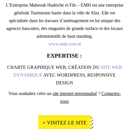
L’Entreprise Mabrouk Hadriche et Fils – EMH est une entreprise
générale Tunisienne basée dans la ville de Sfax. Elle est
spécialisée dans les travaux d’aménagement en lot unique des
agences bancaires, des magasins de grande surface et des locaux
administratifs de haut standing.
www.emh.com.tn
EXPERTISE :
CHARTE GRAPHIQUE WEB, CRÉATION DU
SITE WEB
DYNAMIQUE
AVEC WORDPRESS, RESPONSIVE
DESIGN
Vous souhaitez créer un
site internet personnalisé
?
Contactez-
nous
+ VISITEZ LE SITE