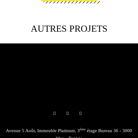
AUTRES PROJETS
ème
Avenue 5 Août, Immeuble Platinum, 3
étage Bureau 36 - 3000