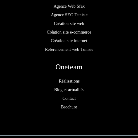
Agence Web Sfax
Agence SEO Tunisie
Création site web
Création site e-commerce
Création site internet
Référencement web Tunisie
Oneteam
Réalisations
Blog et actualités
Contact
Brochure