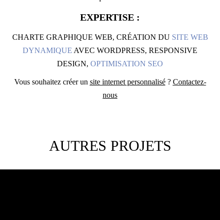
EXPERTISE :
CHARTE GRAPHIQUE WEB, CRÉATION DU
SITE WEB
DYNAMIQUE
AVEC WORDPRESS, RESPONSIVE
DESIGN,
OPTIMISATION SEO
Vous souhaitez créer un
site internet personnalisé
?
Contactez-
nous
AUTRES PROJETS