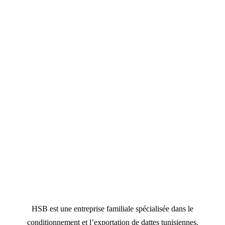
HSB est une entreprise familiale spécialisée dans le
conditionnement et l’exportation de dattes tunisiennes.