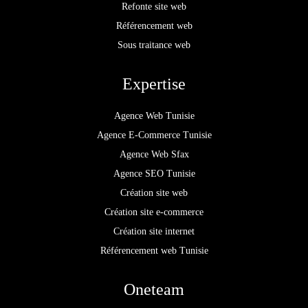
Refonte site web
Référencement web
Sous traitance web
Expertise
Agence Web Tunisie
Agence E-Commerce Tunisie
Agence Web Sfax
Agence SEO Tunisie
Création site web
Création site e-commerce
Création site internet
Référencement web Tunisie
Oneteam