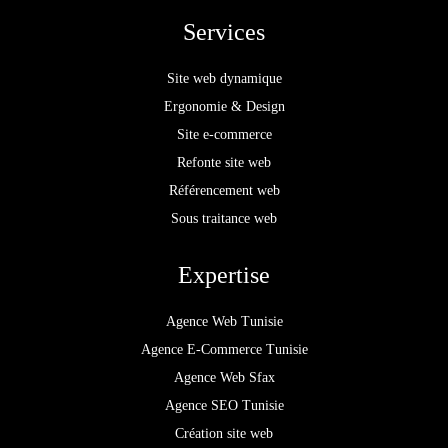
Services
Site web dynamique
Ergonomie & Design
Site e-commerce
Refonte site web
Référencement web
Sous traitance web
Expertise
Agence Web Tunisie
Agence E-Commerce Tunisie
Agence Web Sfax
Agence SEO Tunisie
Création site web