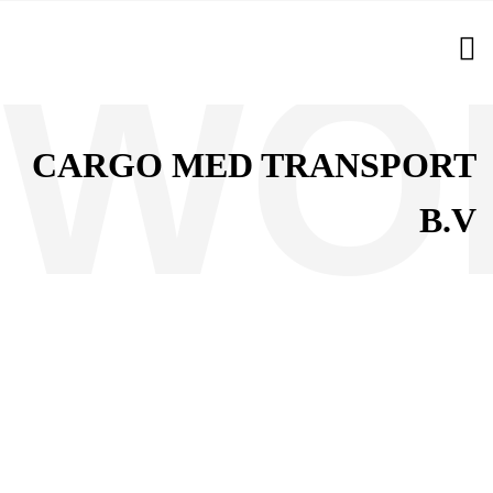
CARGO MED TRANSPORT
B.V