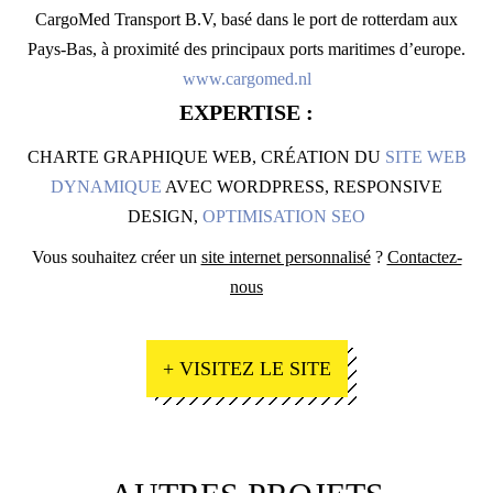
CargoMed Transport B.V, basé dans le port de rotterdam aux
Pays-Bas, à proximité des principaux ports maritimes d’europe.
www.cargomed.nl
EXPERTISE :
CHARTE GRAPHIQUE WEB, CRÉATION DU
SITE WEB
DYNAMIQUE
AVEC WORDPRESS, RESPONSIVE
DESIGN,
OPTIMISATION SEO
Vous souhaitez créer un
site internet personnalisé
?
Contactez-
nous
+ VISITEZ LE SITE