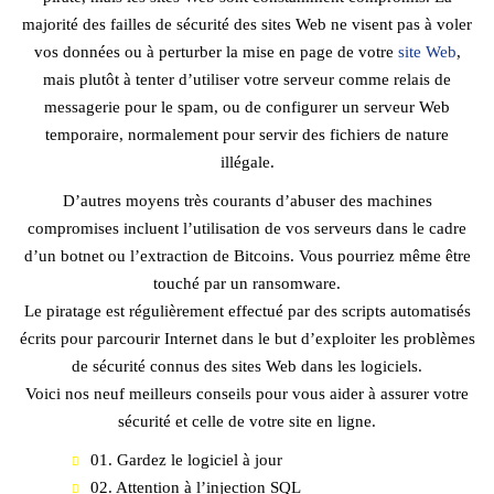
majorité des failles de sécurité des sites Web ne visent pas à voler
vos données ou à perturber la mise en page de votre
site Web
,
mais plutôt à tenter d’utiliser votre serveur comme relais de
messagerie pour le spam, ou de configurer un serveur Web
temporaire, normalement pour servir des fichiers de nature
illégale.
D’autres moyens très courants d’abuser des machines
compromises incluent l’utilisation de vos serveurs dans le cadre
d’un botnet ou l’extraction de Bitcoins. Vous pourriez même être
touché par un ransomware.
Le piratage est régulièrement effectué par des scripts automatisés
écrits pour parcourir Internet dans le but d’exploiter les problèmes
de sécurité connus des sites Web dans les logiciels.
Voici nos neuf meilleurs conseils pour vous aider à assurer votre
sécurité et celle de votre site en ligne.
01. Gardez le logiciel à jour
02. Attention à l’injection SQL