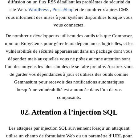
diffusion ou un flux RSS détaillant les problèmes de sécurité du
site Web.
WordPress
,
PrestaShop
et de nombreux autres CMS
vous informent des mises à jour système disponibles lorsque vous
vous connectez.
De nombreux développeurs utilisent des outils tels que Composer,
npm ou RubyGems pour gérer leurs dépendances logicielles, et les
vulnérabilités de sécurité apparaissant dans un package dont vous
dépendez mais auxquelles vous ne prêtez aucune attention sont
l’un des moyens les plus simples de se faire prendre. Assurez-vous
de garder vos dépendances à jour et utilisez des outils comme
Gemnasium pour recevoir des notifications automatiques
lorsqu’une vulnérabilité est annoncée dans l’un de vos
composants.
02. Attention à l’injection SQL
Les attaques par injection SQL surviennent lorsqu’un attaquant
utilise un champ de formulaire Web ou un paramètre d’URL pour