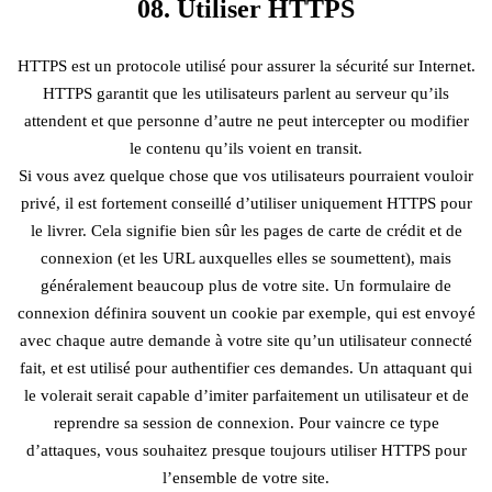
08. Utiliser HTTPS
HTTPS est un protocole utilisé pour assurer la sécurité sur Internet.
HTTPS garantit que les utilisateurs parlent au serveur qu’ils
attendent et que personne d’autre ne peut intercepter ou modifier
le contenu qu’ils voient en transit.
Si vous avez quelque chose que vos utilisateurs pourraient vouloir
privé, il est fortement conseillé d’utiliser uniquement HTTPS pour
le livrer. Cela signifie bien sûr les pages de carte de crédit et de
connexion (et les URL auxquelles elles se soumettent), mais
généralement beaucoup plus de votre site. Un formulaire de
connexion définira souvent un cookie par exemple, qui est envoyé
avec chaque autre demande à votre site qu’un utilisateur connecté
fait, et est utilisé pour authentifier ces demandes. Un attaquant qui
le volerait serait capable d’imiter parfaitement un utilisateur et de
reprendre sa session de connexion. Pour vaincre ce type
d’attaques, vous souhaitez presque toujours utiliser HTTPS pour
l’ensemble de votre site.