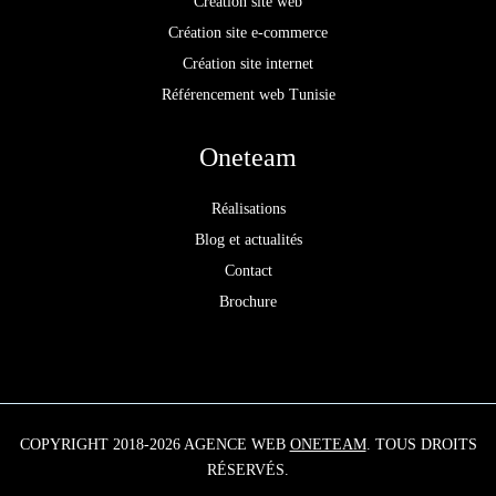
Création site web
Création site e-commerce
Création site internet
Référencement web Tunisie
Oneteam
Réalisations
Blog et actualités
Contact
Brochure
COPYRIGHT 2018-2026 AGENCE WEB
ONETEAM
. TOUS DROITS
RÉSERVÉS.