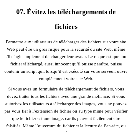
07. Évitez les téléchargements de
fichiers
Permettre aux utilisateurs de télécharger des fichiers sur votre site
Web peut être un gros risque pour la sécurité du site Web, même
s’il s’agit simplement de changer leur avatar. Le risque est que tout
fichier téléchargé, aussi innocent qu’il puisse paraître, puisse
contenir un script qui, lorsqu’il est exécuté sur votre serveur, ouvre
complètement votre site Web.
Si vous avez un formulaire de téléchargement de fichiers, vous
devez traiter tous les fichiers avec une grande méfiance. Si vous
autorisez les utilisateurs à télécharger des images, vous ne pouvez
pas vous fier à l’extension de fichier ou au type mime pour vérifier
que le fichier est une image, car ils peuvent facilement être
falsifiés. Même l’ouverture du fichier et la lecture de l’en-tête, ou