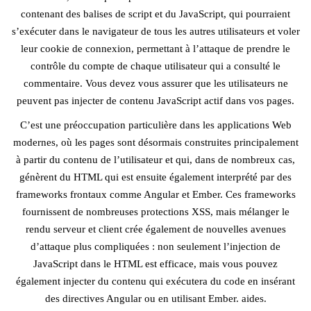
contenant des balises de script et du JavaScript, qui pourraient
s’exécuter dans le navigateur de tous les autres utilisateurs et voler
leur cookie de connexion, permettant à l’attaque de prendre le
contrôle du compte de chaque utilisateur qui a consulté le
commentaire. Vous devez vous assurer que les utilisateurs ne
peuvent pas injecter de contenu JavaScript actif dans vos pages.
C’est une préoccupation particulière dans les applications Web
modernes, où les pages sont désormais construites principalement
à partir du contenu de l’utilisateur et qui, dans de nombreux cas,
génèrent du HTML qui est ensuite également interprété par des
frameworks frontaux comme Angular et Ember. Ces frameworks
fournissent de nombreuses protections XSS, mais mélanger le
rendu serveur et client crée également de nouvelles avenues
d’attaque plus compliquées : non seulement l’injection de
JavaScript dans le HTML est efficace, mais vous pouvez
également injecter du contenu qui exécutera du code en insérant
des directives Angular ou en utilisant Ember. aides.