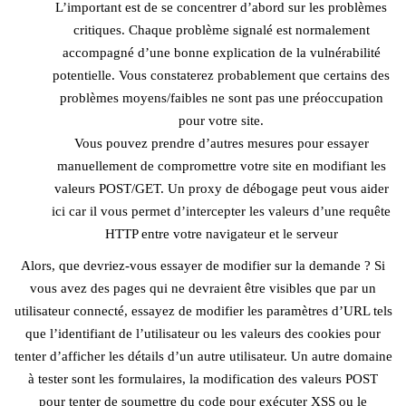
L’important est de se concentrer d’abord sur les problèmes
critiques. Chaque problème signalé est normalement
accompagné d’une bonne explication de la vulnérabilité
potentielle. Vous constaterez probablement que certains des
problèmes moyens/faibles ne sont pas une préoccupation
pour votre site.
Vous pouvez prendre d’autres mesures pour essayer
manuellement de compromettre votre site en modifiant les
valeurs POST/GET. Un proxy de débogage peut vous aider
ici car il vous permet d’intercepter les valeurs d’une requête
HTTP entre votre navigateur et le serveur
Alors, que devriez-vous essayer de modifier sur la demande ? Si
vous avez des pages qui ne devraient être visibles que par un
utilisateur connecté, essayez de modifier les paramètres d’URL tels
que l’identifiant de l’utilisateur ou les valeurs des cookies pour
tenter d’afficher les détails d’un autre utilisateur. Un autre domaine
à tester sont les formulaires, la modification des valeurs POST
pour tenter de soumettre du code pour exécuter XSS ou le