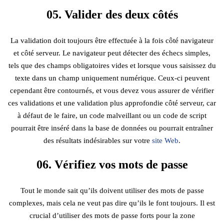
05. Valider des deux côtés
La validation doit toujours être effectuée à la fois côté navigateur
et côté serveur. Le navigateur peut détecter des échecs simples,
tels que des champs obligatoires vides et lorsque vous saisissez du
texte dans un champ uniquement numérique. Ceux-ci peuvent
cependant être contournés, et vous devez vous assurer de vérifier
ces validations et une validation plus approfondie côté serveur, car
à défaut de le faire, un code malveillant ou un code de script
pourrait être inséré dans la base de données ou pourrait entraîner
des résultats indésirables sur votre
site Web
.
06. Vérifiez vos mots de passe
Tout le monde sait qu’ils doivent utiliser des mots de passe
complexes, mais cela ne veut pas dire qu’ils le font toujours. Il est
crucial d’utiliser des mots de passe forts pour la zone