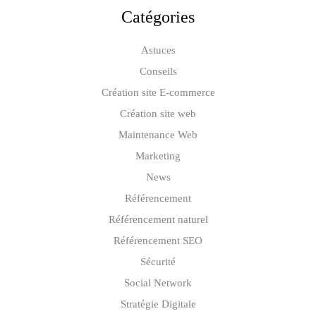
Catégories
Astuces
Conseils
Création site E-commerce
Création site web
Maintenance Web
Marketing
News
Référencement
Référencement naturel
Référencement SEO
Sécurité
Social Network
Stratégie Digitale