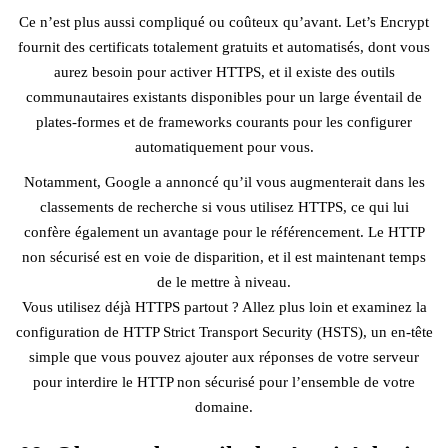
Ce n’est plus aussi compliqué ou coûteux qu’avant. Let’s Encrypt
fournit des certificats totalement gratuits et automatisés, dont vous
aurez besoin pour activer HTTPS, et il existe des outils
communautaires existants disponibles pour un large éventail de
plates-formes et de frameworks courants pour les configurer
automatiquement pour vous.
Notamment, Google a annoncé qu’il vous augmenterait dans les
classements de recherche si vous utilisez HTTPS, ce qui lui
confère également un avantage pour le référencement. Le HTTP
non sécurisé est en voie de disparition, et il est maintenant temps
de le mettre à niveau.
Vous utilisez déjà HTTPS partout ? Allez plus loin et examinez la
configuration de HTTP Strict Transport Security (HSTS), un en-tête
simple que vous pouvez ajouter aux réponses de votre serveur
pour interdire le HTTP non sécurisé pour l’ensemble de votre
domaine.