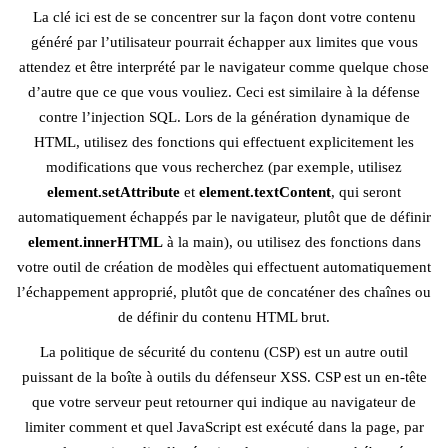
La clé ici est de se concentrer sur la façon dont votre contenu
généré par l’utilisateur pourrait échapper aux limites que vous
attendez et être interprété par le navigateur comme quelque chose
d’autre que ce que vous vouliez. Ceci est similaire à la défense
contre l’injection SQL. Lors de la génération dynamique de
HTML, utilisez des fonctions qui effectuent explicitement les
modifications que vous recherchez (par exemple, utilisez
element.setAttribute
et
element.textContent
, qui seront
automatiquement échappés par le navigateur, plutôt que de définir
element.innerHTML
à la main), ou utilisez des fonctions dans
votre outil de création de modèles qui effectuent automatiquement
l’échappement approprié, plutôt que de concaténer des chaînes ou
de définir du contenu HTML brut.
La politique de sécurité du contenu (CSP) est un autre outil
puissant de la boîte à outils du défenseur XSS. CSP est un en-tête
que votre serveur peut retourner qui indique au navigateur de
limiter comment et quel JavaScript est exécuté dans la page, par