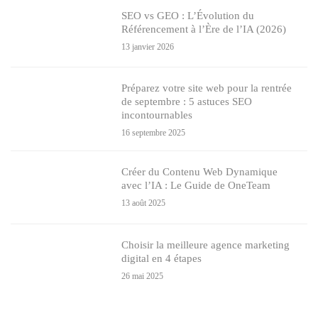
SEO vs GEO : L’Évolution du
Référencement à l’Ère de l’IA (2026)
13 janvier 2026
Préparez votre site web pour la rentrée
de septembre : 5 astuces SEO
incontournables
16 septembre 2025
Créer du Contenu Web Dynamique
avec l’IA : Le Guide de OneTeam
13 août 2025
Choisir la meilleure agence marketing
digital en 4 étapes
26 mai 2025