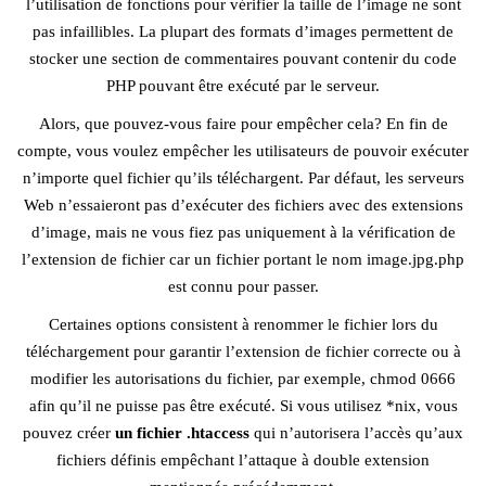
l’utilisation de fonctions pour vérifier la taille de l’image ne sont
pas infaillibles. La plupart des formats d’images permettent de
stocker une section de commentaires pouvant contenir du code
PHP pouvant être exécuté par le serveur.
Alors, que pouvez-vous faire pour empêcher cela? En fin de
compte, vous voulez empêcher les utilisateurs de pouvoir exécuter
n’importe quel fichier qu’ils téléchargent. Par défaut, les serveurs
Web n’essaieront pas d’exécuter des fichiers avec des extensions
d’image, mais ne vous fiez pas uniquement à la vérification de
l’extension de fichier car un fichier portant le nom image.jpg.php
est connu pour passer.
Certaines options consistent à renommer le fichier lors du
téléchargement pour garantir l’extension de fichier correcte ou à
modifier les autorisations du fichier, par exemple, chmod 0666
afin qu’il ne puisse pas être exécuté. Si vous utilisez *nix, vous
pouvez créer
un fichier .htaccess
qui n’autorisera l’accès qu’aux
fichiers définis empêchant l’attaque à double extension