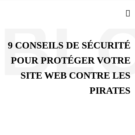
9 CONSEILS DE SÉCURITÉ
POUR PROTÉGER VOTRE
SITE WEB CONTRE LES
PIRATES