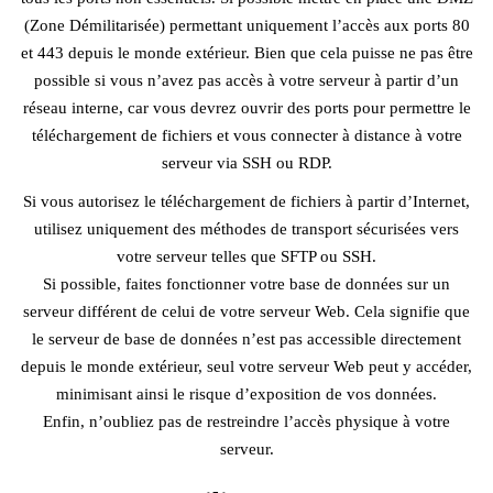
(Zone Démilitarisée) permettant uniquement l’accès aux ports 80
et 443 depuis le monde extérieur. Bien que cela puisse ne pas être
possible si vous n’avez pas accès à votre serveur à partir d’un
réseau interne, car vous devrez ouvrir des ports pour permettre le
téléchargement de fichiers et vous connecter à distance à votre
serveur via SSH ou RDP.
Si vous autorisez le téléchargement de fichiers à partir d’Internet,
utilisez uniquement des méthodes de transport sécurisées vers
votre serveur telles que SFTP ou SSH.
Si possible, faites fonctionner votre base de données sur un
serveur différent de celui de votre serveur Web. Cela signifie que
le serveur de base de données n’est pas accessible directement
depuis le monde extérieur, seul votre serveur Web peut y accéder,
minimisant ainsi le risque d’exposition de vos données.
Enfin, n’oubliez pas de restreindre l’accès physique à votre
serveur.