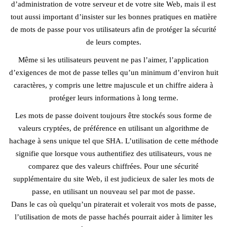
d’administration de votre serveur et de votre site Web, mais il est
tout aussi important d’insister sur les bonnes pratiques en matière
de mots de passe pour vos utilisateurs afin de protéger la sécurité
de leurs comptes.
Même si les utilisateurs peuvent ne pas l’aimer, l’application
d’exigences de mot de passe telles qu’un minimum d’environ huit
caractères, y compris une lettre majuscule et un chiffre aidera à
protéger leurs informations à long terme.
Les mots de passe doivent toujours être stockés sous forme de
valeurs cryptées, de préférence en utilisant un algorithme de
hachage à sens unique tel que SHA. L’utilisation de cette méthode
signifie que lorsque vous authentifiez des utilisateurs, vous ne
comparez que des valeurs chiffrées. Pour une sécurité
supplémentaire du site Web, il est judicieux de saler les mots de
passe, en utilisant un nouveau sel par mot de passe.
Dans le cas où quelqu’un piraterait et volerait vos mots de passe,
l’utilisation de mots de passe hachés pourrait aider à limiter les