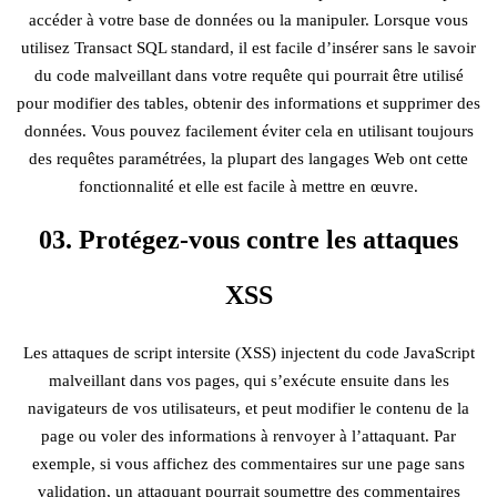
accéder à votre base de données ou la manipuler. Lorsque vous
utilisez Transact SQL standard, il est facile d’insérer sans le savoir
du code malveillant dans votre requête qui pourrait être utilisé
pour modifier des tables, obtenir des informations et supprimer des
données. Vous pouvez facilement éviter cela en utilisant toujours
des requêtes paramétrées, la plupart des langages Web ont cette
fonctionnalité et elle est facile à mettre en œuvre.
03. Protégez-vous contre les attaques
XSS
Les attaques de script intersite (XSS) injectent du code JavaScript
malveillant dans vos pages, qui s’exécute ensuite dans les
navigateurs de vos utilisateurs, et peut modifier le contenu de la
page ou voler des informations à renvoyer à l’attaquant. Par
exemple, si vous affichez des commentaires sur une page sans
validation, un attaquant pourrait soumettre des commentaires