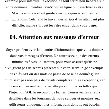
exemple pour interdire l’exécution de tout script non hébergé sur
votre domaine, interdire JavaScript en ligne ou désactiver eval().
Mozilla a un excellent guide avec quelques exemples de
configurations. Cela rend le travail des scripts d’un attaquant plus
difficile, même s’il peut les faire entrer dans votre page.
04. Attention aux messages d’erreur
Soyez prudent avec la quantité d’informations que vous donnez
dans vos messages d’erreur. Ne fournissez que des erreurs
minimales à vos utilisateurs, pour vous assurer qu’ils ne
divulguent pas de secrets présents sur votre serveur (par exemple,
des clés API ou des mots de passe de base de données). Ne
fournissez pas non plus de détails complets sur les exceptions, car
ceux-ci peuvent rendre les attaques complexes telles que
l’injection SQL beaucoup plus faciles. Conservez les erreurs
détaillées dans les journaux de votre serveur et montrez aux
utilisateurs uniquement les informations dont ils ont besoin.