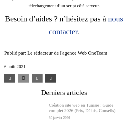
téléchargement d’un script côté serveur.
Besoin d’aides ? n’hésitez pas à
nous
contacter
.
Publié par:
Le rédacteur de l'agence Web OneTeam
6 août 2021
Derniers articles
Création site web en Tunisie : Guide
complet 2026 (Prix, Délais, Conseils)
30 janvier 2026