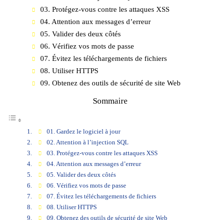
03. Protégez-vous contre les attaques XSS
04. Attention aux messages d’erreur
05. Valider des deux côtés
06. Vérifiez vos mots de passe
07. Évitez les téléchargements de fichiers
08. Utiliser HTTPS
09. Obtenez des outils de sécurité de site Web
Sommaire
01. Gardez le logiciel à jour
02. Attention à l’injection SQL
03. Protégez-vous contre les attaques XSS
04. Attention aux messages d’erreur
05. Valider des deux côtés
06. Vérifiez vos mots de passe
07. Évitez les téléchargements de fichiers
08. Utiliser HTTPS
09. Obtenez des outils de sécurité de site Web