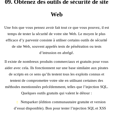
09. Obtenez des outils de sécurité de site
Web
Une fois que vous pensez avoir fait tout ce que vous pouvez, il est
temps de tester la sécurité de votre site Web. Le moyen le plus
efficace d’y parvenir consiste à utiliser certains outils de sécurité
de site Web, souvent appelés tests de pénétration ou tests
d’intrusion en abrégé.
Il existe de nombreux produits commerciaux et gratuits pour vous
aider avec cela. Ils fonctionnent sur une base similaire aux pirates
de scripts en ce sens qu’ils testent tous les exploits connus et
tentent de compromettre votre site en utilisant certaines des
méthodes mentionnées précédemment, telles que l’injection SQL.
Quelques outils gratuits qui valent le détour :
Netsparker (édition communautaire gratuite et version
d’essai disponible). Bon pour tester l’injection SQL et XSS