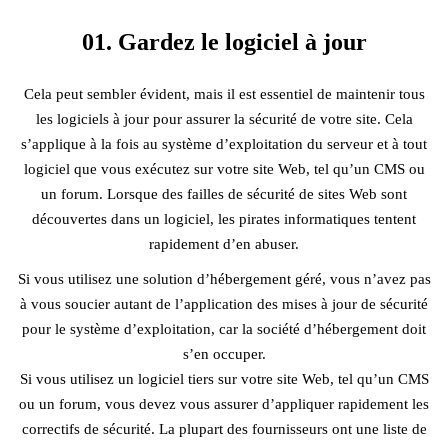
01. Gardez le logiciel à jour
Cela peut sembler évident, mais il est essentiel de maintenir tous
les logiciels à jour pour assurer la sécurité de votre site. Cela
s’applique à la fois au système d’exploitation du serveur et à tout
logiciel que vous exécutez sur votre site Web, tel qu’un CMS ou
un forum. Lorsque des failles de sécurité de sites Web sont
découvertes dans un logiciel, les pirates informatiques tentent
rapidement d’en abuser.
Si vous utilisez une solution d’hébergement géré, vous n’avez pas
à vous soucier autant de l’application des mises à jour de sécurité
pour le système d’exploitation, car la société d’hébergement doit
s’en occuper.
Si vous utilisez un logiciel tiers sur votre site Web, tel qu’un CMS
ou un forum, vous devez vous assurer d’appliquer rapidement les
correctifs de sécurité. La plupart des fournisseurs ont une liste de