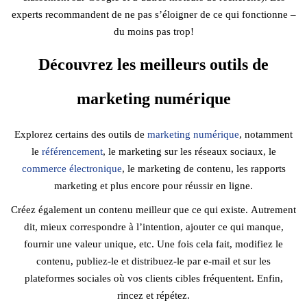
experts recommandent de ne pas s’éloigner de ce qui fonctionne –
du moins pas trop!
Découvrez les meilleurs outils de
marketing numérique
Explorez certains des outils de
marketing numérique
, notamment
le
référencement
, le marketing sur les réseaux sociaux, le
commerce électronique
, le marketing de contenu, les rapports
marketing et plus encore pour réussir en ligne.
Créez également un contenu meilleur que ce qui existe. Autrement
dit, mieux correspondre à l’intention, ajouter ce qui manque,
fournir une valeur unique, etc. Une fois cela fait, modifiez le
contenu, publiez-le et distribuez-le par e-mail et sur les
plateformes sociales où vos clients cibles fréquentent. Enfin,
rincez et répétez.