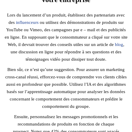
Lors du lancement d’un produit, établissez des partenariats avec
des
influenceurs
ou utilisez des démonstrations de produits sur
YouTube ou Vimeo, des campagnes par e – mail et des publicités
en ligne. En supposant que le consommateur a cliqué sur votre site
Web, il devrait trouver des conseils utiles sur un article de
blog
,
une discussion en ligne pour répondre à ses questions et des
témoignages vidéo pour dissiper tout doute.
Bien sûr, ce n’est qu’une suggestion. Pour assurer un marketing
cross-canal réussi, efforcez-vous de comprendre vos clients cibles
aussi en profondeur que possible. Utilisez l’IA et des algorithmes
basés sur l’apprentissage automatique pour analyser les données
concernant le comportement des consommateurs et prédire le
comportement du groupe.
Ensuite, personnalisez les messages promotionnels et les
recommandations de produits en fonction de chaque
prospect. Notez que 42% des consommateurs sont agacés