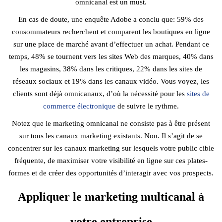
omnicanal est un must.
En cas de doute, une enquête Adobe a conclu que: 59% des
consommateurs recherchent et comparent les boutiques en ligne
sur une place de marché avant d’effectuer un achat. Pendant ce
temps, 48% se tournent vers les sites Web des marques, 40% dans
les magasins, 38% dans les critiques, 22% dans les sites de
réseaux sociaux et 19% dans les canaux vidéo. Vous voyez, les
clients sont déjà omnicanaux, d’où la nécessité pour les
sites de
commerce électronique
de suivre le rythme.
Notez que le marketing omnicanal ne consiste pas à être présent
sur tous les canaux marketing existants. Non. Il s’agit de se
concentrer sur les canaux marketing sur lesquels votre public cible
fréquente, de maximiser votre visibilité en ligne sur ces plates-
formes et de créer des opportunités d’interagir avec vos prospects.
Appliquer le marketing multicanal à
votre entreprise