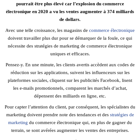
pourrait être plus élevé car l’explosion du commerce
électronique en 2020 a vu les ventes augmenter à 374 milliards
de dollars.
Avec une telle croissance, les magasins de
commerce électronique
doivent travailler plus dur pour se démarquer de la foule, ce qui
nécessite des stratégies de marketing de commerce électronique
uniques et efficaces.
Pensez-y. En une minute, les clients avertis accèdent aux codes de
réduction sur les applications, suivent les influenceurs sur les
plateformes sociales, cliquent sur les publicités Facebook, lisent
les e-mails promotionnels, comparent les marchés d’achat,
dépensent des milliards en ligne, etc.
Pour capter l’attention du client, par conséquent, les spécialistes du
marketing doivent prendre note des tendances et des
stratégies de
marketing
du commerce électronique qui, en plus de gagner du
terrain, se sont avérées augmenter les ventes des entreprises.