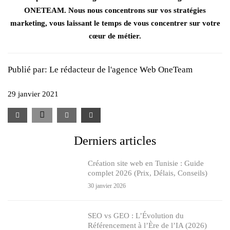
ONETEAM
. Nous nous concentrons sur vos stratégies
marketing, vous laissant le temps de vous concentrer sur votre
cœur de métier.
Publié par:
Le rédacteur de l'agence Web OneTeam
29 janvier 2021
Derniers articles
Création site web en Tunisie : Guide
complet 2026 (Prix, Délais, Conseils)
30 janvier 2026
SEO vs GEO : L’Évolution du
Référencement à l’Ère de l’IA (2026)