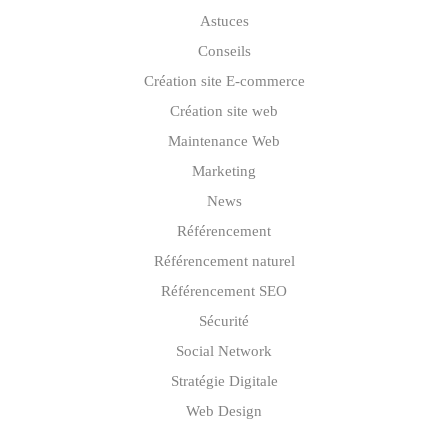
Astuces
Conseils
Création site E-commerce
Création site web
Maintenance Web
Marketing
News
Référencement
Référencement naturel
Référencement SEO
Sécurité
Social Network
Stratégie Digitale
Web Design