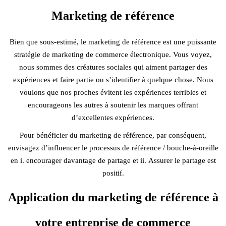
Marketing de référence
Bien que sous-estimé, le marketing de référence est une puissante
stratégie de marketing de commerce électronique. Vous voyez,
nous sommes des créatures sociales qui aiment partager des
expériences et faire partie ou s’identifier à quelque chose. Nous
voulons que nos proches évitent les expériences terribles et
encourageons les autres à soutenir les marques offrant
d’excellentes expériences.
Pour bénéficier du marketing de référence, par conséquent,
envisagez d’influencer le processus de référence / bouche-à-oreille
en i. encourager davantage de partage et ii. Assurer le partage est
positif.
Application du marketing de référence à
votre entreprise de commerce