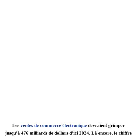
Les
ventes de commerce électronique
devraient grimper
jusqu’à 476 milliards de dollars d’ici 2024. Là encore, le chiffre