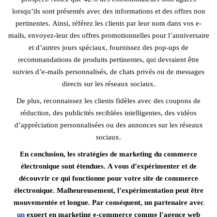
lorsqu’ils sont présentés avec des informations et des offres non
pertinentes. Ainsi, référez les clients par leur nom dans vos e-
mails, envoyez-leur des offres promotionnelles pour l’anniversaire
et d’autres jours spéciaux, fournissez des pop-ups de
recommandations de produits pertinentes, qui devraient être
suivies d’e-mails personnalisés, de chats privés ou de messages
directs sur les réseaux sociaux.
De plus, reconnaissez les clients fidèles avec des coupons de
réduction, des publicités reciblées intelligentes, des vidéos
d’appréciation personnalisées ou des annonces sur les réseaux
sociaux.
En conclusion, les stratégies de marketing du commerce
électronique sont étendues. A vous d’expérimenter et de
découvrir ce qui fonctionne pour votre site de commerce
électronique. Malheureusement, l’expérimentation peut être
mouvementée et longue. Par conséquent, un partenaire avec
un
expert en marketing e-commerce comme l’agence
web