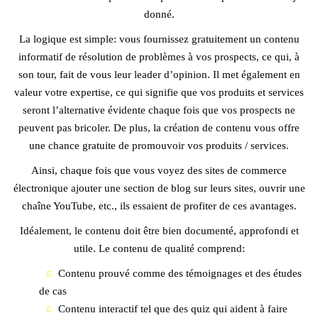
donné.
La logique est simple: vous fournissez gratuitement un contenu
informatif de résolution de problèmes à vos prospects, ce qui, à
son tour, fait de vous leur leader d’opinion. Il met également en
valeur votre expertise, ce qui signifie que vos produits et services
seront l’alternative évidente chaque fois que vos prospects ne
peuvent pas bricoler. De plus, la création de contenu vous offre
une chance gratuite de promouvoir vos produits / services.
Ainsi, chaque fois que vous voyez des sites de commerce
électronique ajouter une section de blog sur leurs sites, ouvrir une
chaîne YouTube, etc., ils essaient de profiter de ces avantages.
Idéalement, le contenu doit être bien documenté, approfondi et
utile. Le contenu de qualité comprend:
Contenu prouvé comme des témoignages et des études
de cas
Contenu interactif tel que des quiz qui aident à faire