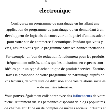
électronique
Configurez un programme de parrainage en installant une
application de programme de parrainage ou en demandant à un
développeur de logiciels de concevoir un logiciel d’ambassadeur
pour votre site de commerce électronique. Pendant que vous y
êtes, assurez-vous que le programme offre les bonnes incitations.
Par exemple, un bon de réduction fonctionnera pour les produits
fréquemment utilisés, tandis que les incitations en espèces sont
idéales pour un type d’achat unique de produit / service. Ensuite,
faites la promotion de votre programme de parrainage auprès de
vos lecteurs, de votre liste de diffusion et de vos relations sociales
– de manière intensive.
Vous pouvez également collaborer avec des
influenceurs
de votre
niche. Autrement dit, les personnes disposant de blogs populaires,
de chaînes YouTube ou de comptes de médias sociaux influents et