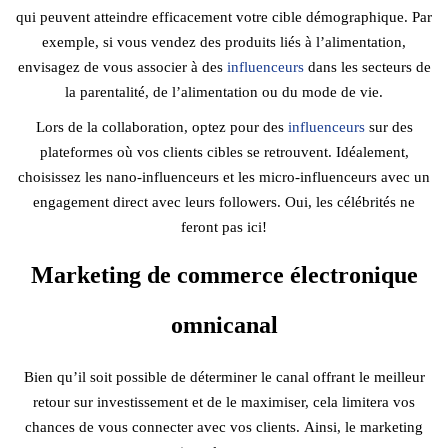
qui peuvent atteindre efficacement votre cible démographique. Par
exemple, si vous vendez des produits liés à l’alimentation,
envisagez de vous associer à des
influenceurs
dans les secteurs de
la parentalité, de l’alimentation ou du mode de vie.
Lors de la collaboration, optez pour des
influenceurs
sur des
plateformes où vos clients cibles se retrouvent. Idéalement,
choisissez les nano-influenceurs et les micro-influenceurs avec un
engagement direct avec leurs followers. Oui, les célébrités ne
feront pas ici!
Marketing de commerce électronique
omnicanal
Bien qu’il soit possible de déterminer le canal offrant le meilleur
retour sur investissement et de le maximiser, cela limitera vos
chances de vous connecter avec vos clients. Ainsi, le marketing