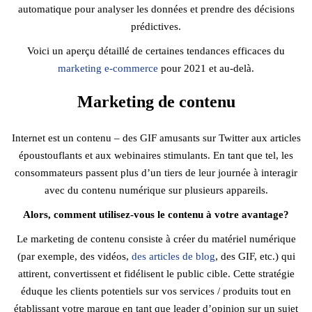
automatique pour analyser les données et prendre des décisions
prédictives.
Voici un aperçu détaillé de certaines tendances efficaces du
marketing e-commerce
pour 2021 et au-delà.
Marketing de contenu
Internet est un contenu – des GIF amusants sur Twitter aux articles
époustouflants et aux webinaires stimulants. En tant que tel, les
consommateurs passent plus d’un tiers de leur journée à interagir
avec du contenu numérique sur plusieurs appareils.
Alors, comment utilisez-vous le contenu à votre avantage?
Le marketing de contenu consiste à créer du matériel numérique
(par exemple, des vidéos,
des articles de blog
, des GIF, etc.) qui
attirent, convertissent et fidélisent le public cible. Cette stratégie
éduque les clients potentiels sur vos services / produits tout en
établissant votre marque en tant que leader d’opinion sur un sujet