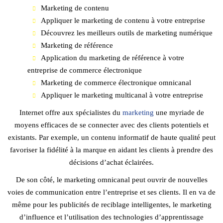
Marketing de contenu
Appliquer le marketing de contenu à votre entreprise
Découvrez les meilleurs outils de marketing numérique
Marketing de référence
Application du marketing de référence à votre
entreprise de commerce électronique
Marketing de commerce électronique omnicanal
Appliquer le marketing multicanal à votre entreprise
Internet offre aux spécialistes du
marketing
une myriade de
moyens efficaces de se connecter avec des clients potentiels et
existants. Par exemple, un contenu informatif de haute qualité peut
favoriser la fidélité à la marque en aidant les clients à prendre des
décisions d’achat éclairées.
De son côté, le marketing omnicanal peut ouvrir de nouvelles
voies de communication entre l’entreprise et ses clients. Il en va de
même pour les publicités de reciblage intelligentes, le marketing
d’influence et l’utilisation des technologies d’apprentissage