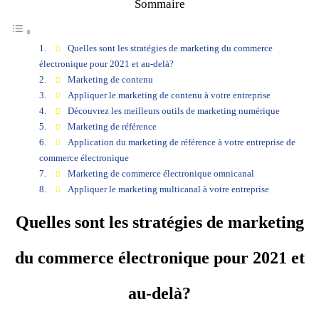
Sommaire
Quelles sont les stratégies de marketing du commerce
électronique pour 2021 et au-delà?
Marketing de contenu
Appliquer le marketing de contenu à votre entreprise
Découvrez les meilleurs outils de marketing numérique
Marketing de référence
Application du marketing de référence à votre entreprise de
commerce électronique
Marketing de commerce électronique omnicanal
Appliquer le marketing multicanal à votre entreprise
Quelles sont les stratégies de marketing
du commerce électronique pour 2021 et
au-delà?