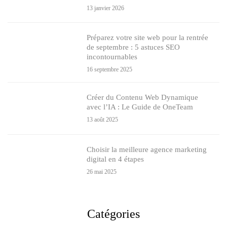
13 janvier 2026
Préparez votre site web pour la rentrée
de septembre : 5 astuces SEO
incontournables
16 septembre 2025
Créer du Contenu Web Dynamique
avec l’IA : Le Guide de OneTeam
13 août 2025
Choisir la meilleure agence marketing
digital en 4 étapes
26 mai 2025
Catégories