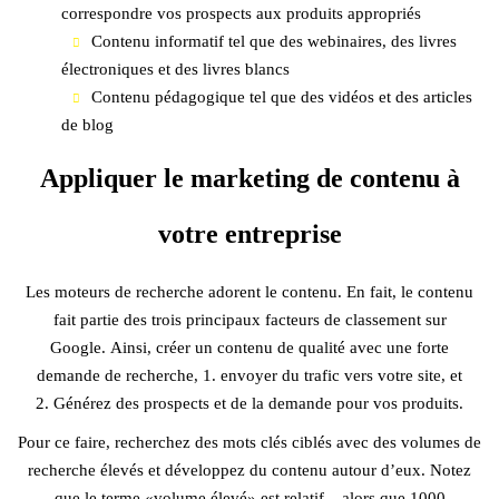
correspondre vos prospects aux produits appropriés
Contenu informatif tel que des webinaires, des livres
électroniques et des livres blancs
Contenu pédagogique tel que des vidéos et des articles
de blog
Appliquer le marketing de contenu à
votre entreprise
Les moteurs de recherche adorent le contenu. En fait, le contenu
fait partie des trois principaux facteurs de classement sur
Google. Ainsi, créer un contenu de qualité avec une forte
demande de recherche, 1. envoyer du trafic vers votre site, et
2. Générez des prospects et de la demande pour vos produits.
Pour ce faire, recherchez des mots clés ciblés avec des volumes de
recherche élevés et développez du contenu autour d’eux. Notez
que le terme «volume élevé» est relatif – alors que 1000