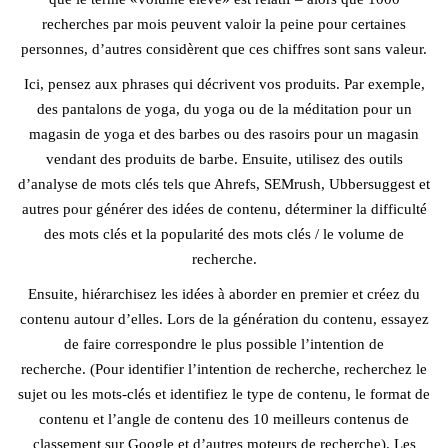
recherches par mois peuvent valoir la peine pour certaines
personnes, d’autres considèrent que ces chiffres sont sans valeur.
Ici, pensez aux phrases qui décrivent vos produits. Par exemple,
des pantalons de yoga, du yoga ou de la méditation pour un
magasin de yoga et des barbes ou des rasoirs pour un magasin
vendant des produits de barbe. Ensuite, utilisez des outils
d’analyse de mots clés tels que Ahrefs, SEMrush, Ubbersuggest et
autres pour générer des idées de contenu, déterminer la difficulté
des mots clés et la popularité des mots clés / le volume de
recherche.
Ensuite, hiérarchisez les idées à aborder en premier et créez du
contenu autour d’elles. Lors de la génération du contenu, essayez
de faire correspondre le plus possible l’intention de
recherche. (Pour identifier l’intention de recherche, recherchez le
sujet ou les mots-clés et identifiez le type de contenu, le format de
contenu et l’angle de contenu des 10 meilleurs contenus de
classement sur Google et d’autres moteurs de recherche). Les