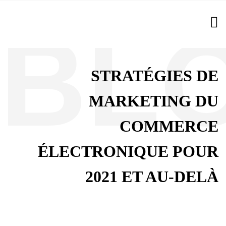
STRATÉGIES DE
MARKETING DU
COMMERCE
ÉLECTRONIQUE POUR
2021 ET AU-DELÀ