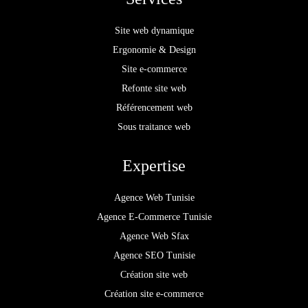
Site web dynamique
Ergonomie & Design
Site e-commerce
Refonte site web
Référencement web
Sous traitance web
Expertise
Agence Web Tunisie
Agence E-Commerce Tunisie
Agence Web Sfax
Agence SEO Tunisie
Création site web
Création site e-commerce