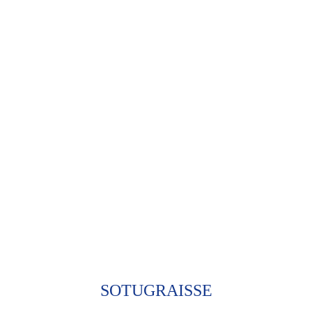
SOTUGRAISSE