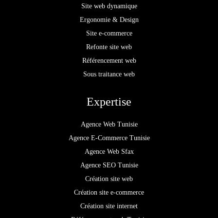
Site web dynamique
Ergonomie & Design
Site e-commerce
Refonte site web
Référencement web
Sous traitance web
Expertise
Agence Web Tunisie
Agence E-Commerce Tunisie
Agence Web Sfax
Agence SEO Tunisie
Création site web
Création site e-commerce
Création site internet