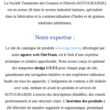
La Société Tunisienne des Graisses et Dérivés (SOTUGRAISSE)
est un acteur clé dans le secteur industriel tunisien, spécialisée
dans la fabrication et la commercialisation d’huiles et de graisses
minérales lubrifiantes.
Notre expertise :
Le site de catalogue de produits
www.stg.com.tn
, développé par
notre
agence web OneTeam
, est le fruit d’une expertise
technique et créative approfondie. Nous avons conçu et optimisé
des maquettes
design UX/UI
pour chaque page du site,
garantissant une navigation intuitive et une expérience utilisateur
fluide sur tous les appareils. L’intégration de contenu a été réalisée
avec soin, mettant en avant les produits et services de
SOTUGRAISSE à travers des descriptions détaillées, des visuels
professionnels et une structure claire. L’
insertion des produits
a
été effectuée de manière organisée et ergonomique, permettant