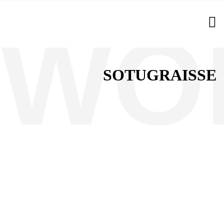
SOTUGRAISSE