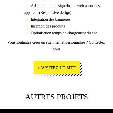
Adaptation du design du site web à tous les
appareils (Responsive design)
Intégration des bannières
Insertion des produits
Optimisation temps de chargement du site
Vous souhaitez créer un
site internet personnalisé
?
Contactez-
nous
+ VISITEZ LE SITE
AUTRES PROJETS