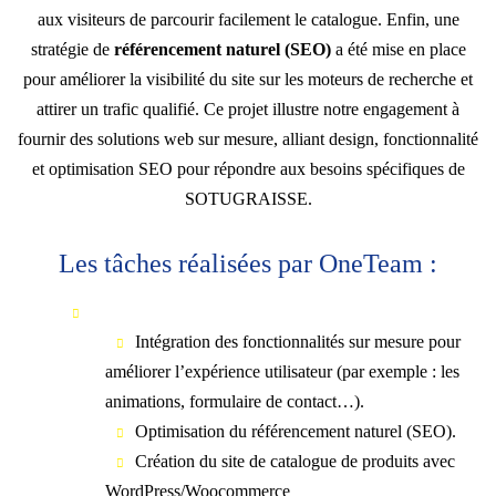
aux visiteurs de parcourir facilement le catalogue. Enfin, une
stratégie de
référencement naturel (SEO)
a été mise en place
pour améliorer la visibilité du site sur les moteurs de recherche et
attirer un trafic qualifié. Ce projet illustre notre engagement à
fournir des solutions web sur mesure, alliant design, fonctionnalité
et optimisation SEO pour répondre aux besoins spécifiques de
SOTUGRAISSE.
Les tâches réalisées par OneTeam :
Intégration des fonctionnalités sur mesure pour
améliorer l’expérience utilisateur (par exemple : les
animations, formulaire de contact…).
Optimisation du référencement naturel (SEO).
Création du site de catalogue de produits avec
WordPress/Woocommerce