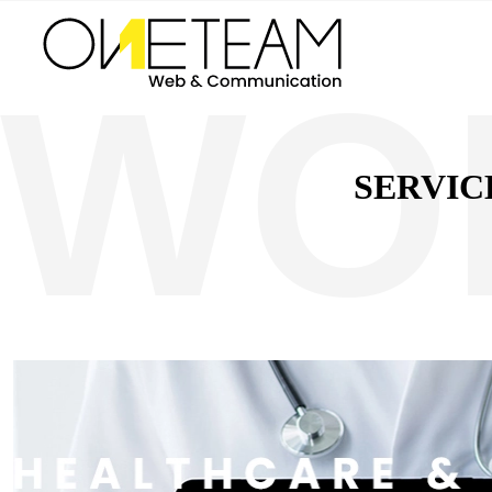
SERVIC