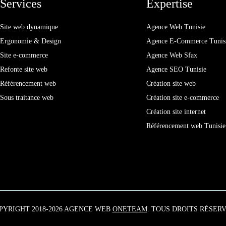
Services
Expertise
Site web dynamique
Agence Web Tunisie
Ergonomie & Design
Agence E-Commerce Tunis
Site e-commerce
Agence Web Sfax
Refonte site web
Agence SEO Tunisie
Référencement web
Création site web
Sous traitance web
Création site e-commerce
Création site internet
Référencement web Tunisie
PYRIGHT 2018-2026 AGENCE WEB
ONETEAM
. TOUS DROITS RÉSERV