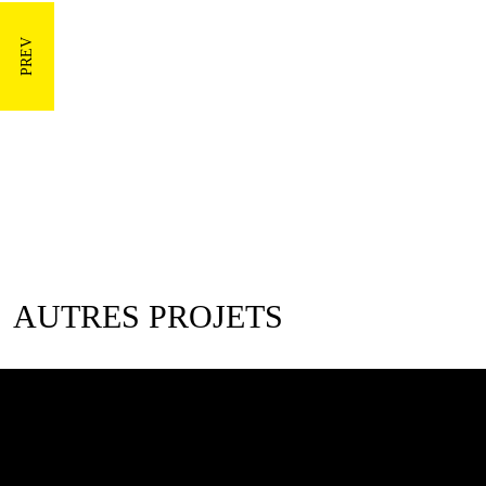
AUTRES PROJETS