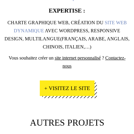
EXPERTISE :
CHARTE GRAPHIQUE WEB, CRÉATION DU
SITE WEB
DYNAMIQUE
AVEC WORDPRESS, RESPONSIVE
DESIGN, MULTILANGUE(FRANÇAIS, ARABE, ANGLAIS,
CHINOIS, ITALIEN,…)
Vous souhaitez créer un
site internet personnalisé
?
Contactez-
nous
+ VISITEZ LE SITE
AUTRES PROJETS