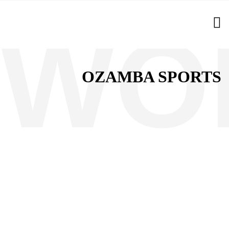
OZAMBA SPORTS