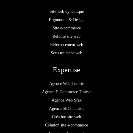
Site web dynamique
Ergonomie & Design
Site e-commerce
Refonte site web
Référencement web
Sous traitance web
Expertise
Agence Web Tunisie
Agence E-Commerce Tunisie
Agence Web Sfax
Agence SEO Tunisie
Création site web
Création site e-commerce