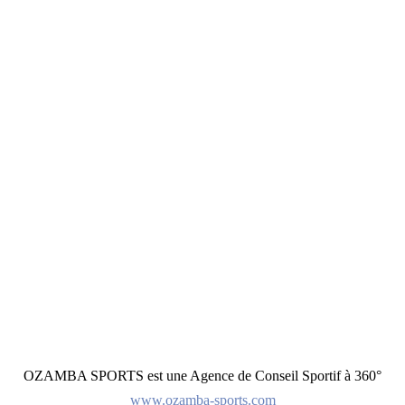
OZAMBA SPORTS est une Agence de Conseil Sportif à 360°
www.ozamba-sports.com