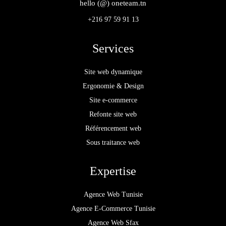
hello (@) oneteam.tn
+216 97 59 91 13
Services
Site web dynamique
Ergonomie & Design
Site e-commerce
Refonte site web
Référencement web
Sous traitance web
Expertise
Agence Web Tunisie
Agence E-Commerce Tunisie
Agence Web Sfax