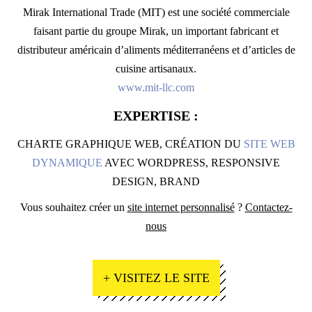
Mirak International Trade (MIT) est une société commerciale
faisant partie du groupe Mirak, un important fabricant et
distributeur américain d’aliments méditerranéens et d’articles de
cuisine artisanaux.
www.mit-llc.com
EXPERTISE :
CHARTE GRAPHIQUE WEB, CRÉATION DU
SITE WEB
DYNAMIQUE
AVEC WORDPRESS, RESPONSIVE
DESIGN, BRAND
Vous souhaitez créer un
site internet personnalisé
?
Contactez-
nous
+ VISITEZ LE SITE