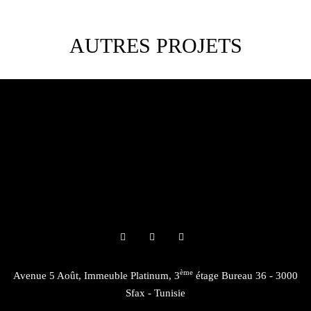
AUTRES PROJETS
ème
Avenue 5 Août, Immeuble Platinum, 3
étage Bureau 36 - 3000
Sfax - Tunisie