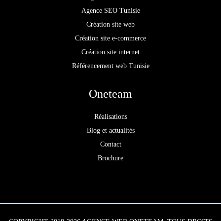
Agence SEO Tunisie
Création site web
Création site e-commerce
Création site internet
Référencement web Tunisie
Oneteam
Réalisations
Blog et actualités
Contact
Brochure