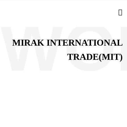
MIRAK INTERNATIONAL
TRADE(MIT)