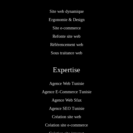
Site web dynamique
Ergonomie & Design
Site e-commerce
Refonte site web
Référencement web
Sous traitance web
Expertise
Agence Web Tunisie
Agence E-Commerce Tunisie
Agence Web Sfax
Agence SEO Tunisie
Création site web
Création site e-commerce