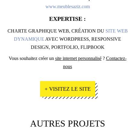
www.meublesaziz.com
EXPERTISE :
CHARTE GRAPHIQUE WEB, CRÉATION DU
SITE WEB
DYNAMIQUE
AVEC WORDPRESS, RESPONSIVE
DESIGN, PORTFOLIO, FLIPBOOK
Vous souhaitez créer un
site internet personnalisé
?
Contactez-
nous
+ VISITEZ LE SITE
AUTRES PROJETS