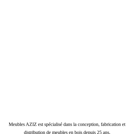
Meubles AZIZ est spécialisé dans la conception, fabrication et
distribution de meubles en bois depuis 25 ans.