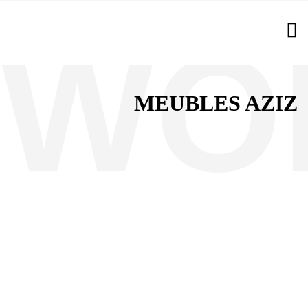
MEUBLES AZIZ