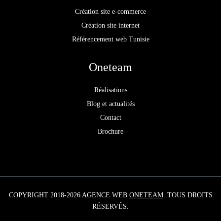
Création site e-commerce
Création site internet
Référencement web Tunisie
Oneteam
Réalisations
Blog et actualités
Contact
Brochure
COPYRIGHT 2018-2026 AGENCE WEB
ONETEAM
. TOUS DROITS
RÉSERVÉS.