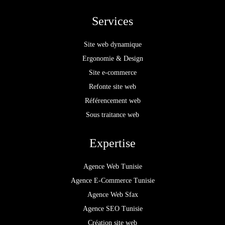
Services
Site web dynamique
Ergonomie & Design
Site e-commerce
Refonte site web
Référencement web
Sous traitance web
Expertise
Agence Web Tunisie
Agence E-Commerce Tunisie
Agence Web Sfax
Agence SEO Tunisie
Création site web