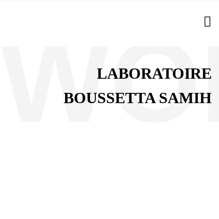
LABORATOIRE
BOUSSETTA SAMIH