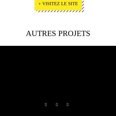
+ VISITEZ LE SITE
AUTRES PROJETS