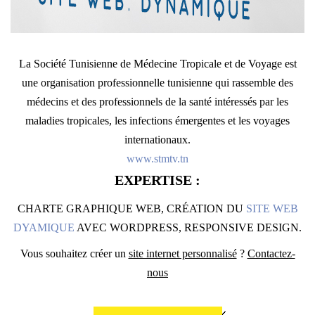
La Société Tunisienne de Médecine Tropicale et de Voyage est
une organisation professionnelle tunisienne qui rassemble des
médecins et des professionnels de la santé intéressés par les
maladies tropicales, les infections émergentes et les voyages
internationaux.
www.stmtv.tn
EXPERTISE :
CHARTE GRAPHIQUE WEB, CRÉATION DU
SITE WEB
DYAMIQUE
AVEC WORDPRESS, RESPONSIVE DESIGN.
Vous souhaitez créer un
site internet personnalisé
?
Contactez-
nous