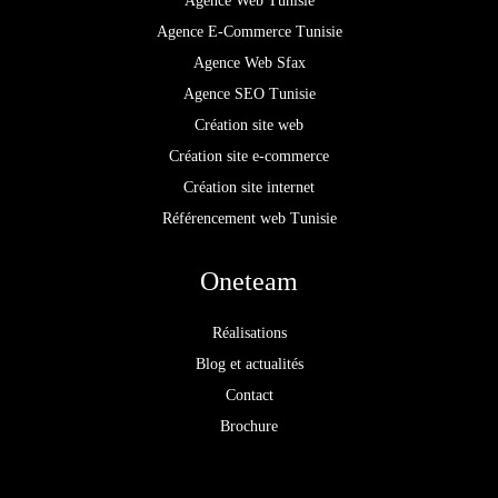
Agence Web Tunisie
Agence E-Commerce Tunisie
Agence Web Sfax
Agence SEO Tunisie
Création site web
Création site e-commerce
Création site internet
Référencement web Tunisie
Oneteam
Réalisations
Blog et actualités
Contact
Brochure