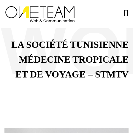
LA SOCIÉTÉ TUNISIENNE
MÉDECINE TROPICALE
ET DE VOYAGE – STMTV