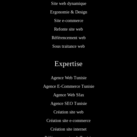
Site web dynamique
Ergonomie & Design
Site e-commerce
Refonte site web
Référencement web
Sous traitance web
Expertise
Agence Web Tunisie
Agence E-Commerce Tunisie
Agence Web Sfax
Agence SEO Tunisie
Création site web
Création site e-commerce
Création site internet