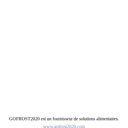
GOFROST2020 est un fournisseur de solutions alimentaires.
www.gofrost2020.com