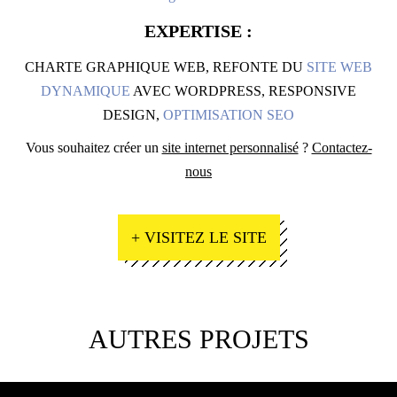
EXPERTISE :
CHARTE GRAPHIQUE WEB, REFONTE DU
SITE WEB
DYNAMIQUE
AVEC WORDPRESS, RESPONSIVE
DESIGN,
OPTIMISATION SEO
Vous souhaitez créer un
site internet personnalisé
?
Contactez-
nous
+ VISITEZ LE SITE
AUTRES PROJETS