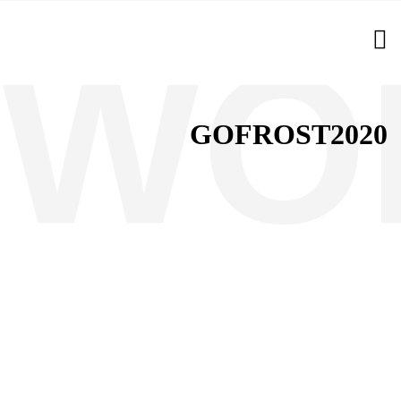
GOFROST2020