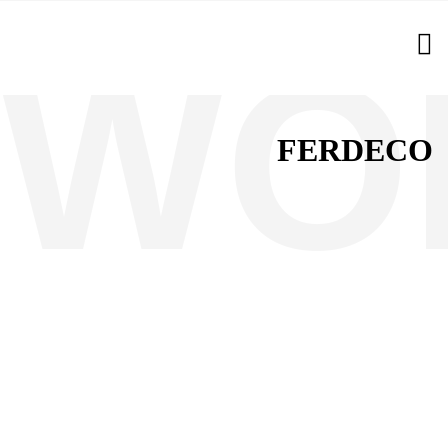
FERDECO