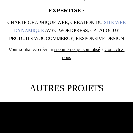
EXPERTISE :
CHARTE GRAPHIQUE WEB, CRÉATION DU
SITE WEB
DYNAMIQUE
AVEC WORDPRESS, CATALOGUE
PRODUITS WOOCOMMERCE, RESPONSIVE DESIGN
Vous souhaitez créer un
site internet personnalisé
?
Contactez-
nous
AUTRES PROJETS