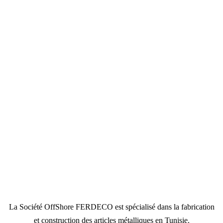
La Société OffShore FERDECO est spécialisé dans la fabrication
et construction des articles métalliques en Tunisie.