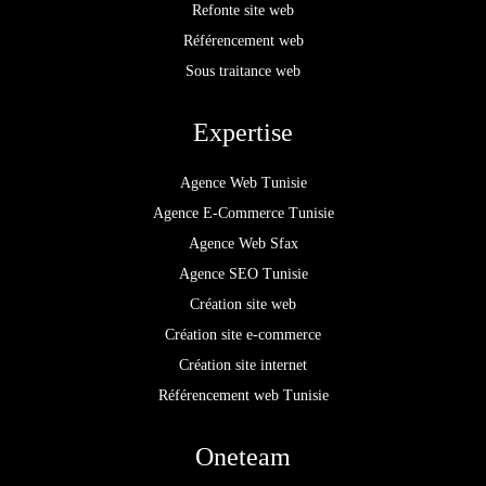
Refonte site web
Référencement web
Sous traitance web
Expertise
Agence Web Tunisie
Agence E-Commerce Tunisie
Agence Web Sfax
Agence SEO Tunisie
Création site web
Création site e-commerce
Création site internet
Référencement web Tunisie
Oneteam