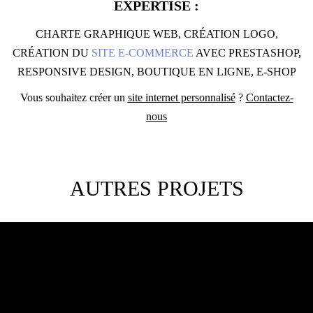
EXPERTISE :
CHARTE GRAPHIQUE WEB, CRÉATION LOGO,
CRÉATION DU
SITE E-COMMERCE
AVEC PRESTASHOP,
RESPONSIVE DESIGN, BOUTIQUE EN LIGNE, E-SHOP
Vous souhaitez créer un
site internet personnalisé
?
Contactez-
nous
AUTRES PROJETS