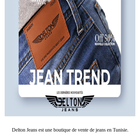
Delton Jeans est une boutique de vente de jeans en Tunisie.