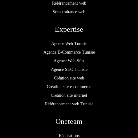
Référencement web
Sous traitance web
Expertise
Agence Web Tunisie
Agence E-Commerce Tunisie
Agence Web Sfax
Agence SEO Tunisie
Création site web
Création site e-commerce
Création site internet
Référencement web Tunisie
Oneteam
Réalisations