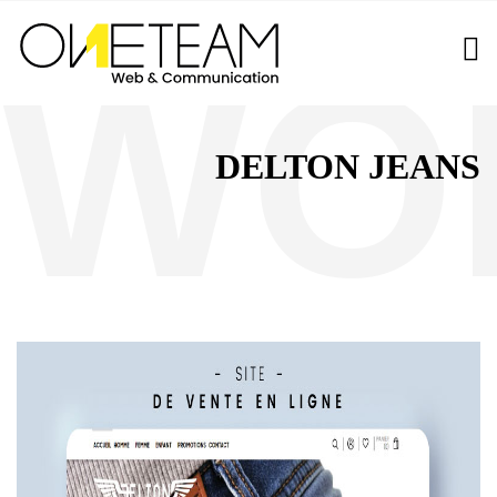
DELTON JEANS