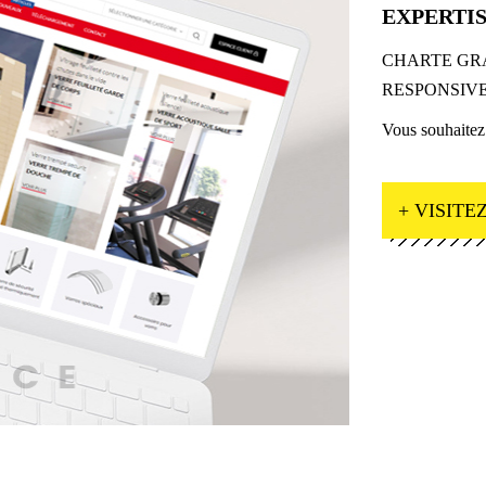
EXPERTIS
CHARTE GR
RESPONSIV
Vous souhaitez
+ VISITEZ