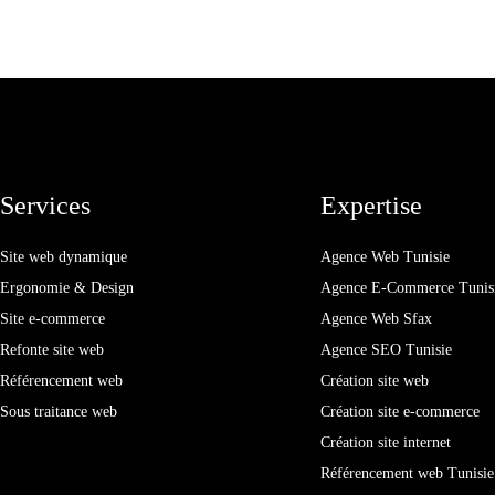
Services
Expertise
Site web dynamique
Agence Web Tunisie
Ergonomie & Design
Agence E-Commerce Tunis
Site e-commerce
Agence Web Sfax
Refonte site web
Agence SEO Tunisie
Référencement web
Création site web
Sous traitance web
Création site e-commerce
Création site internet
Référencement web Tunisie