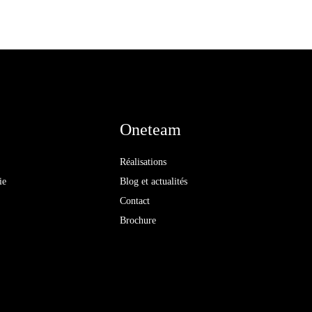
Oneteam
Réalisations
ie
Blog et actualités
Contact
Brochure