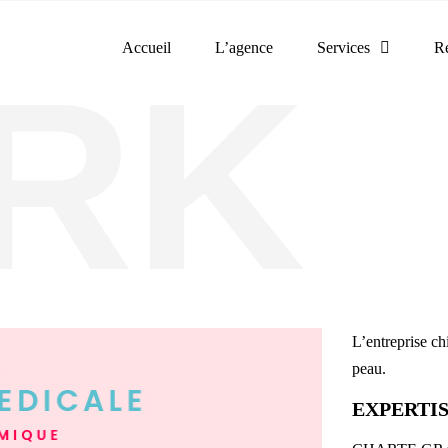
Accueil
L’agence
Services
Ré
L’entreprise ch
peau.
EXPERTIS