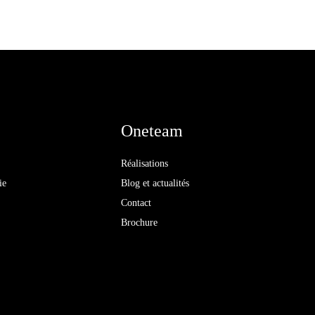
Oneteam
Réalisations
ie
Blog et actualités
Contact
Brochure