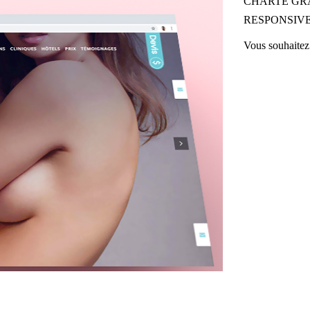
CHARTE GR
RESPONSIVE
Vous souhaitez