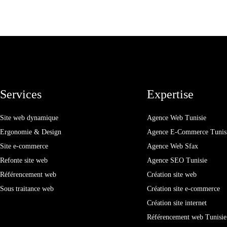
Services
Expertise
Site web dynamique
Agence Web Tunisie
Ergonomie & Design
Agence E-Commerce Tunis
Site e-commerce
Agence Web Sfax
Refonte site web
Agence SEO Tunisie
Référencement web
Création site web
Sous traitance web
Création site e-commerce
Création site internet
Référencement web Tunisie